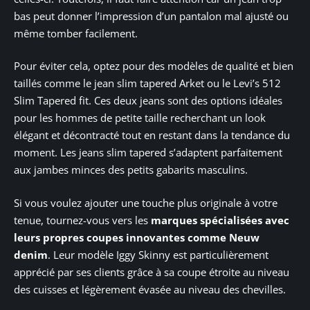
bas peut donner l’impression d’un pantalon mal ajusté ou
même tomber facilement.
Pour éviter cela, optez pour des modèles de qualité et bien
taillés comme le jean slim tapered Arket ou le Levi’s 512
Slim Tapered fit. Ces deux jeans sont des options idéales
pour les hommes de petite taille recherchant un look
élégant et décontracté tout en restant dans la tendance du
moment. Les jeans slim tapered s’adaptent parfaitement
aux jambes minces des petits gabarits masculins.
Si vous voulez ajouter une touche plus originale à votre
tenue, tournez-vous vers les
marques spécialisées avec
leurs propres coupes innovantes comme Neuw
denim
. Leur modèle Iggy Skinny est particulièrement
apprécié par ses clients grâce à sa coupe étroite au niveau
des cuisses et légèrement évasée au niveau des chevilles.