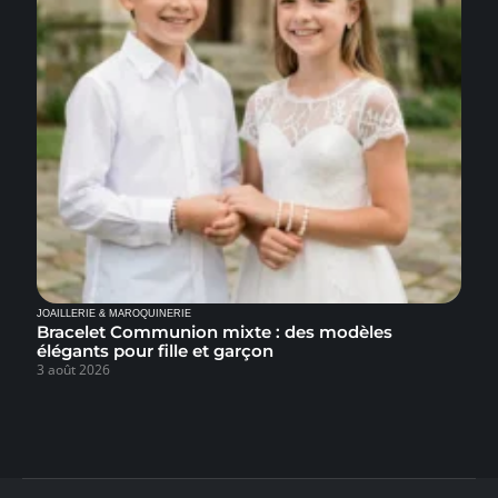
JOAILLERIE & MAROQUINERIE
Bracelet Communion mixte : des modèles
élégants pour fille et garçon
3 août 2026