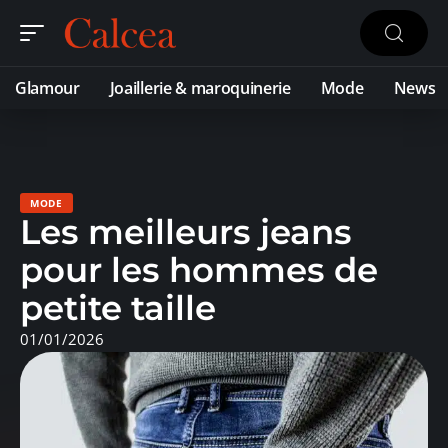
Glamour
Joaillerie & maroquinerie
Mode
News
MODE
Les meilleurs jeans
pour les hommes de
petite taille
01/01/2026