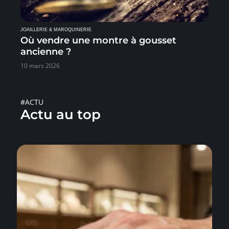
JOAILLERIE & MAROQUINERIE
Où vendre une montre à gousset
ancienne ?
10 mars 2026
#ACTU
Actu au top