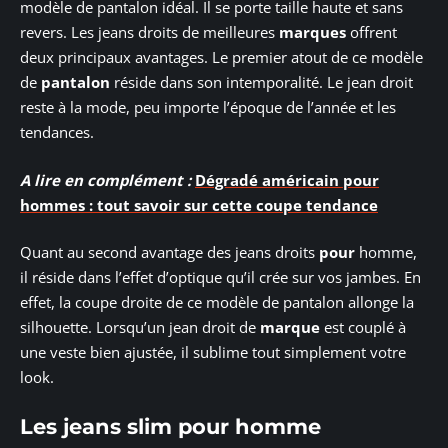
modèle de pantalon idéal. Il se porte taille haute et sans
revers. Les jeans droits de meilleures
marques
offrent
deux principaux avantages. Le premier atout de ce modèle
de
pantalon
réside dans son intemporalité. Le jean droit
reste à la mode, peu importe l’époque de l’année et les
tendances.
A lire en complément :
Dégradé américain pour
hommes : tout savoir sur cette coupe tendance
Quant au second avantage des jeans droits
pour
homme,
il réside dans l’effet d’optique qu’il crée sur vos jambes. En
effet, la coupe droite de ce modèle de pantalon allonge la
silhouette. Lorsqu’un jean droit de
marque
est couplé à
une veste bien ajustée, il sublime tout simplement votre
look.
Les jeans slim pour homme