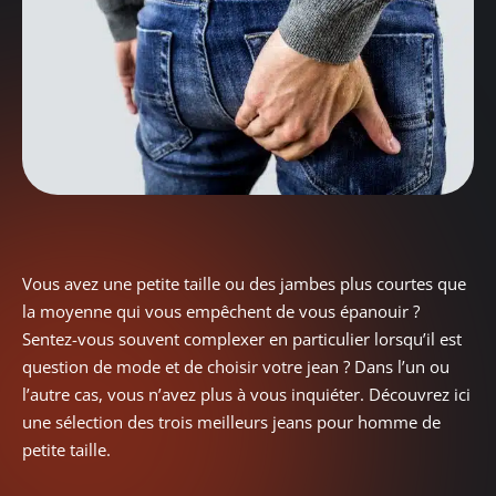
Vous avez une petite taille ou des jambes plus courtes que
la moyenne qui vous empêchent de vous épanouir ?
Sentez-vous souvent complexer en particulier lorsqu’il est
question de mode et de choisir votre jean ? Dans l’un ou
l’autre cas, vous n’avez plus à vous inquiéter. Découvrez ici
une sélection des trois meilleurs jeans pour homme de
petite taille.