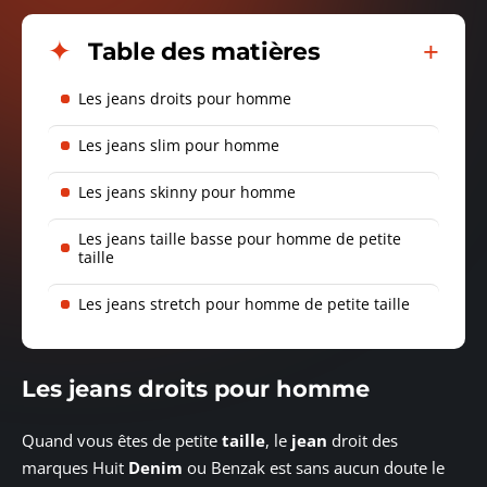
Table des matières
Les jeans droits pour homme
Les jeans slim pour homme
Les jeans skinny pour homme
Les jeans taille basse pour homme de petite
taille
Les jeans stretch pour homme de petite taille
Les jeans droits pour homme
Quand vous êtes de petite
taille
, le
jean
droit des
marques Huit
Denim
ou Benzak est sans aucun doute le