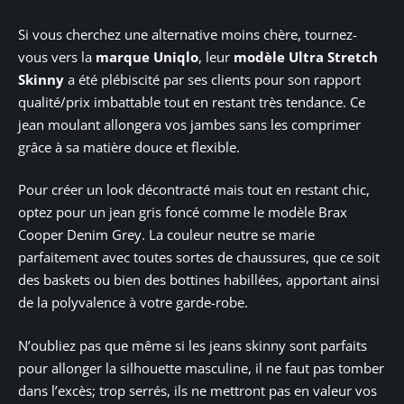
Si vous cherchez une alternative moins chère, tournez-
vous vers la
marque Uniqlo
, leur
modèle Ultra Stretch
Skinny
a été plébiscité par ses clients pour son rapport
qualité/prix imbattable tout en restant très tendance. Ce
jean moulant allongera vos jambes sans les comprimer
grâce à sa matière douce et flexible.
Pour créer un look décontracté mais tout en restant chic,
optez pour un jean gris foncé comme le modèle Brax
Cooper Denim Grey. La couleur neutre se marie
parfaitement avec toutes sortes de chaussures, que ce soit
des baskets ou bien des bottines habillées, apportant ainsi
de la polyvalence à votre garde-robe.
N’oubliez pas que même si les jeans skinny sont parfaits
pour allonger la silhouette masculine, il ne faut pas tomber
dans l’excès; trop serrés, ils ne mettront pas en valeur vos