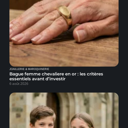
JOAILLERIE & MAROQUINERIE
Bague femme chevaliere en or : les critères
essentiels avant d’investir
6 août 2026