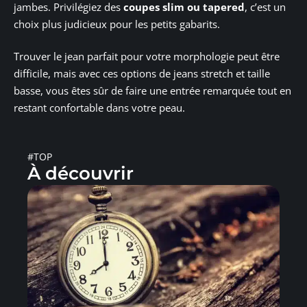
jambes. Privilégiez des
coupes slim ou tapered
, c’est un
choix plus judicieux pour les petits gabarits.
Trouver le jean parfait pour votre morphologie peut être
difficile, mais avec ces options de jeans stretch et taille
basse, vous êtes sûr de faire une entrée remarquée tout en
restant confortable dans votre peau.
#TOP
À découvrir