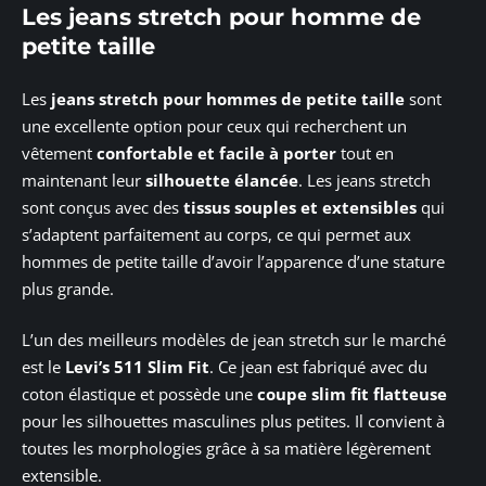
Les jeans stretch pour homme de
petite taille
Les
jeans stretch pour hommes de petite taille
sont
une excellente option pour ceux qui recherchent un
vêtement
confortable et facile à porter
tout en
maintenant leur
silhouette élancée
. Les jeans stretch
sont conçus avec des
tissus souples et extensibles
qui
s’adaptent parfaitement au corps, ce qui permet aux
hommes de petite taille d’avoir l’apparence d’une stature
plus grande.
L’un des meilleurs modèles de jean stretch sur le marché
est le
Levi’s 511 Slim Fit
. Ce jean est fabriqué avec du
coton élastique et possède une
coupe slim fit flatteuse
pour les silhouettes masculines plus petites. Il convient à
toutes les morphologies grâce à sa matière légèrement
extensible.