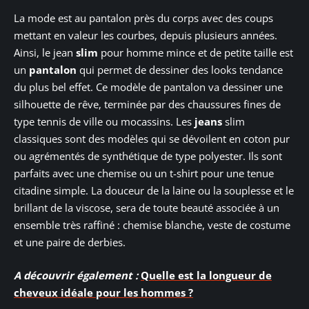
La mode est au pantalon près du corps avec des coups
mettant en valeur les courbes, depuis plusieurs années.
Ainsi, le jean
slim
pour homme mince et de petite taille est
un
pantalon
qui permet de dessiner des looks tendance
du plus bel effet. Ce modèle de pantalon va dessiner une
silhouette de rêve, terminée par des chaussures fines de
type tennis de ville ou mocassins. Les
jeans
slim
classiques sont des modèles qui se dévoilent en coton pur
ou agrémentés de synthétique de type polyester. Ils sont
parfaits avec une chemise ou un t-shirt pour une tenue
citadine simple. La douceur de la laine ou la souplesse et le
brillant de la viscose, sera de toute beauté associée à un
ensemble très raffiné : chemise blanche, veste de costume
et une paire de derbies.
A découvrir également :
Quelle est la longueur de
cheveux idéale pour les hommes ?