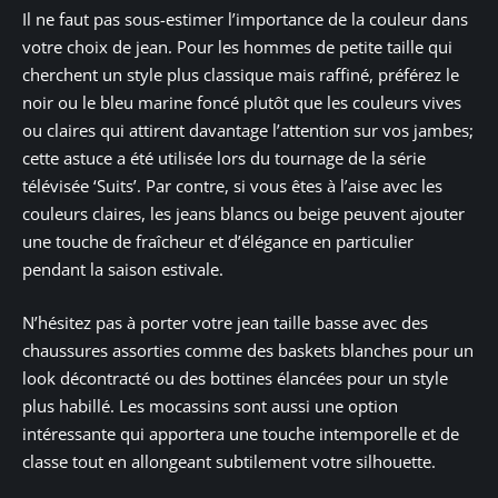
Il ne faut pas sous-estimer l’importance de la couleur dans
votre choix de jean. Pour les hommes de petite taille qui
cherchent un style plus classique mais raffiné, préférez le
noir ou le bleu marine foncé plutôt que les couleurs vives
ou claires qui attirent davantage l’attention sur vos jambes;
cette astuce a été utilisée lors du tournage de la série
télévisée ‘Suits’. Par contre, si vous êtes à l’aise avec les
couleurs claires, les jeans blancs ou beige peuvent ajouter
une touche de fraîcheur et d’élégance en particulier
pendant la saison estivale.
N’hésitez pas à porter votre jean taille basse avec des
chaussures assorties comme des baskets blanches pour un
look décontracté ou des bottines élancées pour un style
plus habillé. Les mocassins sont aussi une option
intéressante qui apportera une touche intemporelle et de
classe tout en allongeant subtilement votre silhouette.