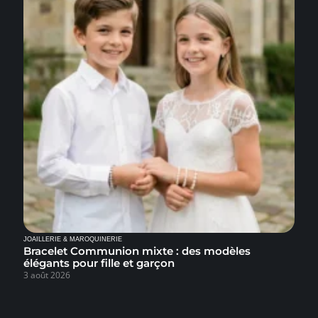
JOAILLERIE & MAROQUINERIE
Bracelet Communion mixte : des modèles
élégants pour fille et garçon
3 août 2026