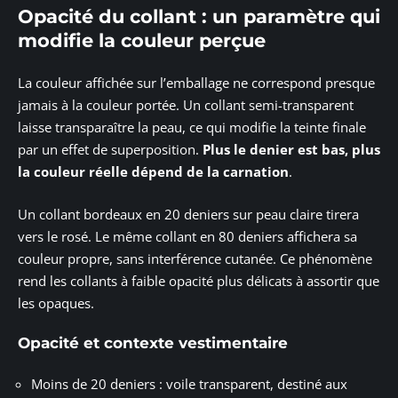
Opacité du collant : un paramètre qui
modifie la couleur perçue
La couleur affichée sur l’emballage ne correspond presque
jamais à la couleur portée. Un collant semi-transparent
laisse transparaître la peau, ce qui modifie la teinte finale
par un effet de superposition.
Plus le denier est bas, plus
la couleur réelle dépend de la carnation
.
Un collant bordeaux en 20 deniers sur peau claire tirera
vers le rosé. Le même collant en 80 deniers affichera sa
couleur propre, sans interférence cutanée. Ce phénomène
rend les collants à faible opacité plus délicats à assortir que
les opaques.
Opacité et contexte vestimentaire
Moins de 20 deniers : voile transparent, destiné aux