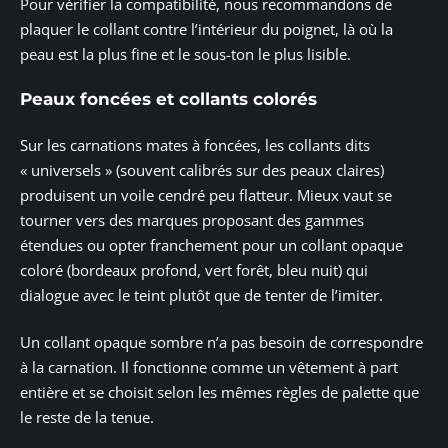
Pour vérifier la compatibilité, nous recommandons de
plaquer le collant contre l’intérieur du poignet, là où la
peau est la plus fine et le sous-ton le plus lisible.
Peaux foncées et collants colorés
Sur les carnations mates à foncées, les collants dits
« universels » (souvent calibrés sur des peaux claires)
produisent un voile cendré peu flatteur. Mieux vaut se
tourner vers des marques proposant des gammes
étendues ou opter franchement pour un collant opaque
coloré (bordeaux profond, vert forêt, bleu nuit) qui
dialogue avec le teint plutôt que de tenter de l’imiter.
Un collant opaque sombre n’a pas besoin de correspondre
à la carnation. Il fonctionne comme un vêtement à part
entière et se choisit selon les mêmes règles de palette que
le reste de la tenue.