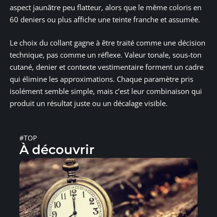
aspect jaunâtre peu flatteur, alors que le même coloris en
60 deniers ou plus affiche une teinte franche et assumée.
Le choix du collant gagne à être traité comme une décision
technique, pas comme un réflexe. Valeur tonale, sous-ton
cutané, denier et contexte vestimentaire forment un cadre
qui élimine les approximations. Chaque paramètre pris
isolément semble simple, mais c’est leur combinaison qui
produit un résultat juste ou un décalage visible.
#TOP
À découvrir