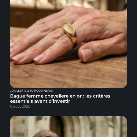
JOAILLERIE & MAROQUINERIE
Bague femme chevaliere en or : les critères
essentiels avant d’investir
6 août 2026