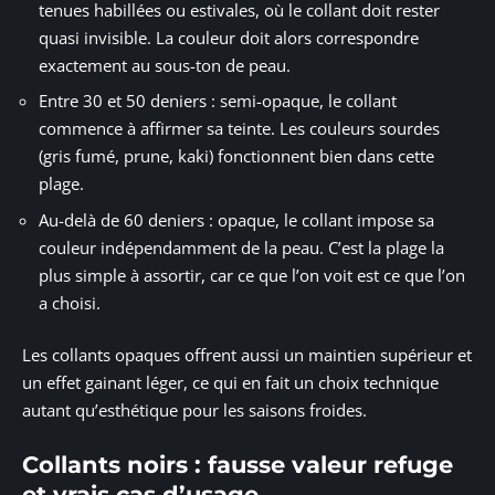
tenues habillées ou estivales, où le collant doit rester
quasi invisible. La couleur doit alors correspondre
exactement au sous-ton de peau.
Entre 30 et 50 deniers : semi-opaque, le collant
commence à affirmer sa teinte. Les couleurs sourdes
(gris fumé, prune, kaki) fonctionnent bien dans cette
plage.
Au-delà de 60 deniers : opaque, le collant impose sa
couleur indépendamment de la peau. C’est la plage la
plus simple à assortir, car ce que l’on voit est ce que l’on
a choisi.
Les collants opaques offrent aussi un maintien supérieur et
un effet gainant léger, ce qui en fait un choix technique
autant qu’esthétique pour les saisons froides.
Collants noirs : fausse valeur refuge
et vrais cas d’usage