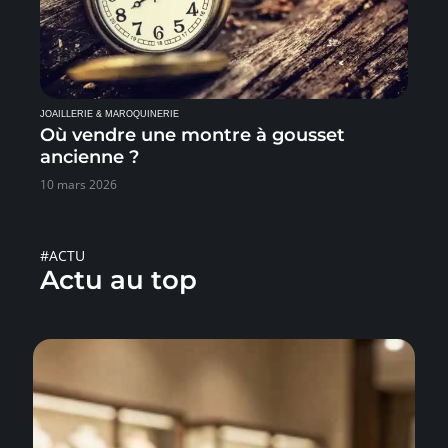
JOAILLERIE & MAROQUINERIE
Où vendre une montre à gousset
ancienne ?
10 mars 2026
#ACTU
Actu au top