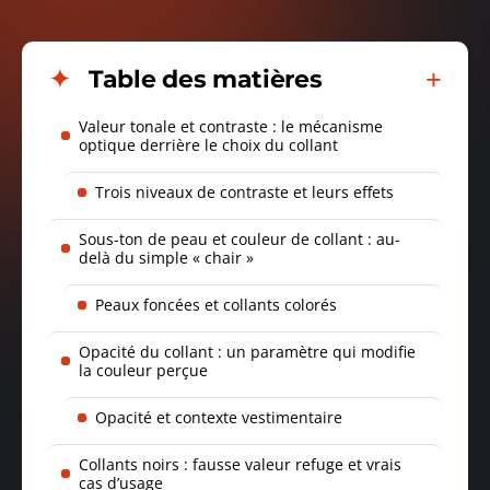
Table des matières
Valeur tonale et contraste : le mécanisme
optique derrière le choix du collant
Trois niveaux de contraste et leurs effets
Sous-ton de peau et couleur de collant : au-
delà du simple « chair »
Peaux foncées et collants colorés
Opacité du collant : un paramètre qui modifie
la couleur perçue
Opacité et contexte vestimentaire
Collants noirs : fausse valeur refuge et vrais
cas d’usage