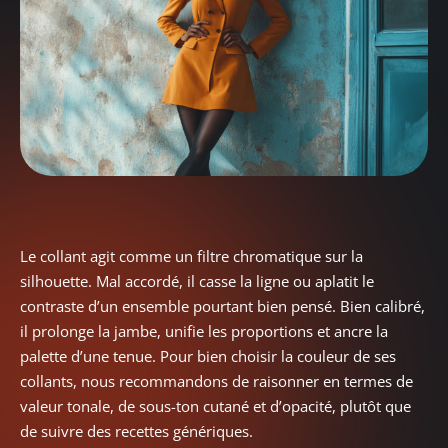
Le collant agit comme un filtre chromatique sur la
silhouette. Mal accordé, il casse la ligne ou aplatit le
contraste d’un ensemble pourtant bien pensé. Bien calibré,
il prolonge la jambe, unifie les proportions et ancre la
palette d’une tenue. Pour bien choisir la couleur de ses
collants, nous recommandons de raisonner en termes de
valeur tonale, de sous-ton cutané et d’opacité, plutôt que
de suivre des recettes génériques.