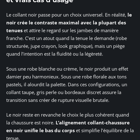
Le collant noir passe pour un choix universel. En réalité,
le
noir crée le contraste maximal avec la plupart des
tenues
et attire le regard sur les jambes de manière
franche. C’est un atout quand la tenue le demande (robe
structurée, jupe crayon, look graphique), mais un piège
quand l’intention est la fluidité ou la légèreté.
Sous une robe blanche ou crème, le noir produit un effet
damier peu harmonieux. Sous une robe florale aux tons
pastels, il alourdit la palette. Dans ces configurations, un
collant taupe, gris perle ou bordeaux discret assure la
transition sans créer de rupture visuelle brutale.
Le noir reste en revanche le choix le plus cohérent quand
la chaussure est noire.
L’alignement collant-chaussure
en noir unifie le bas du corps
et simplifie l’équilibre de la
tenue.