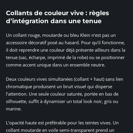
Collants de couleur vive : règles
d’intégration dans une tenue
Un collant rouge, moutarde ou bleu Klein n’est pas un
accessoire décoratif posé au hasard. Pour qu’il fonctionne,
il doit reprendre une couleur déjà présente ailleurs dans la
tenue (sac, écharpe, imprimé de la robe) ou se positionner
comme accent unique dans un ensemble neutre.
Deux couleurs vives simultanées (collant + haut) sans lien
chromatique produisent un bruit visuel qui disperse
l’attention. Une seule couleur saturée, portée en bas de
silhouette, suffit à dynamiser un total look noir, gris ou
marine.
L’opacité haute est préférable pour les teintes vives. Un
collant moutarde en voile semi-transparent prend un