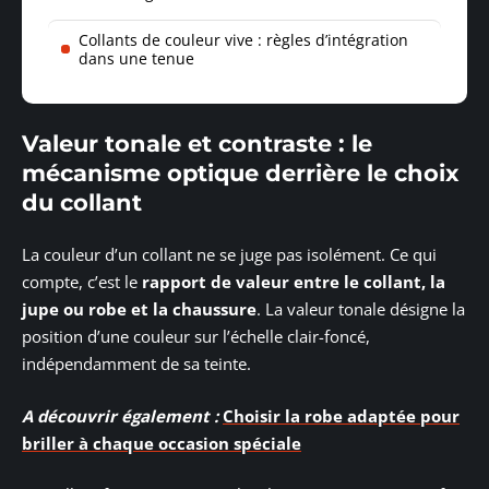
Collants de couleur vive : règles d’intégration
dans une tenue
Valeur tonale et contraste : le
mécanisme optique derrière le choix
du collant
La couleur d’un collant ne se juge pas isolément. Ce qui
compte, c’est le
rapport de valeur entre le collant, la
jupe ou robe et la chaussure
. La valeur tonale désigne la
position d’une couleur sur l’échelle clair-foncé,
indépendamment de sa teinte.
A découvrir également :
Choisir la robe adaptée pour
briller à chaque occasion spéciale