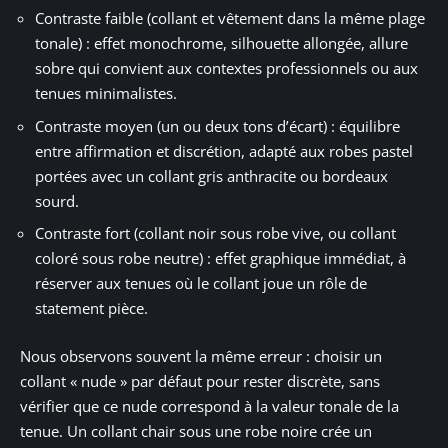
Contraste faible (collant et vêtement dans la même plage
tonale) : effet monochrome, silhouette allongée, allure
sobre qui convient aux contextes professionnels ou aux
tenues minimalistes.
Contraste moyen (un ou deux tons d’écart) : équilibre
entre affirmation et discrétion, adapté aux robes pastel
portées avec un collant gris anthracite ou bordeaux
sourd.
Contraste fort (collant noir sous robe vive, ou collant
coloré sous robe neutre) : effet graphique immédiat, à
réserver aux tenues où le collant joue un rôle de
statement pièce.
Nous observons souvent la même erreur : choisir un
collant « nude » par défaut pour rester discrète, sans
vérifier que ce nude correspond à la valeur tonale de la
tenue. Un collant chair sous une robe noire crée un