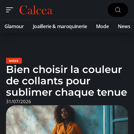
Glamour
Joaillerie & maroquinerie
Mode
News
MODE
Bien choisir la couleur
de collants pour
sublimer chaque tenue
31/07/2026