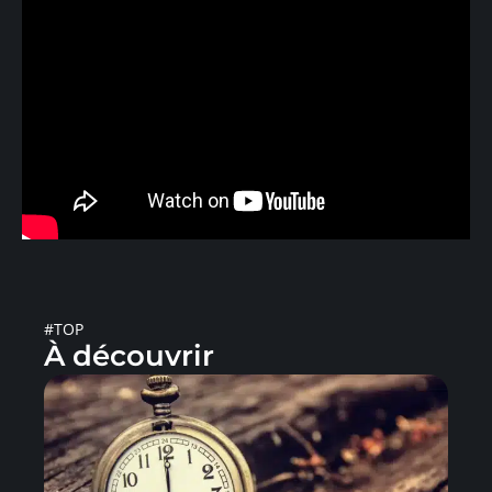
#TOP
À découvrir