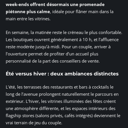
week-ends offrent désormais une promenade
piétonne plus calme
, idéale pour flâner main dans la
main entre les vitrines.
En semaine, la matinée reste le créneau le plus confortable.
Les boutiques ouvrent généralement à 10 h, et l’affluence
reste modérée jusqu’à midi. Pour un couple, arriver à
l’ouverture permet de profiter d’un accueil plus
personnalisé de la part des conseillers de vente.
Été versus hiver : deux ambiances distinctes
L’été, les terrasses des restaurants et bars à cocktails le
long de l’avenue prolongent naturellement le parcours en
extérieur. L’hiver, les vitrines illuminées des fêtes créent
une atmosphère différente, et les espaces intérieurs des
flagship stores (salons privés, cafés intégrés) deviennent le
vrai terrain de jeu du couple.