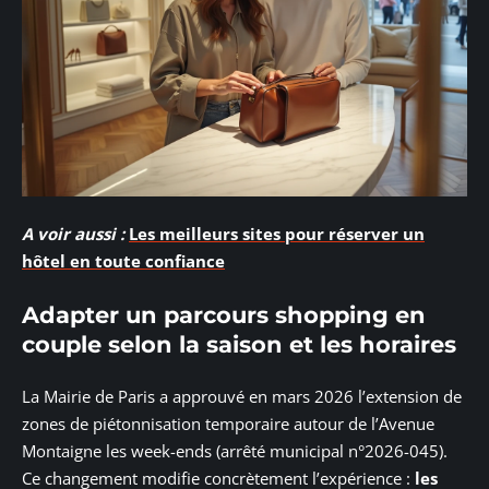
A voir aussi :
Les meilleurs sites pour réserver un
hôtel en toute confiance
Adapter un parcours shopping en
couple selon la saison et les horaires
La Mairie de Paris a approuvé en mars 2026 l’extension de
zones de piétonnisation temporaire autour de l’Avenue
Montaigne les week-ends (arrêté municipal n°2026-045).
Ce changement modifie concrètement l’expérience :
les