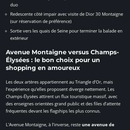
duo
Redescente côté impair avec visite de Dior 30 Montaigne
(sur réservation de préférence)
Sortie vers les quais de Seine pour terminer la balade en
extérieur
Avenue Montaigne versus Champs-
Élysées : le bon choix pour un
shopping en amoureux
Les deux artères appartiennent au Triangle d’Or, mais
l’expérience qu’elles proposent diverge nettement. Les
Champs-Élysées attirent un flux touristique massif, avec
des enseignes orientées grand public et des files d’attente
fréquentes devant les flagships les plus connus.
L’Avenue Montaigne, à l’inverse, reste
une avenue de