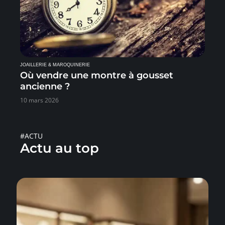
JOAILLERIE & MAROQUINERIE
Où vendre une montre à gousset
ancienne ?
10 mars 2026
#ACTU
Actu au top