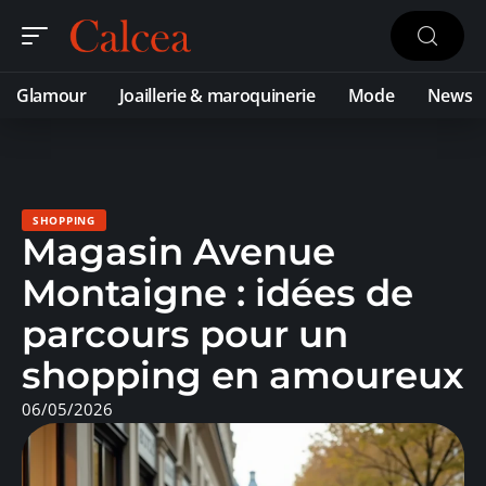
Glamour
Joaillerie & maroquinerie
Mode
News
SHOPPING
Magasin Avenue
Montaigne : idées de
parcours pour un
shopping en amoureux
06/05/2026