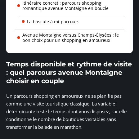
Itinéraire concret : parcours shopping
romantique avenue Montaigne en boucle
La bascule à mi-parcours
Avenue Montaigne versus Champs-Élysées : le
bon choix pour un shopping en amoureux
Temps disponible et rythme de visite
: quel parcours avenue Montaigne
choisir en couple
Un parcours shopping en amoureux ne se planifie pas
comme une visite touristique classique. La variable
déterminante reste le temps dont vous disposez, car elle
conditionne le nombre de boutiques visitables sans
transformer la balade en marathon.