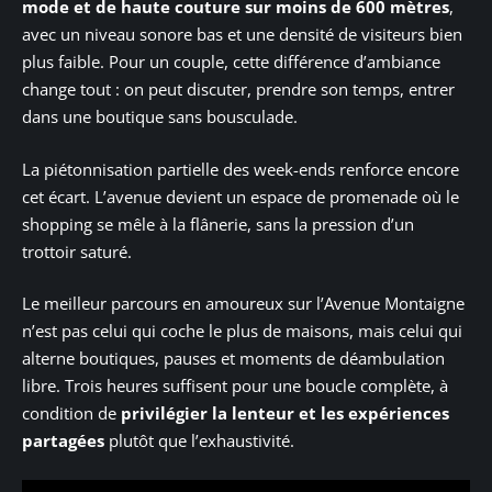
mode et de haute couture sur moins de 600 mètres
,
avec un niveau sonore bas et une densité de visiteurs bien
plus faible. Pour un couple, cette différence d’ambiance
change tout : on peut discuter, prendre son temps, entrer
dans une boutique sans bousculade.
La piétonnisation partielle des week-ends renforce encore
cet écart. L’avenue devient un espace de promenade où le
shopping se mêle à la flânerie, sans la pression d’un
trottoir saturé.
Le meilleur parcours en amoureux sur l’Avenue Montaigne
n’est pas celui qui coche le plus de maisons, mais celui qui
alterne boutiques, pauses et moments de déambulation
libre. Trois heures suffisent pour une boucle complète, à
condition de
privilégier la lenteur et les expériences
partagées
plutôt que l’exhaustivité.