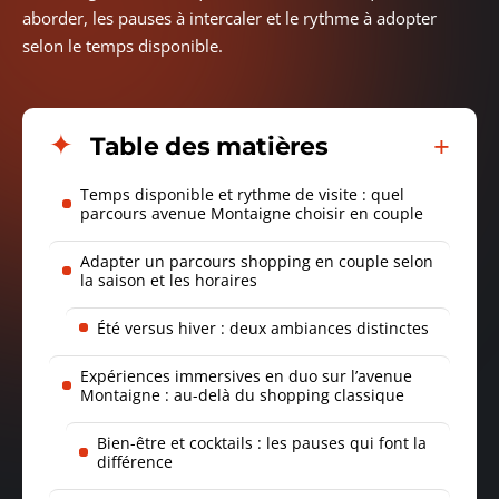
aborder, les pauses à intercaler et le rythme à adopter
selon le temps disponible.
Table des matières
Temps disponible et rythme de visite : quel
parcours avenue Montaigne choisir en couple
Adapter un parcours shopping en couple selon
la saison et les horaires
Été versus hiver : deux ambiances distinctes
Expériences immersives en duo sur l’avenue
Montaigne : au-delà du shopping classique
Bien-être et cocktails : les pauses qui font la
différence