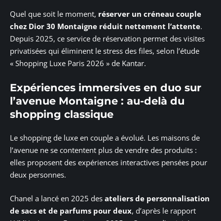
Quel que soit le moment,
réserver un créneau couple
chez Dior 30 Montaigne réduit nettement l’attente
.
Depuis 2025, ce service de réservation permet des visites
privatisées qui éliminent le stress des files, selon l’étude
« Shopping Luxe Paris 2026 » de Kantar.
Expériences immersives en duo sur
l’avenue Montaigne : au-delà du
shopping classique
Le shopping de luxe en couple a évolué. Les maisons de
l’avenue ne se contentent plus de vendre des produits :
elles proposent des expériences interactives pensées pour
deux personnes.
Chanel a lancé en 2025 des
ateliers de personnalisation
de sacs et de parfums pour deux
, d’après le rapport