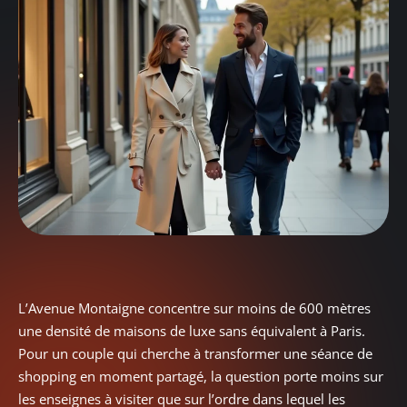
L’Avenue Montaigne concentre sur moins de 600 mètres
une densité de maisons de luxe sans équivalent à Paris.
Pour un couple qui cherche à transformer une séance de
shopping en moment partagé, la question porte moins sur
les enseignes à visiter que sur l’ordre dans lequel les