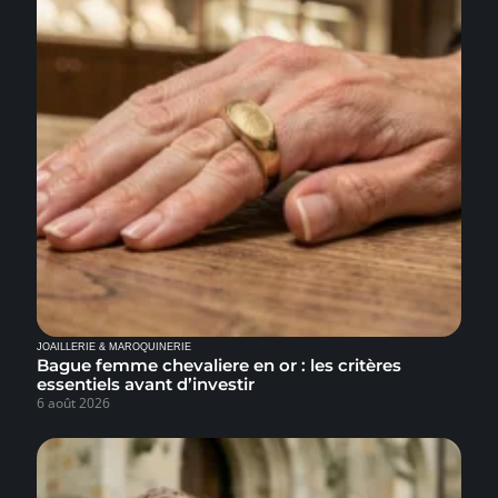
JOAILLERIE & MAROQUINERIE
Bague femme chevaliere en or : les critères
essentiels avant d’investir
6 août 2026