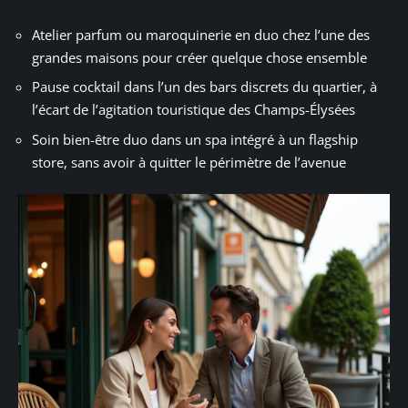
Atelier parfum ou maroquinerie en duo chez l’une des
grandes maisons pour créer quelque chose ensemble
Pause cocktail dans l’un des bars discrets du quartier, à
l’écart de l’agitation touristique des Champs-Élysées
Soin bien-être duo dans un spa intégré à un flagship
store, sans avoir à quitter le périmètre de l’avenue