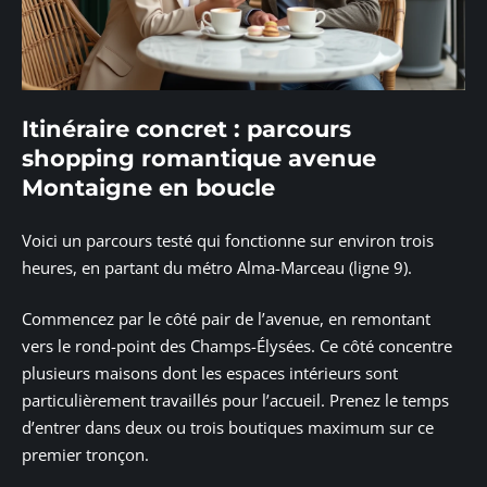
Itinéraire concret : parcours
shopping romantique avenue
Montaigne en boucle
Voici un parcours testé qui fonctionne sur environ trois
heures, en partant du métro Alma-Marceau (ligne 9).
Commencez par le côté pair de l’avenue, en remontant
vers le rond-point des Champs-Élysées. Ce côté concentre
plusieurs maisons dont les espaces intérieurs sont
particulièrement travaillés pour l’accueil. Prenez le temps
d’entrer dans deux ou trois boutiques maximum sur ce
premier tronçon.