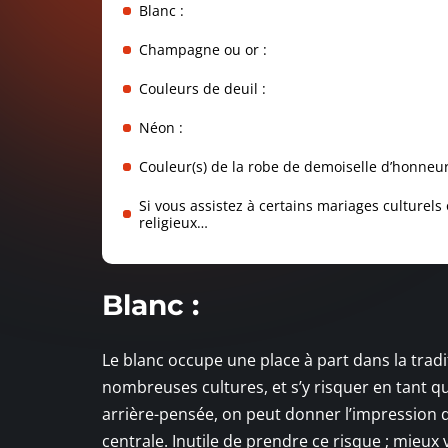
Blanc :
Champagne ou or :
Couleurs de deuil :
Néon :
Couleur(s) de la robe de demoiselle d’honneur
Si vous assistez à certains mariages culturels
religieux…
Blanc :
Le blanc occupe une place à part dans la tradi
nombreuses cultures, et s’y risquer en tant qu
arrière-pensée, on peut donner l’impression de v
centrale. Inutile de prendre ce risque ; mieux