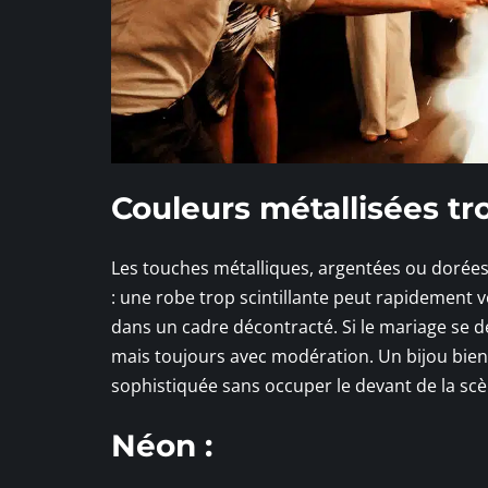
Couleurs métallisées tro
Les touches métalliques, argentées ou dorées,
: une robe trop scintillante peut rapidement v
dans un cadre décontracté. Si le mariage se d
mais toujours avec modération. Un bijou bien 
sophistiquée sans occuper le devant de la scè
Néon :