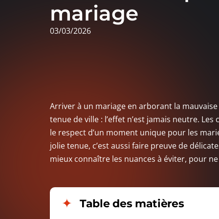
mariage
03/03/2026
Arriver à un mariage en arborant la mauvais
tenue de ville : l’effet n’est jamais neutre. L
le respect d’un moment unique pour les mariés
jolie tenue, c’est aussi faire preuve de délicat
mieux connaître les nuances à éviter, pour ne 
Table des matières