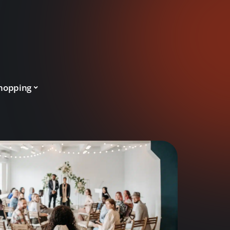
hopping