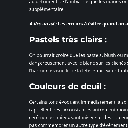
au détriment de l’ambiance que les mariés on
supplémentaire.
A lire aussi :
Les erreurs à éviter quand on 
Pastels très clairs :
On pourrait croire que les pastels, blush ou me
dangereusement avec le blanc sur les clichés
l’harmonie visuelle de la fête. Pour éviter tou
Couleurs de deuil :
Certains tons évoquent immédiatement la solenn
rappellent des circonstances autrement moins
cérémonies, mieux vaut miser sur des couleurs 
pas commémorer un autre type d’événement