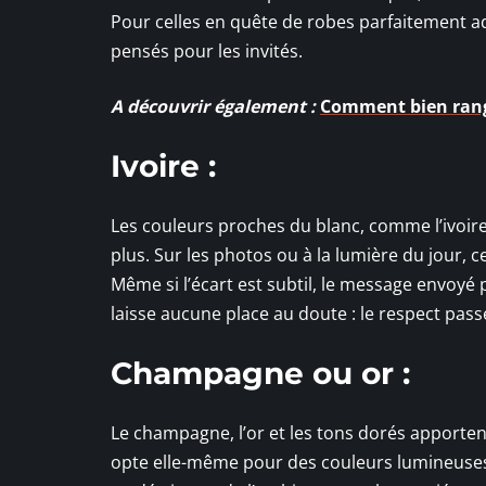
Pour celles en quête de robes parfaitement 
pensés pour les invités.
A découvrir également :
Comment bien range
Ivoire :
Les couleurs proches du blanc, comme l’ivoire
plus. Sur les photos ou à la lumière du jour, 
Même si l’écart est subtil, le message envoyé 
laisse aucune place au doute : le respect pass
Champagne ou or :
Le champagne, l’or et les tons dorés apportent
opte elle-même pour des couleurs lumineuses