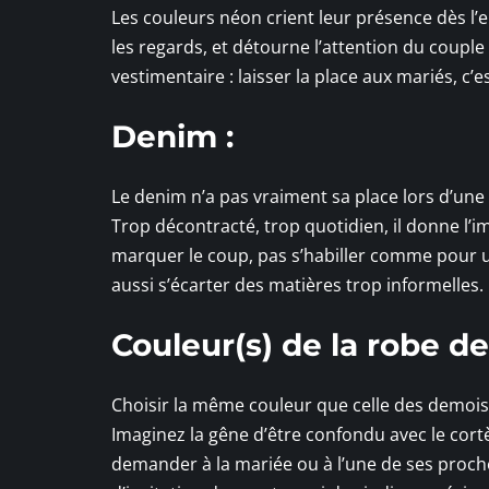
Les couleurs néon crient leur présence dès l’
les regards, et détourne l’attention du couple
vestimentaire : laisser la place aux mariés, c’
Denim :
Le denim n’a pas vraiment sa place lors d’une
Trop décontracté, trop quotidien, il donne l’i
marquer le coup, pas s’habiller comme pour 
aussi s’écarter des matières trop informelles.
Couleur(s) de la robe d
Choisir la même couleur que celle des demoisel
Imaginez la gêne d’être confondu avec le cortè
demander à la mariée ou à l’une de ses proche