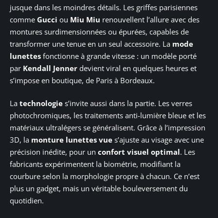
jusque dans les moindres détails. Les griffes parisiennes
comme
Gucci
ou
Miu Miu
renouvellent l’allure avec des
montures surdimensionnées ou épurées, capables de
transformer une tenue en un seul accessoire. La
mode
lunettes
fonctionne à grande vitesse : un modèle porté
par
Kendall Jenner
devient viral en quelques heures et
s’impose en boutique, de Paris à Bordeaux.
La
technologie
s’invite aussi dans la partie. Les verres
photochromiques, les traitements anti-lumière bleue et les
matériaux ultralégers se généralisent. Grâce à l’impression
3D, la
monture lunettes vue
s’ajuste au visage avec une
précision inédite, pour un
confort visuel optimal
. Les
fabricants expérimentent la biométrie, modifiant la
courbure selon la morphologie propre à chacun. Ce n’est
plus un gadget, mais un véritable bouleversement du
quotidien.