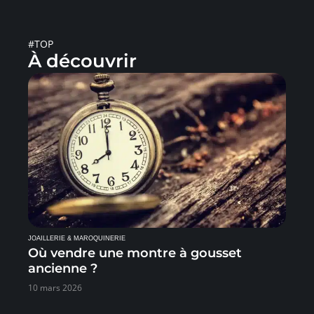
#TOP
À découvrir
JOAILLERIE & MAROQUINERIE
Où vendre une montre à gousset
ancienne ?
10 mars 2026