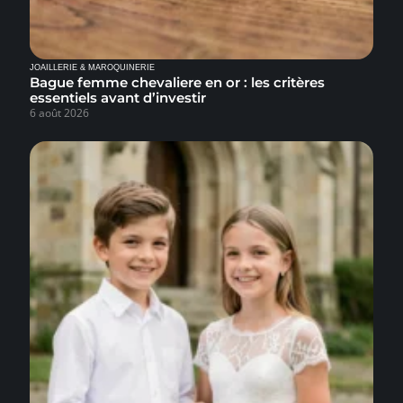
JOAILLERIE & MAROQUINERIE
Bague femme chevaliere en or : les critères
essentiels avant d’investir
6 août 2026