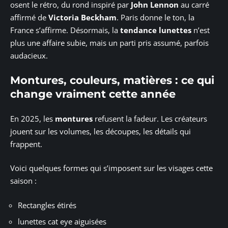
osent le rétro, du rond inspiré par
John Lennon
au carré
affirmé de
Victoria Beckham
. Paris donne le ton, la
France s’affirme. Désormais, la
tendance lunettes
n’est
plus une affaire subie, mais un parti pris assumé, parfois
audacieux.
Montures, couleurs, matières : ce qui
change vraiment cette année
En 2025, les
montures
refusent la fadeur. Les créateurs
jouent sur les volumes, les découpes, les détails qui
frappent.
Voici quelques formes qui s’imposent sur les visages cette
saison :
Rectangles étirés
lunettes cat eye aiguisées