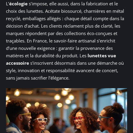
L’
écologie
s’impose, elle aussi, dans la fabrication et le
choix des lunettes. Acétate biosourcé, charnières en métal
recyclé, emballages allégés : chaque détail compte dans la
décision d’achat. Les clients réclament plus de clarté, les
marques répondent par des collections éco-conçues et
traçables. En France, le savoir-faire artisanal s’enrichit
d’une nouvelle exigence : garantir la provenance des
matières et la durabilité du produit. Les
lunettes vue
accessoire
s’inscrivent désormais dans une démarche où
style, innovation et responsabilité avancent de concert,
sans jamais sacrifier l’élégance.