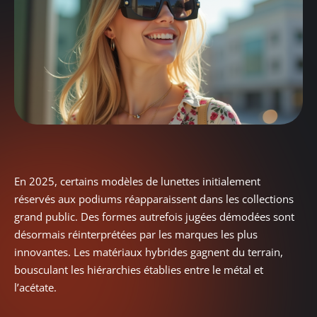
En 2025, certains modèles de lunettes initialement
réservés aux podiums réapparaissent dans les collections
grand public. Des formes autrefois jugées démodées sont
désormais réinterprétées par les marques les plus
innovantes. Les matériaux hybrides gagnent du terrain,
bousculant les hiérarchies établies entre le métal et
l’acétate.