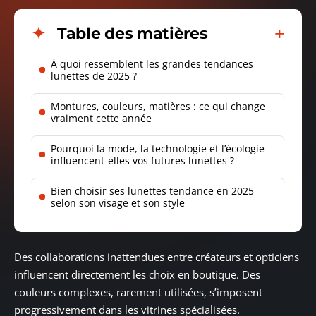
Table des matières
À quoi ressemblent les grandes tendances
lunettes de 2025 ?
Montures, couleurs, matières : ce qui change
vraiment cette année
Pourquoi la mode, la technologie et l’écologie
influencent-elles vos futures lunettes ?
Bien choisir ses lunettes tendance en 2025
selon son visage et son style
Des collaborations inattendues entre créateurs et opticiens
influencent directement les choix en boutique. Des
couleurs complexes, rarement utilisées, s’imposent
progressivement dans les vitrines spécialisées.