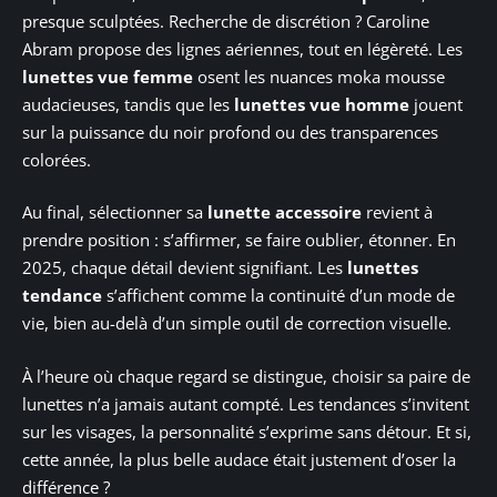
presque sculptées. Recherche de discrétion ? Caroline
Abram propose des lignes aériennes, tout en légèreté. Les
lunettes vue femme
osent les nuances moka mousse
audacieuses, tandis que les
lunettes vue homme
jouent
sur la puissance du noir profond ou des transparences
colorées.
Au final, sélectionner sa
lunette accessoire
revient à
prendre position : s’affirmer, se faire oublier, étonner. En
2025, chaque détail devient signifiant. Les
lunettes
tendance
s’affichent comme la continuité d’un mode de
vie, bien au-delà d’un simple outil de correction visuelle.
À l’heure où chaque regard se distingue, choisir sa paire de
lunettes n’a jamais autant compté. Les tendances s’invitent
sur les visages, la personnalité s’exprime sans détour. Et si,
cette année, la plus belle audace était justement d’oser la
différence ?