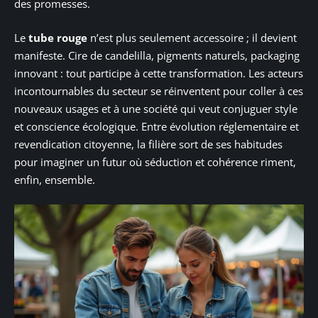
des promesses.
Le
tube rouge
n’est plus seulement accessoire ; il devient
manifeste. Cire de candelilla, pigments naturels, packaging
innovant : tout participe à cette transformation. Les acteurs
incontournables du secteur se réinventent pour coller à ces
nouveaux usages et à une société qui veut conjuguer style
et conscience écologique. Entre évolution réglementaire et
revendication citoyenne, la filière sort de ses habitudes
pour imaginer un futur où séduction et cohérence riment,
enfin, ensemble.