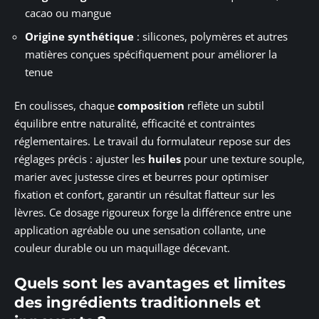
cacao ou mangue
Origine synthétique
: silicones, polymères et autres
matières conçues spécifiquement pour améliorer la
tenue
En coulisses, chaque
composition
reflète un subtil
équilibre entre naturalité, efficacité et contraintes
réglementaires. Le travail du formulateur repose sur des
réglages précis : ajuster les
huiles
pour une texture souple,
marier avec justesse cires et beurres pour optimiser
fixation et confort, garantir un résultat flatteur sur les
lèvres. Ce dosage rigoureux forge la différence entre une
application agréable ou une sensation collante, une
couleur durable ou un maquillage décevant.
Quels sont les avantages et limites
des ingrédients traditionnels et