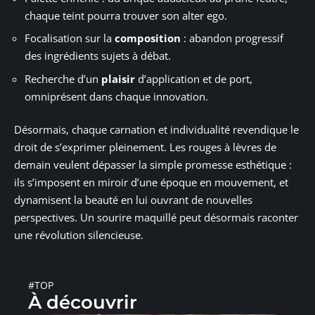
chaque teint pourra trouver son alter ego.
Focalisation sur la
composition
: abandon progressif
des ingrédients sujets à débat.
Recherche d’un
plaisir
d’application et de port,
omniprésent dans chaque innovation.
Désormais, chaque carnation et individualité revendique le
droit de s’exprimer pleinement. Les rouges à lèvres de
demain veulent dépasser la simple promesse esthétique :
ils s’imposent en miroir d’une époque en mouvement, et
dynamisent la beauté en lui ouvrant de nouvelles
perspectives. Un sourire maquillé peut désormais raconter
une révolution silencieuse.
#TOP
À découvrir