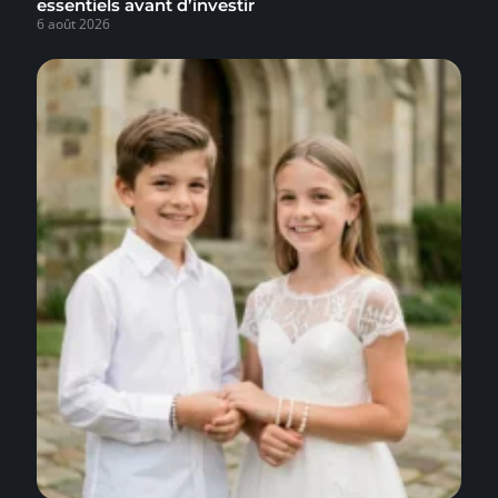
essentiels avant d’investir
6 août 2026