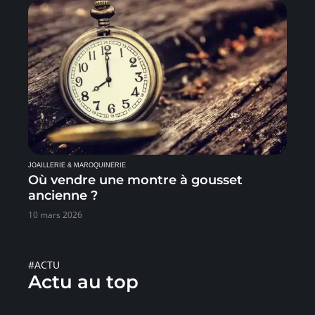
JOAILLERIE & MAROQUINERIE
Où vendre une montre à gousset
ancienne ?
10 mars 2026
#ACTU
Actu au top