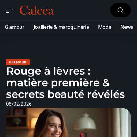
Glamour
Joaillerie & maroquinerie
Mode
News
GLAMOUR
Rouge à lèvres :
matière première &
secrets beauté révélés
08/02/2026