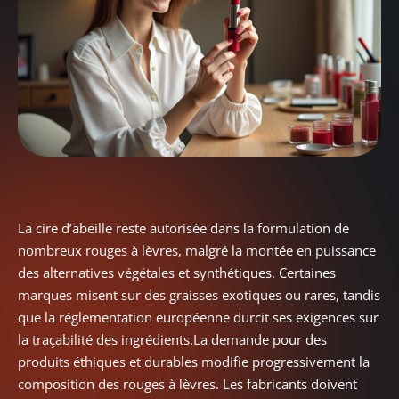
La cire d’abeille reste autorisée dans la formulation de
nombreux rouges à lèvres, malgré la montée en puissance
des alternatives végétales et synthétiques. Certaines
marques misent sur des graisses exotiques ou rares, tandis
que la réglementation européenne durcit ses exigences sur
la traçabilité des ingrédients.La demande pour des
produits éthiques et durables modifie progressivement la
composition des rouges à lèvres. Les fabricants doivent