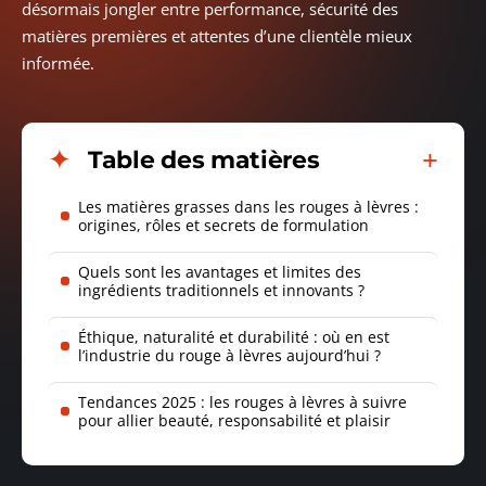
désormais jongler entre performance, sécurité des
matières premières et attentes d’une clientèle mieux
informée.
Table des matières
Les matières grasses dans les rouges à lèvres :
origines, rôles et secrets de formulation
Quels sont les avantages et limites des
ingrédients traditionnels et innovants ?
Éthique, naturalité et durabilité : où en est
l’industrie du rouge à lèvres aujourd’hui ?
Tendances 2025 : les rouges à lèvres à suivre
pour allier beauté, responsabilité et plaisir