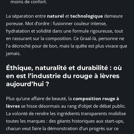
moins de confort.
La séparation entre
naturel
et
technologique
demeure
poreuse. Mot d’ordre : fusionner couleur intense,
hydratation et solidité dans une formule rigoureuse, tout
en rassurant sur la composition. Ce Graal-là, personne ne
l’a décroché pour de bon, mais la quête est plus vivace que
jamais.
Éthique, naturalité et durabilité : où
en est l’industrie du rouge à lèvres
aujourd’hui ?
Plus qu’une affaire de beauté, la
composition rouge à
lèvres
se hisse désormais au rang d’objet de débat public.
La volonté de rendre les ingrédients transparents mobilise
toutes les marques : des géants historiques aux start-ups,
chacun veut faire la démonstration d’un progrès sur ce