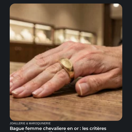
JOAILLERIE & MAROQUINERIE
Bague femme chevaliere en or : les critères