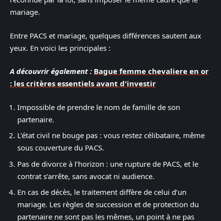
mariage.
Entre PACS et mariage, quelques différences sautent aux
yeux. En voici les principales :
A découvrir également :
Bague femme chevaliere en or
: les critères essentiels avant d'investir
Impossible de prendre le nom de famille de son
partenaire.
L’état civil ne bouge pas : vous restez célibataire, même
sous couverture du PACS.
Pas de divorce à l’horizon : une rupture de PACS, et le
contrat s’arrête, sans avocat ni audience.
En cas de décès, le traitement diffère de celui d’un
mariage. Les règles de succession et de protection du
partenaire ne sont pas les mêmes, un point à ne pas