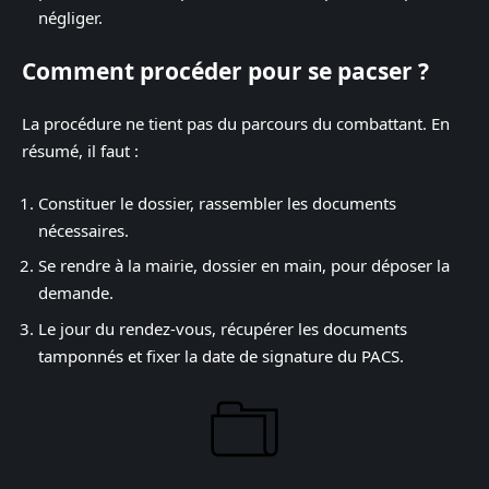
négliger.
Comment procéder pour se pacser ?
La procédure ne tient pas du parcours du combattant. En
résumé, il faut :
Constituer le dossier, rassembler les documents
nécessaires.
Se rendre à la mairie, dossier en main, pour déposer la
demande.
Le jour du rendez-vous, récupérer les documents
tamponnés et fixer la date de signature du PACS.