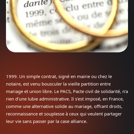
1999. Un simple contrat, signé en mairie ou chez le
notaire, est venu bousculer la vieille partition entre
mariage et union libre. Le PACS, Pacte civil de solidarité, n’a
rien d’une lubie administrative. Il s’est imposé, en France,
comme une alternative solide au mariage, offrant droits,
reconnaissance et souplesse à ceux qui veulent partager
leur vie sans passer par la case alliance.