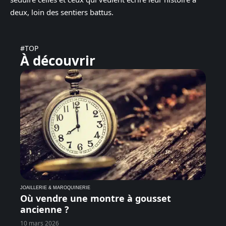
deux, loin des sentiers battus.
#TOP
À découvrir
JOAILLERIE & MAROQUINERIE
Où vendre une montre à gousset
ancienne ?
10 mars 2026