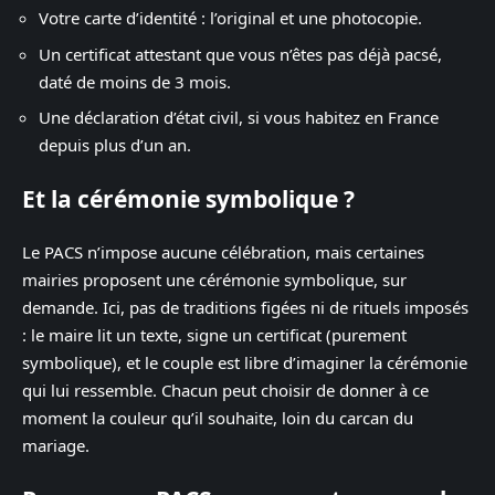
Votre carte d’identité : l’original et une photocopie.
Un certificat attestant que vous n’êtes pas déjà pacsé,
daté de moins de 3 mois.
Une déclaration d’état civil, si vous habitez en France
depuis plus d’un an.
Et la cérémonie symbolique ?
Le PACS n’impose aucune célébration, mais certaines
mairies proposent une cérémonie symbolique, sur
demande. Ici, pas de traditions figées ni de rituels imposés
: le maire lit un texte, signe un certificat (purement
symbolique), et le couple est libre d’imaginer la cérémonie
qui lui ressemble. Chacun peut choisir de donner à ce
moment la couleur qu’il souhaite, loin du carcan du
mariage.