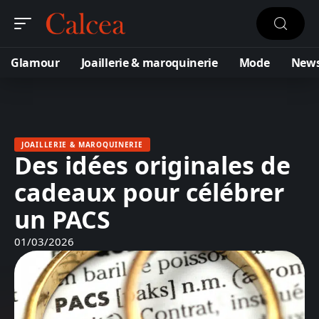
Glamour
Joaillerie & maroquinerie
Mode
New
JOAILLERIE & MAROQUINERIE
Des idées originales de
cadeaux pour célébrer
un PACS
01/03/2026