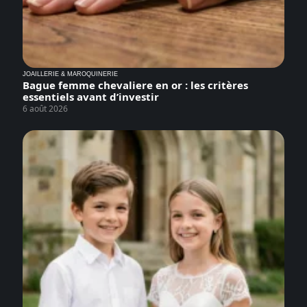
JOAILLERIE & MAROQUINERIE
Bague femme chevaliere en or : les critères
essentiels avant d’investir
6 août 2026