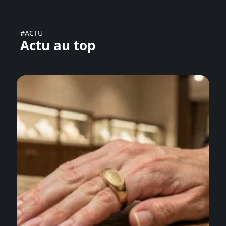
#ACTU
Actu au top