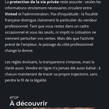
La
protection de la vie privée
reste assurée : seules les
informations strictement nécessaires circulent entre
Vinted
et l’administration. Pas d’inquiétude : la fiscalité
française distingue clairement le particulier du vendeur
professionnel. Tant que vous restez dans un cadre
occasionnel et sous les seuils, ni impôt ni cotisation ne
viennent perturber vos ventes. Mais dès que l’activité
prend de l’ampleur, le passage du côté professionnel
change la donne.
Les règles évoluent, la transparence s’impose, mais la
clarté aussi. Vendre en ligne n’a jamais été aussi balisé : à
chacun maintenant de tracer sa propre trajectoire, sans
perdre le fil de la légalité.
#TOP
À découvrir