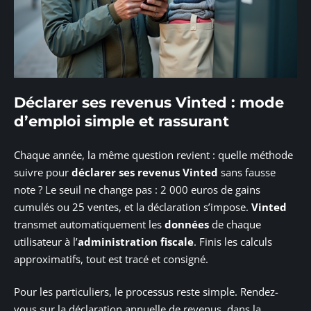
Déclarer ses revenus Vinted : mode
d’emploi simple et rassurant
Chaque année, la même question revient : quelle méthode
suivre pour
déclarer ses revenus Vinted
sans fausse
note ? Le seuil ne change pas : 2 000 euros de gains
cumulés ou 25 ventes, et la déclaration s’impose.
Vinted
transmet automatiquement les
données
de chaque
utilisateur à l’
administration fiscale
. Finis les calculs
approximatifs, tout est tracé et consigné.
Pour les particuliers, le processus reste simple. Rendez-
vous sur la déclaration annuelle de revenus, dans la