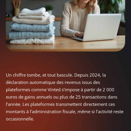
Un chiffre tombe, et tout bascule. Depuis 2024, la
déclaration automatique des revenus issus des
plateformes comme Vinted s’impose à partir de 2 000
euros de gains annuels ou plus de 25 transactions dans
l’année. Les plateformes transmettent directement ces
montants à l’administration fiscale, même si l’activité reste
occasionnelle.