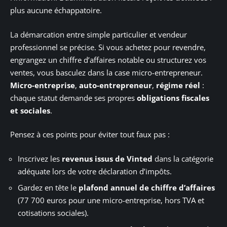
plus aucune échappatoire.
La démarcation entre simple particulier et vendeur
professionnel se précise. Si vous achetez pour revendre,
engrangez un chiffre d’affaires notable ou structurez vos
ventes, vous basculez dans la case micro-entrepreneur.
Micro-entreprise
,
auto-entrepreneur
,
régime réel
:
chaque statut demande ses propres
obligations fiscales
et sociales
.
Pensez à ces points pour éviter tout faux pas :
Inscrivez les
revenus issus de Vinted
dans la catégorie
adéquate lors de votre déclaration d’impôts.
Gardez en tête le
plafond annuel de chiffre d’affaires
(77 700 euros pour une micro-entreprise, hors TVA et
cotisations sociales).