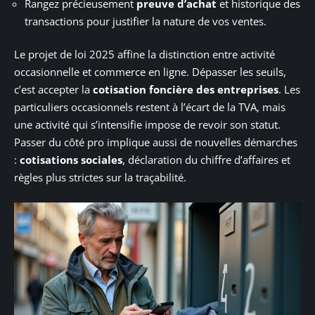
Rangez précieusement
preuve d’achat
et historique des
transactions pour justifier la nature de vos ventes.
Le projet de loi 2025 affine la distinction entre activité
occasionnelle et commerce en ligne. Dépasser les seuils,
c’est accepter la
cotisation foncière des entreprises
. Les
particuliers occasionnels restent à l’écart de la TVA, mais
une activité qui s’intensifie impose de revoir son statut.
Passer du côté pro implique aussi de nouvelles démarches
:
cotisations sociales
, déclaration du chiffre d’affaires et
règles plus strictes sur la traçabilité.