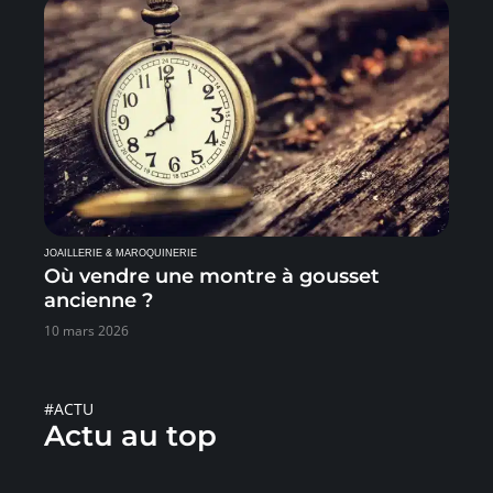
JOAILLERIE & MAROQUINERIE
Où vendre une montre à gousset
ancienne ?
10 mars 2026
#ACTU
Actu au top