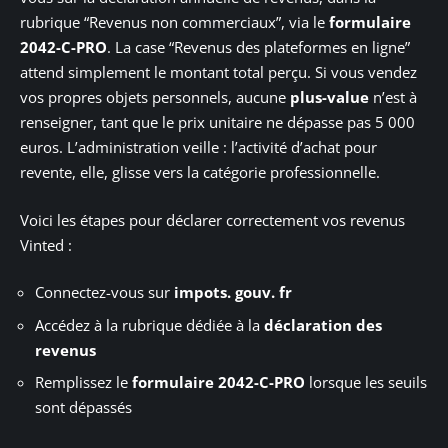
rubrique “Revenus non commerciaux”, via le
formulaire
2042-C-PRO
. La case “Revenus des plateformes en ligne”
attend simplement le montant total perçu. Si vous vendez
vos propres objets personnels, aucune
plus-value
n’est à
renseigner, tant que le prix unitaire ne dépasse pas 5 000
euros. L’administration veille : l’activité d’achat pour
revente, elle, glisse vers la catégorie professionnelle.
Voici les étapes pour déclarer correctement vos revenus
Vinted :
Connectez-vous sur
impots. gouv. fr
Accédez à la rubrique dédiée à la
déclaration des
revenus
Remplissez le
formulaire 2042-C-PRO
lorsque les seuils
sont dépassés