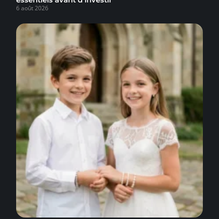
6 août 2026