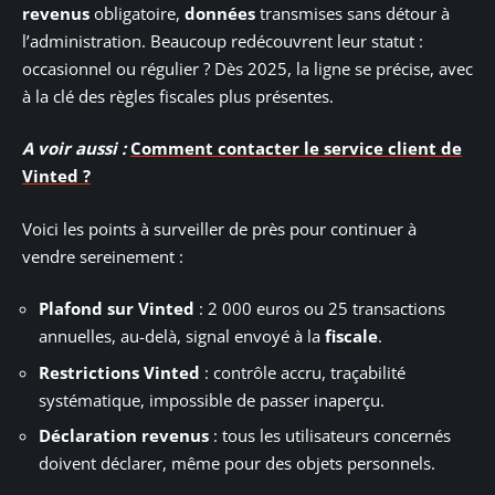
revenus
obligatoire,
données
transmises sans détour à
l’administration. Beaucoup redécouvrent leur statut :
occasionnel ou régulier ? Dès 2025, la ligne se précise, avec
à la clé des règles fiscales plus présentes.
A voir aussi :
Comment contacter le service client de
Vinted ?
Voici les points à surveiller de près pour continuer à
vendre sereinement :
Plafond sur Vinted
: 2 000 euros ou 25 transactions
annuelles, au-delà, signal envoyé à la
fiscale
.
Restrictions Vinted
: contrôle accru, traçabilité
systématique, impossible de passer inaperçu.
Déclaration revenus
: tous les utilisateurs concernés
doivent déclarer, même pour des objets personnels.