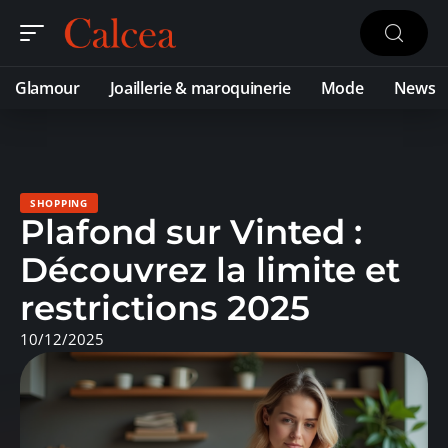
Glamour
Joaillerie & maroquinerie
Mode
News
SHOPPING
Plafond sur Vinted :
Découvrez la limite et
restrictions 2025
10/12/2025