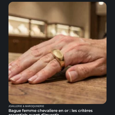
JOAILLERIE & MAROQUINERIE
Bague femme chevaliere en or : les critères
essentiels avant d’investir