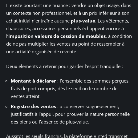
Il existe pourtant une nuance : vendre un objet usagé, dans
un contexte non professionnel, et à un prix inférieur à son
achat initial n’entraîne aucune
plus-value
. Les vêtements,
chaussures, accessoires personnels échappent encore à
l’
imposition valeurs de cession de meubles
, à condition
de ne pas multiplier les ventes au point de ressembler à
une activité organisée de revente.
Deux éléments à retenir pour garder l’esprit tranquille :
Montant à déclarer
: l’ensemble des sommes perçues,
frais de port compris, dès le seuil ou le nombre de
ventes atteint.
Registre des ventes
: à conserver soigneusement,
justificatifs à l’appui, pour prouver la nature personnelle
des biens ou l’absence de plus-value.
Aussitôt les seuils franchis, la plateforme Vinted transmet