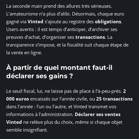
La seconde main prend des allures très sérieuses.
L’amateurisme n’a plus d’alibi. Désormais, chaque euro
gagné via
Vinted
s’ajoute au registre des
obligations
.
Users avertis : il est temps d’anticiper, d’archiver ses
preuves d’achat, d’organiser ses
transactions
. La
transparence s’impose, et la fiscalité suit chaque étape de
la vente en ligne.
À partir de quel montant faut-il
déclarer ses gains ?
Le seuil fiscal, lui, ne laisse pas de place à l’à-peu-près.
2
000 euros
encaissés sur l’année civile, ou
25 transactions
dans l’année : l’un ou l’autre, et Vinted transmet vos
informations à l’administration.
Déclarer ses ventes
Vinted
ne relève plus du choix, même si chaque objet
semble insignifiant.