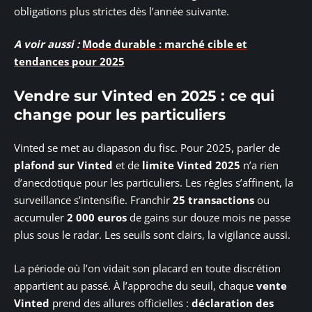
obligations plus strictes dès l’année suivante.
A voir aussi :
Mode durable : marché cible et
tendances pour 2025
Vendre sur Vinted en 2025 : ce qui
change pour les particuliers
Vinted se met au diapason du fisc. Pour 2025, parler de
plafond sur Vinted
et de
limite Vinted 2025
n’a rien
d’anecdotique pour les particuliers. Les règles s’affinent, la
surveillance s’intensifie. Franchir
25 transactions
ou
accumuler
2 000 euros
de gains sur douze mois ne passe
plus sous le radar. Les seuils sont clairs, la vigilance aussi.
La période où l’on vidait son placard en toute discrétion
appartient au passé. À l’approche du seuil, chaque
vente
Vinted
prend des allures officielles :
déclaration des