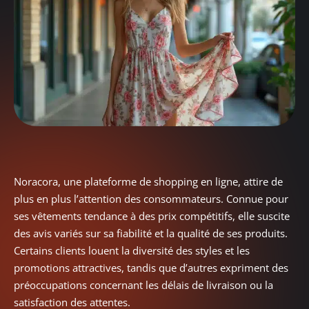
Noracora, une plateforme de shopping en ligne, attire de
plus en plus l’attention des consommateurs. Connue pour
ses vêtements tendance à des prix compétitifs, elle suscite
des avis variés sur sa fiabilité et la qualité de ses produits.
Certains clients louent la diversité des styles et les
promotions attractives, tandis que d’autres expriment des
préoccupations concernant les délais de livraison ou la
satisfaction des attentes.