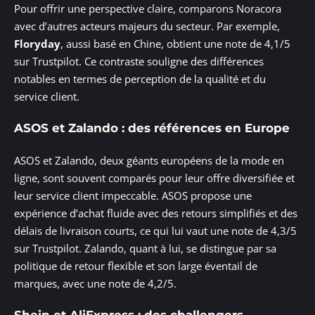
Pour offrir une perspective claire, comparons Noracora
avec d’autres acteurs majeurs du secteur. Par exemple,
Floryday
, aussi basé en Chine, obtient une note de 4,1/5
sur Trustpilot. Ce contraste souligne des différences
notables en termes de perception de la qualité et du
service client.
ASOS et Zalando : des références en Europe
ASOS et Zalando, deux géants européens de la mode en
ligne, sont souvent comparés pour leur offre diversifiée et
leur service client impeccable. ASOS propose une
expérience d’achat fluide avec des retours simplifiés et des
délais de livraison courts, ce qui lui vaut une note de 4,3/5
sur Trustpilot. Zalando, quant à lui, se distingue par sa
politique de retour flexible et son large éventail de
marques, avec une note de 4,2/5.