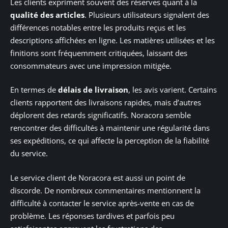
Les clients expriment souvent des réserves quant à la
qualité des articles
. Plusieurs utilisateurs signalent des
différences notables entre les produits reçus et les
descriptions affichées en ligne. Les matières utilisées et les
finitions sont fréquemment critiquées, laissant des
consommateurs avec une impression mitigée.
En termes de
délais de livraison
, les avis varient. Certains
clients rapportent des livraisons rapides, mais d’autres
déplorent des retards significatifs. Noracora semble
rencontrer des difficultés à maintenir une régularité dans
ses expéditions, ce qui affecte la perception de la fiabilité
du service.
Le service client de Noracora est aussi un point de
discorde. De nombreux commentaires mentionnent la
difficulté à contacter le service après-vente en cas de
problème. Les réponses tardives et parfois peu