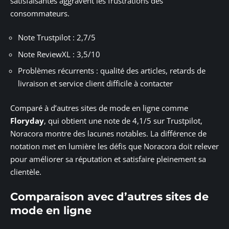
satisfaisantes aggravent les frustrations des
consommateurs.
Note Trustpilot : 2,7/5
Note ReviewXL : 3,5/10
Problèmes récurrents : qualité des articles, retards de
livraison et service client difficile à contacter
Comparé à d’autres sites de mode en ligne comme
Floryday
, qui obtient une note de 4,1/5 sur Trustpilot,
Noracora montre des lacunes notables. La différence de
notation met en lumière les défis que Noracora doit relever
pour améliorer sa réputation et satisfaire pleinement sa
clientèle.
Comparaison avec d’autres sites de
mode en ligne