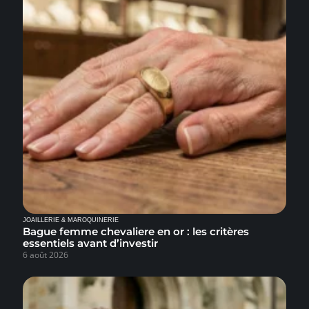
JOAILLERIE & MAROQUINERIE
Bague femme chevaliere en or : les critères
essentiels avant d’investir
6 août 2026