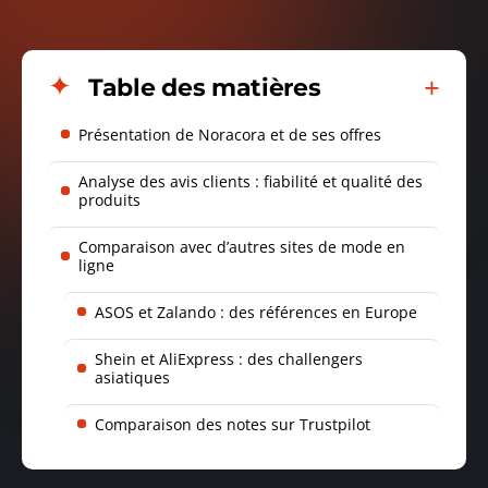
Table des matières
Présentation de Noracora et de ses offres
Analyse des avis clients : fiabilité et qualité des
produits
Comparaison avec d’autres sites de mode en
ligne
ASOS et Zalando : des références en Europe
Shein et AliExpress : des challengers
asiatiques
Comparaison des notes sur Trustpilot