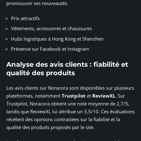
promouvoir ses nouveautés.
Prix attractifs
Vêtements, accessoires et chaussures
Hubs logistiques à Hong Kong et Shenzhen
Présence sur Facebook et Instagram
Analyse des avis clients : fiabilité et
qualité des produits
Les avis clients sur Noracora sont disponibles sur plusieurs
plateformes, notamment
Trustpilot
et
ReviewXL
. Sur
Trustpilot, Noracora obtient une note moyenne de 2,7/5,
tandis que ReviewXL lui attribue un 3,5/10. Ces évaluations
révèlent des opinions contrastées sur la fiabilité et la
qualité des produits proposés par le site.