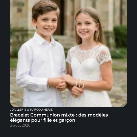
JOAILLERIE & MAROQUINERIE
Bracelet Communion mixte : des modèles
élégants pour fille et garçon
3 août 2026