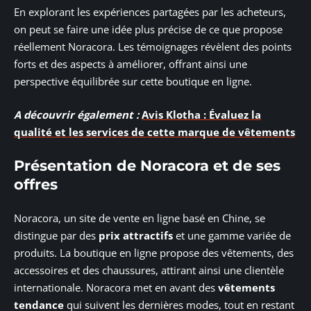
En explorant les expériences partagées par les acheteurs,
on peut se faire une idée plus précise de ce que propose
réellement Noracora. Les témoignages révèlent des points
forts et des aspects à améliorer, offrant ainsi une
perspective équilibrée sur cette boutique en ligne.
A découvrir également :
Avis Klotha : Évaluez la
qualité et les services de cette marque de vêtements
Présentation de Noracora et de ses
offres
Noracora, un site de vente en ligne basé en Chine, se
distingue par des
prix attractifs
et une gamme variée de
produits. La boutique en ligne propose des vêtements, des
accessoires et des chaussures, attirant ainsi une clientèle
internationale. Noracora met en avant des
vêtements
tendance
qui suivent les dernières modes, tout en restant