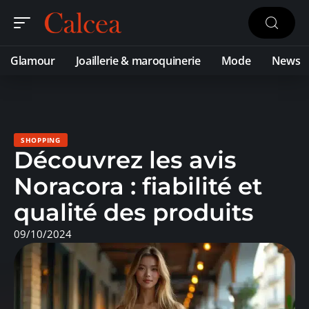
Glamour
Joaillerie & maroquinerie
Mode
News
SHOPPING
Découvrez les avis
Noracora : fiabilité et
qualité des produits
09/10/2024