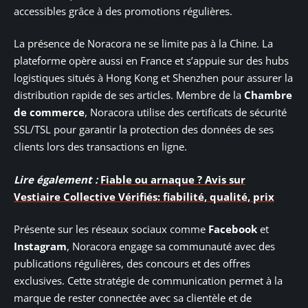
accessibles grâce à des promotions régulières.
La présence de Noracora ne se limite pas à la Chine. La
plateforme opère aussi en France et s’appuie sur des hubs
logistiques situés à Hong Kong et Shenzhen pour assurer la
distribution rapide de ses articles. Membre de la
Chambre
de commerce
, Noracora utilise des certificats de sécurité
SSL/TSL pour garantir la protection des données de ses
clients lors des transactions en ligne.
Lire également :
Fiable ou arnaque ? Avis sur
Vestiaire Collective Vérifiés: fiabilité, qualité, prix
Présente sur les réseaux sociaux comme
Facebook
et
Instagram
, Noracora engage sa communauté avec des
publications régulières, des concours et des offres
exclusives. Cette stratégie de communication permet à la
marque de rester connectée avec sa clientèle et de