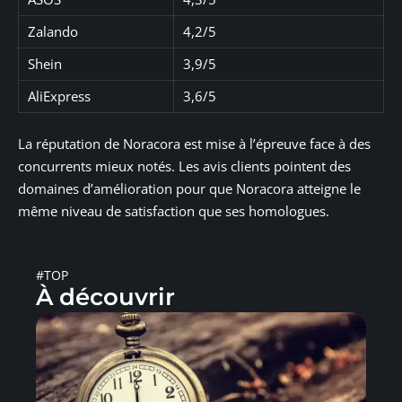
Zalando
4,2/5
Shein
3,9/5
AliExpress
3,6/5
La réputation de Noracora est mise à l’épreuve face à des
concurrents mieux notés. Les avis clients pointent des
domaines d’amélioration pour que Noracora atteigne le
même niveau de satisfaction que ses homologues.
#TOP
À découvrir