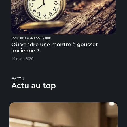
JOAILLERIE & MAROQUINERIE
Où vendre une montre à gousset
ancienne ?
10 mars 2026
#ACTU
Actu au top