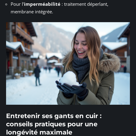
Pour l’
imperméabilité
: traitement déperlant,
membrane intégrée.
Entretenir ses gants en cuir :
conseils pratiques pour une
longévité maximale