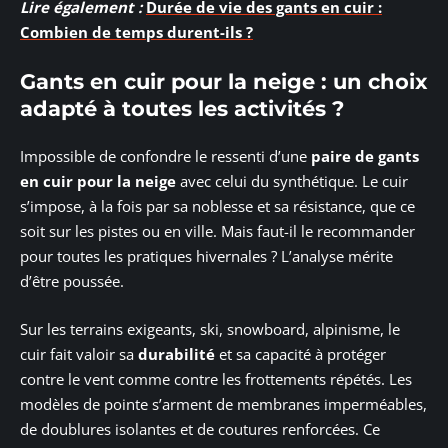
Lire également :
Durée de vie des gants en cuir :
Combien de temps durent-ils ?
Gants en cuir pour la neige : un choix
adapté à toutes les activités ?
Impossible de confondre le ressenti d’une
paire de gants
en cuir pour la neige
avec celui du synthétique. Le cuir
s’impose, à la fois par sa noblesse et sa résistance, que ce
soit sur les pistes ou en ville. Mais faut-il le recommander
pour toutes les pratiques hivernales ? L’analyse mérite
d’être poussée.
Sur les terrains exigeants, ski, snowboard, alpinisme, le
cuir fait valoir sa
durabilité
et sa capacité à protéger
contre le vent comme contre les frottements répétés. Les
modèles de pointe s’arment de membranes imperméables,
de doublures isolantes et de coutures renforcées. Ce