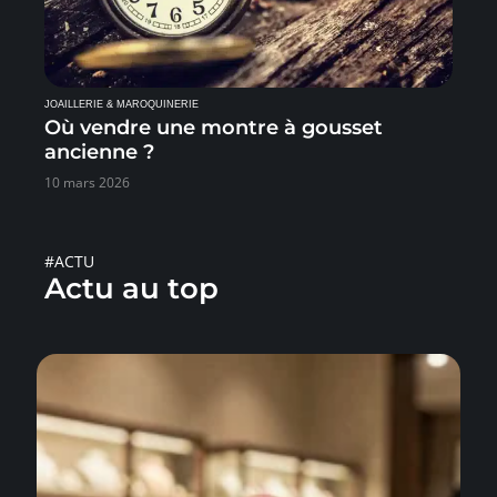
JOAILLERIE & MAROQUINERIE
Où vendre une montre à gousset
ancienne ?
10 mars 2026
#ACTU
Actu au top