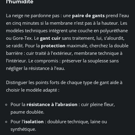
l’humidité
La neige ne pardonne pas : une
paire de gants
prend l’eau
en cinq minutes si la membrane n’est pas à la hauteur. Les
modèles techniques intègrent une couche en polyuréthane
ou Gore-Tex. Le
gant cuir
sans traitement, lui, s’alourdit,
se raidit. Pour la
protection
maximale, cherchez la double
barrière : cuir traité à l’extérieur, membrane technique à
l’intérieur. Le compromis : préserver la souplesse sans
négliger la résistance à l’eau.
Distinguer les points forts de chaque type de gant aide à
choisir le modèle adapté :
Pour la
résistance à l’abrasion
: cuir pleine fleur,
paume doublée.
Pour l’
isolation
: doublure technique, laine ou
synthétique.