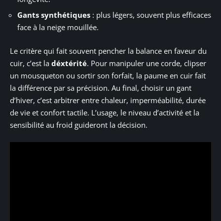
Gants synthétiques
: plus légers, souvent plus efficaces
face à la neige mouillée.
Le critère qui fait souvent pencher la balance en faveur du
cuir, c’est la
déxtérité
. Pour manipuler une corde, clipser
un mousqueton ou sortir son forfait, la paume en cuir fait
la différence par sa précision. Au final, choisir un gant
d’hiver, c’est arbitrer entre chaleur, imperméabilité, durée
de vie et confort tactile. L’usage, le niveau d’activité et la
sensibilité au froid guideront la décision.