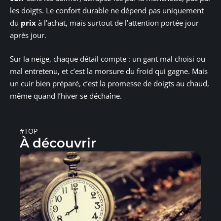
les doigts. Le confort durable ne dépend pas uniquement
du
prix
à l’achat, mais surtout de l’attention portée jour
après jour.
Sur la neige, chaque détail compte : un gant mal choisi ou
mal entretenu, et c’est la morsure du froid qui gagne. Mais
un cuir bien préparé, c’est la promesse de doigts au chaud,
même quand l’hiver se déchaîne.
#TOP
À découvrir