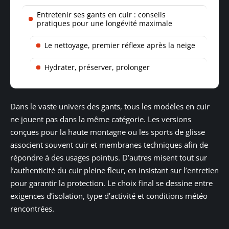
Entretenir ses gants en cuir : conseils
pratiques pour une longévité maximale
Le nettoyage, premier réflexe après la neige
Hydrater, préserver, prolonger
Dans le vaste univers des gants, tous les modèles en cuir
ne jouent pas dans la même catégorie. Les versions
conçues pour la haute montagne ou les sports de glisse
associent souvent cuir et membranes techniques afin de
répondre à des usages pointus. D’autres misent tout sur
l’authenticité du cuir pleine fleur, en insistant sur l’entretien
pour garantir la protection. Le choix final se dessine entre
exigences d’isolation, type d’activité et conditions météo
rencontrées.