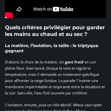
Quels critères privilégier pour garder
les mains au chaud et au sec ?
La matière, l’isolation, la taille : le triptyque
gagnant
D’abord, le choix de la matière. Un
gant froid
en cuir
pleine fleur, bien tanné, bloque le vent et régule la
température, mais il demande un traitement spécifique
pour affronter la neige fondue. La parade ? Insérer une
membrane imperméable et respirante entre la doublure et
le cuir. Sans elle, l’eau finit souvent par s’infiltrer.
L’isolation, ensuite, joue un rôle décisif. Mieux vaut opter
pour une doublure en laine, Primaloft ou fibres