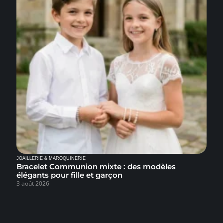
JOAILLERIE & MAROQUINERIE
Bracelet Communion mixte : des modèles
élégants pour fille et garçon
3 août 2026