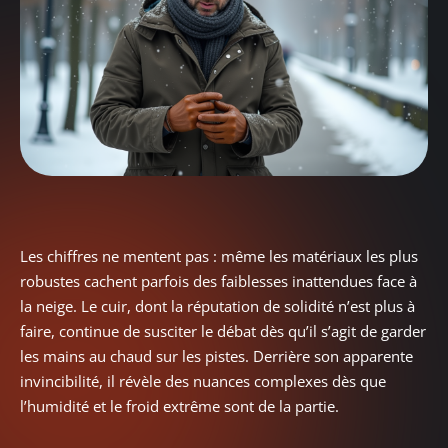
Les chiffres ne mentent pas : même les matériaux les plus
robustes cachent parfois des faiblesses inattendues face à
la neige. Le cuir, dont la réputation de solidité n’est plus à
faire, continue de susciter le débat dès qu’il s’agit de garder
les mains au chaud sur les pistes. Derrière son apparente
invincibilité, il révèle des nuances complexes dès que
l’humidité et le froid extrême sont de la partie.