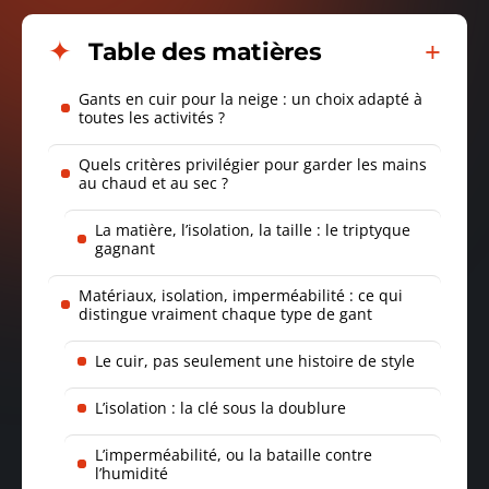
Table des matières
Gants en cuir pour la neige : un choix adapté à
toutes les activités ?
Quels critères privilégier pour garder les mains
au chaud et au sec ?
La matière, l’isolation, la taille : le triptyque
gagnant
Matériaux, isolation, imperméabilité : ce qui
distingue vraiment chaque type de gant
Le cuir, pas seulement une histoire de style
L’isolation : la clé sous la doublure
L’imperméabilité, ou la bataille contre
l’humidité