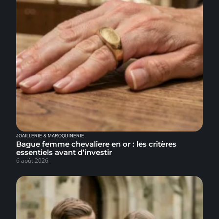
JOAILLERIE & MAROQUINERIE
Bague femme chevaliere en or : les critères
essentiels avant d’investir
6 août 2026