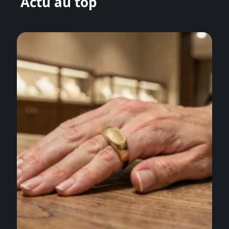
Actu au top