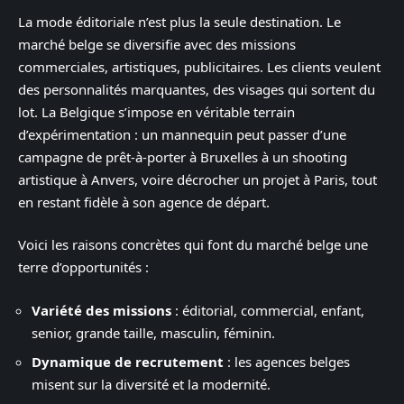
La mode éditoriale n’est plus la seule destination. Le
marché belge se diversifie avec des missions
commerciales, artistiques, publicitaires. Les clients veulent
des personnalités marquantes, des visages qui sortent du
lot. La Belgique s’impose en véritable terrain
d’expérimentation : un mannequin peut passer d’une
campagne de prêt-à-porter à Bruxelles à un shooting
artistique à Anvers, voire décrocher un projet à Paris, tout
en restant fidèle à son agence de départ.
Voici les raisons concrètes qui font du marché belge une
terre d’opportunités :
Variété des missions
: éditorial, commercial, enfant,
senior, grande taille, masculin, féminin.
Dynamique de recrutement
: les agences belges
misent sur la diversité et la modernité.