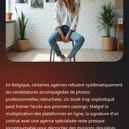
En Belgique, certaines agences refusent systématiquement
les candidatures accompagnées de photos
professionnelles retouchées. Un book trop sophistiqué
peut freiner l’accès aux premiers castings. Malgré la
multiplication des plateformes en ligne, la signature d’un
contrat avec une agence spécialisée reste presque
incontournable pour décrocher des missions régulières.