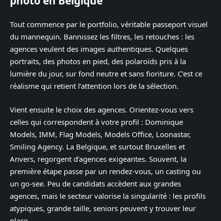
photo en Belgique
Tout commence par le portfolio, véritable passeport visuel
du mannequin. Bannissez les filtres, les retouches : les
agences veulent des images authentiques. Quelques
portraits, des photos en pied, des polaroïds pris à la
lumière du jour, sur fond neutre et sans fioriture. C’est ce
réalisme qui retient l’attention lors de la sélection.
Vient ensuite le choix des agences. Orientez-vous vers
celles qui correspondent à votre profil : Dominique
Models, IMM, Flag Models, Models Office, Loonastar,
Smiling Agency. La Belgique, et surtout Bruxelles et
Anvers, regorgent d’agences exigeantes. Souvent, la
première étape passe par un rendez-vous, un casting ou
un go-see. Peu de candidats accèdent aux grandes
agences, mais le secteur valorise la singularité : les profils
atypiques, grande taille, seniors peuvent y trouver leur
place.