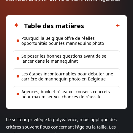
Table des matières
Pourquoi la Belgique offre de réelles
opportunités pour les mannequins photo
Se poser les bonnes questions avant de se
lancer dans le mannequinat
Les étapes incontournables pour débuter une
carrière de mannequin photo en Belgique
Agences, book et réseaux : conseils concrets
pour maximiser vos chances de réussite
Le secteur privilégie la polyvalence, mais applique des
critères souvent flous concernant l’âge ou la taille. Les