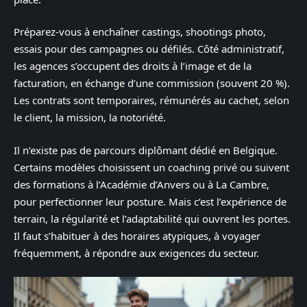
Préparez-vous à enchaîner castings, shootings photo,
essais pour des campagnes ou défilés. Côté administratif,
les agences s’occupent des droits à l’image et de la
facturation, en échange d’une commission (souvent 20 %).
Les contrats sont temporaires, rémunérés au cachet, selon
le client, la mission, la notoriété.
Il n’existe pas de parcours diplômant dédié en Belgique.
Certains modèles choisissent un coaching privé ou suivent
des formations à l’Académie d’Anvers ou à La Cambre,
pour perfectionner leur posture. Mais c’est l’expérience de
terrain, la régularité et l’adaptabilité qui ouvrent les portes.
Il faut s’habituer à des horaires atypiques, à voyager
fréquemment, à répondre aux exigences du secteur.