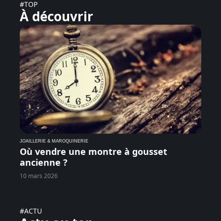
#TOP
À découvrir
JOAILLERIE & MAROQUINERIE
Où vendre une montre à gousset
ancienne ?
10 mars 2026
#ACTU