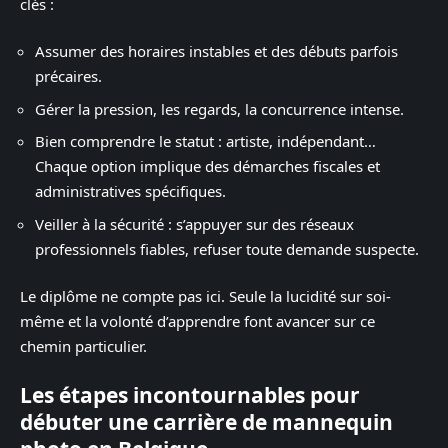
clés :
Assumer des horaires instables et des débuts parfois
précaires.
Gérer la pression, les regards, la concurrence intense.
Bien comprendre le statut : artiste, indépendant…
Chaque option implique des démarches fiscales et
administratives spécifiques.
Veiller à la sécurité : s’appuyer sur des réseaux
professionnels fiables, refuser toute demande suspecte.
Le diplôme ne compte pas ici. Seule la lucidité sur soi-
même et la volonté d’apprendre font avancer sur ce
chemin particulier.
Les étapes incontournables pour
débuter une carrière de mannequin