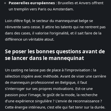
Passerelles européennes
: Bruxelles et Anvers offrent
un tremplin vers Paris ou Amsterdam.
Loin d’être figé, le secteur du mannequinat belge se
réinvente sans cesse. Il attire les talents qui ne rentrent pas
dans des cases, il valorise l’originalité, et il sait faire de la
différence un véritable atout.
Se poser les bonnes questions avant de
se lancer dans le mannequinat
Un casting ne laisse pas de place à l’improvisation : la
sélection s’opère avec méthode. Avant de viser une carrière
de mannequin professionnel en Belgique, il faut
s’interroger sur ses propres motivations. Est-ce une
passion pour l’image, le goût de la mode, la recherche
d’une expérience singulière ? L’envie de reconnaissance ?
Cette énergie intérieure, c’est elle qui fait tenir sur la durée.