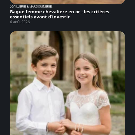
JOAILLERIE & MAROQUINERIE
Bague femme chevaliere en or : les critères
essentiels avant d’investir
6 août 2026