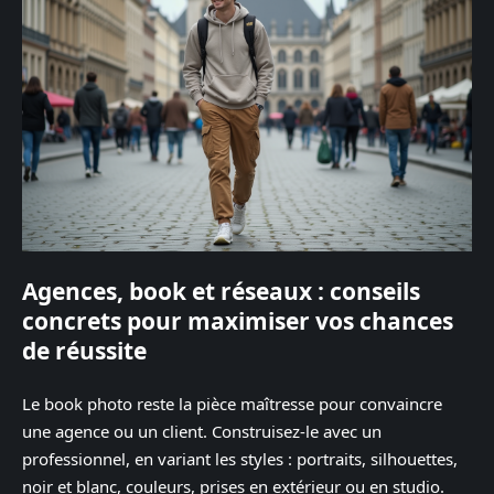
Agences, book et réseaux : conseils
concrets pour maximiser vos chances
de réussite
Le book photo reste la pièce maîtresse pour convaincre
une agence ou un client. Construisez-le avec un
professionnel, en variant les styles : portraits, silhouettes,
noir et blanc, couleurs, prises en extérieur ou en studio.