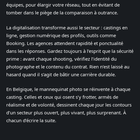
équipes, pour élargir votre réseau, tout en évitant de
tomber dans le piège de la comparaison à outrance.
La digitalisation transforme aussi le secteur : castings en
ligne, gestion numérique des profils, outils comme
Booking. Les agences attendent rapidité et ponctualité
dans les réponses. Gardez toujours à l’esprit que la sécurité
prime : avant chaque shooting, vérifiez l’identité du
photographe et le contenu du contrat. Rien n’est laissé au
hasard quand il s’agit de bâtir une carrière durable.
En Belgique, le mannequinat photo se réinvente à chaque
casting. Celles et ceux qui osent s’y frotter, armés de
réalisme et de volonté, dessinent chaque jour les contours
d’un secteur plus ouvert, plus vivant, plus surprenant. À
chacun d’écrire la suite.