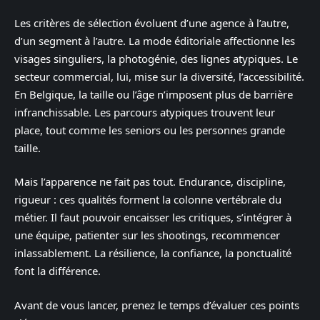
Les critères de sélection évoluent d’une agence à l’autre,
d’un segment à l’autre. La mode éditoriale affectionne les
visages singuliers, la photogénie, des lignes atypiques. Le
secteur commercial, lui, mise sur la diversité, l’accessibilité.
En Belgique, la taille ou l’âge n’imposent plus de barrière
infranchissable. Les parcours atypiques trouvent leur
place, tout comme les seniors ou les personnes grande
taille.
Mais l’apparence ne fait pas tout. Endurance, discipline,
rigueur : ces qualités forment la colonne vertébrale du
métier. Il faut pouvoir encaisser les critiques, s’intégrer à
une équipe, patienter sur les shootings, recommencer
inlassablement. La résilience, la confiance, la ponctualité
font la différence.
Avant de vous lancer, prenez le temps d’évaluer ces points