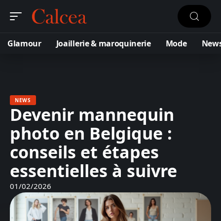
Glamour
Joaillerie & maroquinerie
Mode
New
NEWS
Devenir mannequin
photo en Belgique :
conseils et étapes
essentielles à suivre
01/02/2026