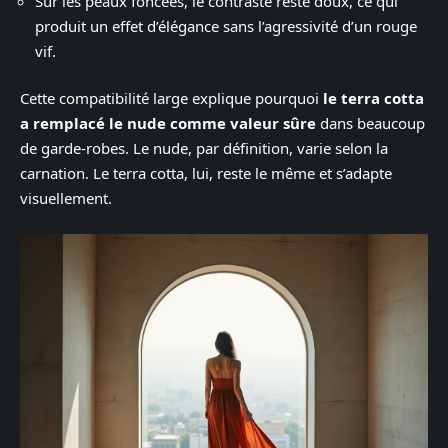
Sur les peaux foncées, le contraste reste doux, ce qui
produit un effet d’élégance sans l’agressivité d’un rouge
vif.
Cette compatibilité large explique pourquoi
le terra cotta
a remplacé le nude comme valeur sûre
dans beaucoup
de garde-robes. Le nude, par définition, varie selon la
carnation. Le terra cotta, lui, reste le même et s’adapte
visuellement.