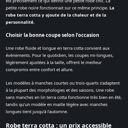
est précisément ce qui définit une petite robe chic. La
petite robe noire fonctionnait sur ce même principe.
La
robe terra cotta y ajoute de la chaleur et de la
personnalité.
Choisir la bonne coupe selon l’occasion
Une robe fluide et longue en terra cotta convient aux
événements. Pour le quotidien, les coupes mi-longues,
légèrement ajustées à la taille, offrent le meilleur
compromis entre confort et allure.
Les modèles à manches courtes ou trois-quarts s’adaptent
à la plupart des morphologies et des saisons. Une robe
sans manches en lin terra cotta fonctionne très bien en été,
tandis qu’un modèle en maille légère avec manches
longues tient jusqu’à l’automne.
Robe terra cotta : un prix accessible