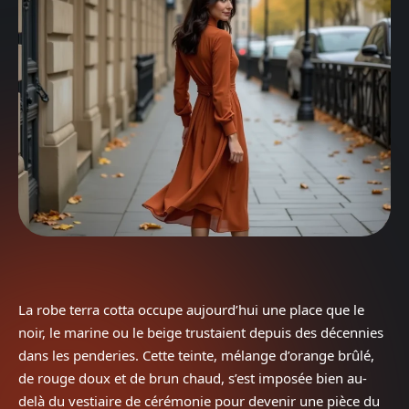
La robe terra cotta occupe aujourd’hui une place que le
noir, le marine ou le beige trustaient depuis des décennies
dans les penderies. Cette teinte, mélange d’orange brûlé,
de rouge doux et de brun chaud, s’est imposée bien au-
delà du vestiaire de cérémonie pour devenir une pièce du