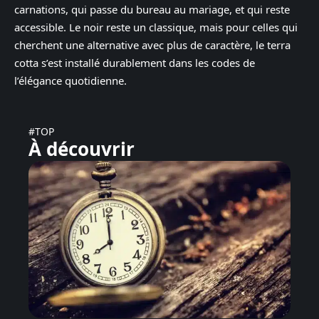
carnations, qui passe du bureau au mariage, et qui reste
accessible. Le noir reste un classique, mais pour celles qui
cherchent une alternative avec plus de caractère, le terra
cotta s’est installé durablement dans les codes de
l’élégance quotidienne.
#TOP
À découvrir