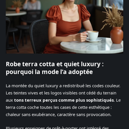
Robe terra cotta et quiet luxury :
pourquoi la mode l’a adoptée
La montée du quiet luxury a redistribué les codes couleur.
Les teintes vives et les logos visibles ont cédé du terrain
aux
tons terreux perçus comme plus sophistiqués
. Le
terra cotta coche toutes les cases de cette esthétique :
chaleur sans exubérance, caractère sans provocation.
Plusieurs enseignes de prêt-à-porter ont intégré des