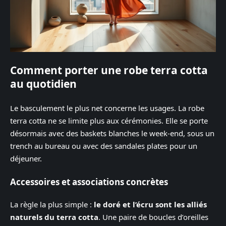
Comment porter une robe terra cotta
au quotidien
Le basculement le plus net concerne les usages. La robe
terra cotta ne se limite plus aux cérémonies. Elle se porte
désormais avec des baskets blanches le week-end, sous un
trench au bureau ou avec des sandales plates pour un
déjeuner.
Accessoires et associations concrètes
La règle la plus simple :
le doré et l’écru sont les alliés
naturels du terra cotta
. Une paire de boucles d’oreilles