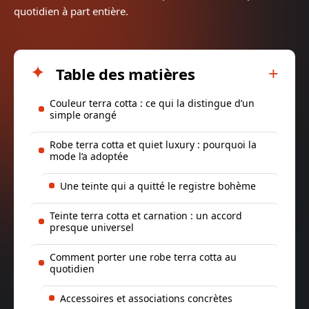
quotidien à part entière.
Table des matières
Couleur terra cotta : ce qui la distingue d’un
simple orangé
Robe terra cotta et quiet luxury : pourquoi la
mode l’a adoptée
Une teinte qui a quitté le registre bohème
Teinte terra cotta et carnation : un accord
presque universel
Comment porter une robe terra cotta au
quotidien
Accessoires et associations concrètes