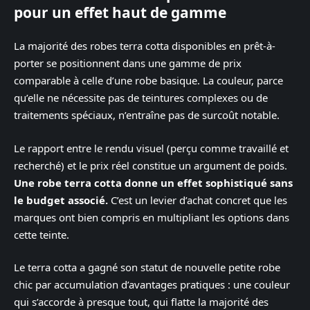
pour un effet haut de gamme
La majorité des robes terra cotta disponibles en prêt-à-
porter se positionnent dans une gamme de prix
comparable à celle d’une robe basique. La couleur, parce
qu’elle ne nécessite pas de teintures complexes ou de
traitements spéciaux, n’entraîne pas de surcoût notable.
Le rapport entre le rendu visuel (perçu comme travaillé et
recherché) et le prix réel constitue un argument de poids.
Une robe terra cotta donne un effet sophistiqué sans
le budget associé.
C’est un levier d’achat concret que les
marques ont bien compris en multipliant les options dans
cette teinte.
Le terra cotta a gagné son statut de nouvelle petite robe
chic par accumulation d’avantages pratiques : une couleur
qui s’accorde à presque tout, qui flatte la majorité des