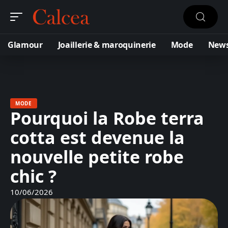
Glamour
Joaillerie & maroquinerie
Mode
New
MODE
Pourquoi la Robe terra
cotta est devenue la
nouvelle petite robe
chic ?
10/06/2026