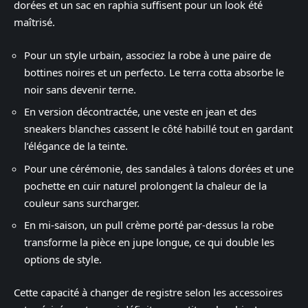
dorées et un sac en raphia suffisent pour un look été
maîtrisé.
Pour un style urbain, associez la robe à une paire de
bottines noires et un perfecto. Le terra cotta absorbe le
noir sans devenir terne.
En version décontractée, une veste en jean et des
sneakers blanches cassent le côté habillé tout en gardant
l’élégance de la teinte.
Pour une cérémonie, des sandales à talons dorées et une
pochette en cuir naturel prolongent la chaleur de la
couleur sans surcharger.
En mi-saison, un pull crème porté par-dessus la robe
transforme la pièce en jupe longue, ce qui double les
options de style.
Cette capacité à changer de registre selon les accessoires