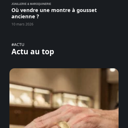
JOAILLERIE & MAROQUINERIE
Où vendre une montre à gousset
ancienne ?
10 mars 2026
#ACTU
Actu au top