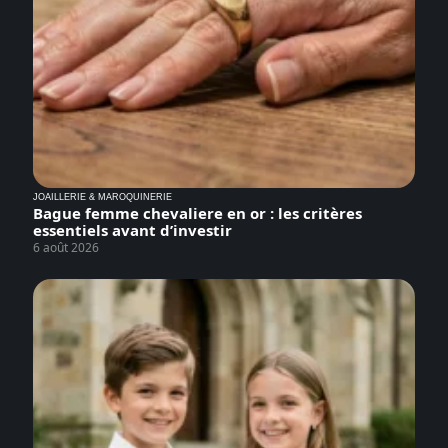
JOAILLERIE & MAROQUINERIE
Bague femme chevaliere en or : les critères
essentiels avant d’investir
6 août 2026