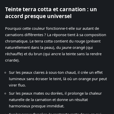
Teinte terra cotta et carnation : un
accord presque universel
Pourquoi cette couleur fonctionne-t-elle sur autant de
carnations différentes ? La réponse tient à sa composition
chromatique. Le terra cotta contient du rouge (présent
naturellement dans la peau), du jaune orangé (qui
réchauffe) et du brun (qui ancre la teinte sans la rendre
criarde).
Sur les peaux claires à sous-ton chaud, il crée un effet
lumineux sans écraser le teint, là où un orange pur peut
virer fluo.
Sur les peaux mates ou dorées, il prolonge la chaleur
naturelle de la carnation et donne un résultat
harmonieux presque immédiat.