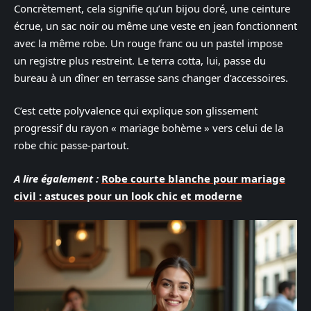
Concrètement, cela signifie qu’un bijou doré, une ceinture
écrue, un sac noir ou même une veste en jean fonctionnent
avec la même robe. Un rouge franc ou un pastel impose
un registre plus restreint. Le terra cotta, lui, passe du
bureau à un dîner en terrasse sans changer d’accessoires.
C’est cette polyvalence qui explique son glissement
progressif du rayon « mariage bohème » vers celui de la
robe chic passe-partout.
A lire également :
Robe courte blanche pour mariage
civil : astuces pour un look chic et moderne