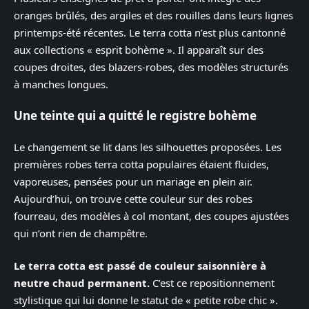
oranges brûlés, des argiles et des rouilles dans leurs lignes
printemps-été récentes. Le terra cotta n’est plus cantonné
aux collections « esprit bohème ». Il apparaît sur des
coupes droites, des blazers-robes, des modèles structurés
à manches longues.
Une teinte qui a quitté le registre bohème
Le changement se lit dans les silhouettes proposées. Les
premières robes terra cotta populaires étaient fluides,
vaporeuses, pensées pour un mariage en plein air.
Aujourd’hui, on trouve cette couleur sur des robes
fourreau, des modèles à col montant, des coupes ajustées
qui n’ont rien de champêtre.
Le terra cotta est passé de couleur saisonnière à
neutre chaud permanent.
C’est ce repositionnement
stylistique qui lui donne le statut de « petite robe chic ».