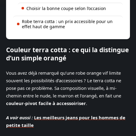
Choisir la bonne coupe selon l’occasion
Robe terra cotta : un prix accessible pour un
effet haut de gamme
Couleur terra cotta : ce qui la distingue
d’un simple orangé
Vous avez déjà remarqué qu’une robe orange vif limite
souvent les possibilités d’accessoires ? Le terra cotta ne
pose pas ce problème. Sa composition visuelle, à mi-
chemin entre le nude, le marron et l’orangé, en fait une
couleur-pivot facile à accessoiriser
.
A voir aussi :
Les meilleurs jeans pour les hommes de
petite taille