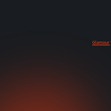
Glamour