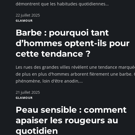
démontrent que les habitudes quotidiennes
…
22 juillet 2025
GLAMOUR
Barbe : pourquoi tant
d’hommes optent-ils pour
cette tendance ?
Les rues des grandes villes révèlent une tendance marqué
de plus en plus d'hommes arborent fièrement une barbe. 
phénomène, loin d'être anodin,
…
21 juillet 2025
GLAMOUR
Peau sensible : comment
apaiser les rougeurs au
quotidien