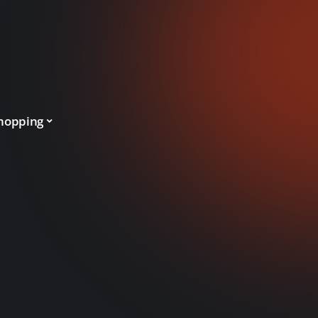
hopping