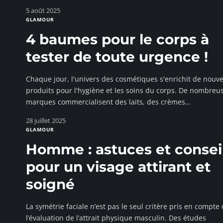
5 août 2025
GLAMOUR
4 baumes pour le corps à
tester de toute urgence !
Chaque jour, l'univers des cosmétiques s'enrichit de nouv
produits pour l'hygiène et les soins du corps. De nombreu
marques commercialisent des laits, des crèmes
…
28 juillet 2025
GLAMOUR
Homme : astuces et consei
pour un visage attirant et
soigné
La symétrie faciale n’est pas le seul critère pris en compte
l’évaluation de l’attrait physique masculin. Des études