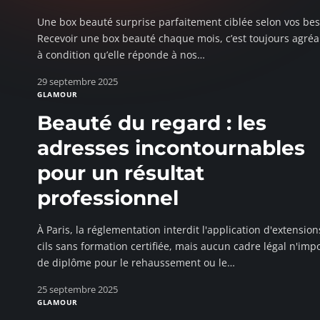
Une box beauté surprise parfaitement ciblée selon vos be
Recevoir une box beauté chaque mois, c’est toujours agré
à condition qu’elle réponde à nos
…
29 septembre 2025
GLAMOUR
Beauté du regard : les
adresses incontournables
pour un résultat
professionnel
À Paris, la réglementation interdit l'application d'extensio
cils sans formation certifiée, mais aucun cadre légal n'imp
de diplôme pour le rehaussement ou le
…
25 septembre 2025
GLAMOUR