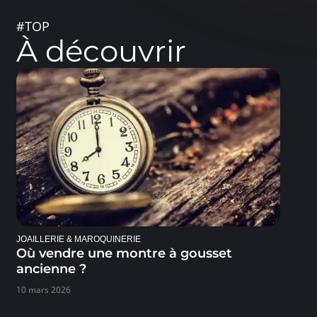
#TOP
À découvrir
JOAILLERIE & MAROQUINERIE
Où vendre une montre à gousset
ancienne ?
10 mars 2026