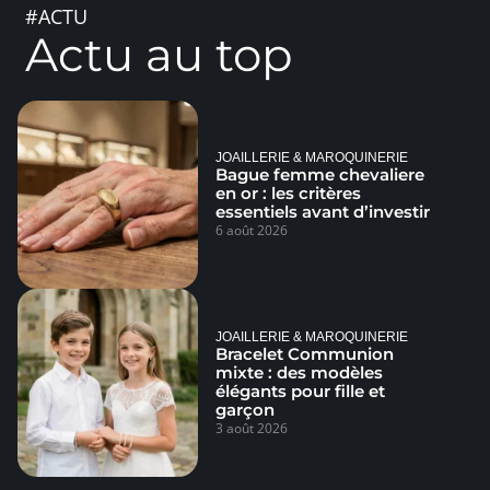
#ACTU
Actu au top
JOAILLERIE & MAROQUINERIE
Bague femme chevaliere
en or : les critères
essentiels avant d’investir
6 août 2026
JOAILLERIE & MAROQUINERIE
Bracelet Communion
mixte : des modèles
élégants pour fille et
garçon
3 août 2026