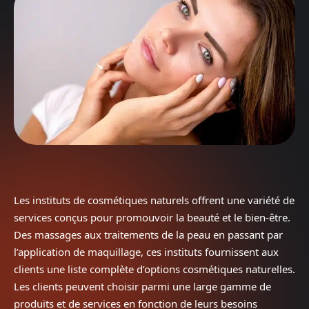
Les instituts de cosmétiques naturels offrent une variété de
services conçus pour promouvoir la beauté et le bien-être.
Des massages aux traitements de la peau en passant par
l’application de maquillage, ces instituts fournissent aux
clients une liste complète d’options cosmétiques naturelles.
Les clients peuvent choisir parmi une large gamme de
produits et de services en fonction de leurs besoins