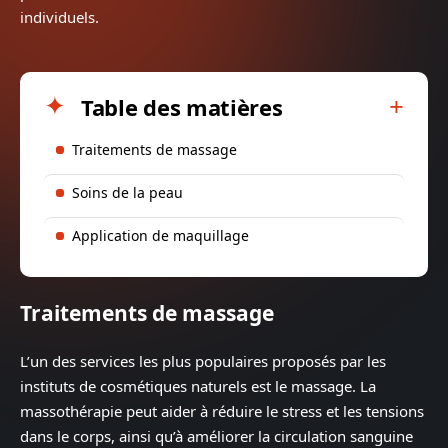
individuels.
Table des matières
Traitements de massage
Soins de la peau
Application de maquillage
Traitements de massage
L’un des services les plus populaires proposés par les
instituts de cosmétiques naturels est le massage. La
massothérapie peut aider à réduire le stress et les tensions
dans le corps, ainsi qu’à améliorer la circulation sanguine