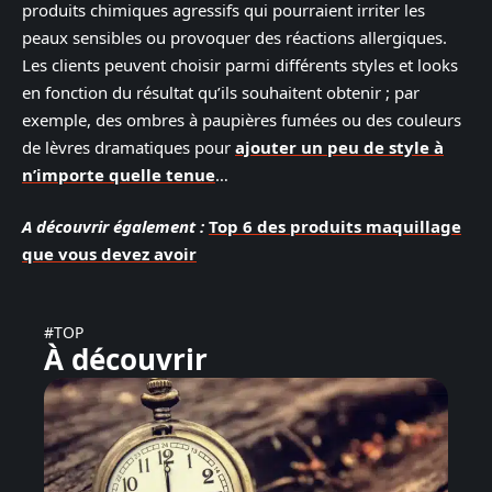
produits chimiques agressifs qui pourraient irriter les
peaux sensibles ou provoquer des réactions allergiques.
Les clients peuvent choisir parmi différents styles et looks
en fonction du résultat qu’ils souhaitent obtenir ; par
exemple, des ombres à paupières fumées ou des couleurs
de lèvres dramatiques pour
ajouter un peu de style à
n’importe quelle tenue
…
A découvrir également :
Top 6 des produits maquillage
que vous devez avoir
#TOP
À découvrir