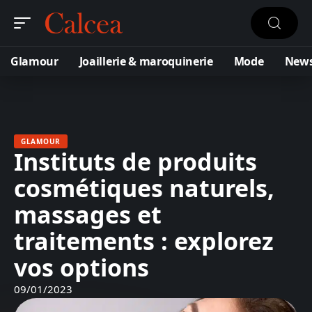
Glamour
Joaillerie & maroquinerie
Mode
New
GLAMOUR
Instituts de produits
cosmétiques naturels,
massages et
traitements : explorez
vos options
09/01/2023