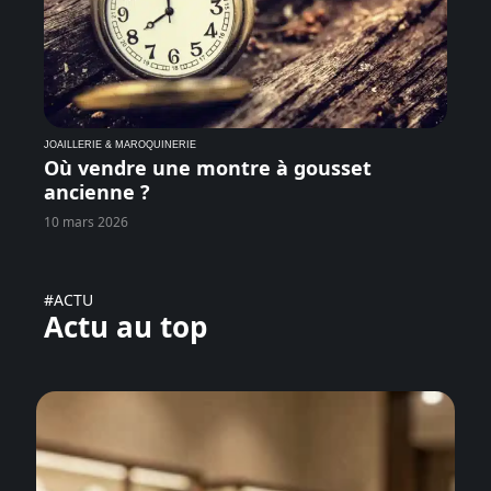
JOAILLERIE & MAROQUINERIE
Où vendre une montre à gousset
ancienne ?
10 mars 2026
#ACTU
Actu au top