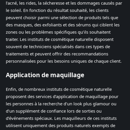
l’acné, les rides, la sécheresse et les dommages causés par
le soleil. En fonction du résultat souhaité, les clients
peuvent choisir parmi une sélection de produits tels que
des masques, des exfoliants et des sérums qui ciblent les
zones ou les problèmes spécifiques qu’ils souhaitent
traiter. Les instituts de cosmétique naturelle disposent
souvent de techniciens spécialisés dans ces types de
traitements et peuvent offrir des recommandations
personnalisées pour les besoins uniques de chaque client.
Application de maquillage
Enfin, de nombreux instituts de cosmétique naturelle
proposent des services d’application de maquillage pour
les personnes à la recherche d’un look plus glamour ou
d’un supplément de confiance lors de sorties ou
d’événements spéciaux. Les maquilleurs de ces instituts
utilisent uniquement des produits naturels exempts de