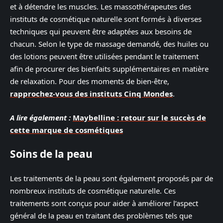
et à détendre les muscles. Les massothérapeutes des
instituts de cosmétique naturelle sont formés à diverses
techniques qui peuvent être adaptées aux besoins de
chacun. Selon le type de massage demandé, des huiles ou
des lotions peuvent être utilisées pendant le traitement
afin de procurer des bienfaits supplémentaires en matière
de relaxation. Pour des moments de bien-être,
rapprochez-vous des instituts Cinq Mondes
.
A lire également :
Maybelline : retour sur le succès de
cette marque de cosmétiques
Soins de la peau
Les traitements de la peau sont également proposés par de
nombreux instituts de cosmétique naturelle. Ces
traitements sont conçus pour aider à améliorer l’aspect
général de la peau en traitant des problèmes tels que