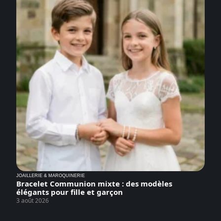
JOAILLERIE & MAROQUINERIE
Bracelet Communion mixte : des modèles
élégants pour fille et garçon
3 août 2026