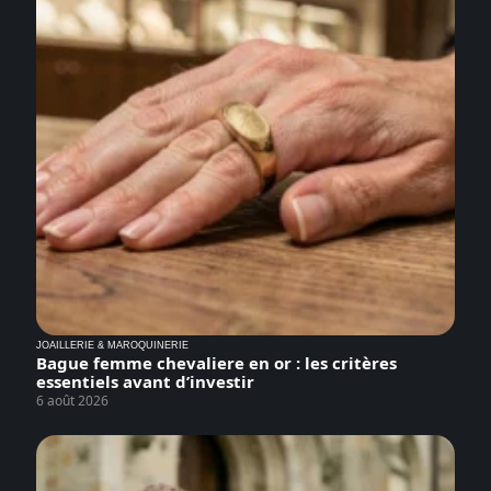
JOAILLERIE & MAROQUINERIE
Bague femme chevaliere en or : les critères
essentiels avant d’investir
6 août 2026