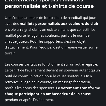
personnalisés et t-shirts de course
Une équipe amateur de football ou de handball qui joue
avec des
maillots personnalisés aux couleurs du club
envoie un signal clair : on existe en tant que collectif. Le
maillot porte le logo, les couleurs, parfois le nom de
chaque joueur. Pour les supporters, c’est un objet
d’attachement. Pour l’équipe, c’est un repère visuel sur le
terrain.
Les courses caritatives fonctionnent sur un autre registre.
Le t-shirt de l’événement devient un souvenir autant qu’un
outil de communication pour la cause soutenue. On y
retrouve le logo de la course, un message fédérateur,
parfois les noms des sponsors.
Le vêtement transforme
chaque participant en ambassadeur de la cause
pendant et après l’événement.