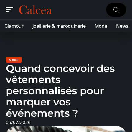
Glamour
Joaillerie & maroquinerie
Mode
News
MODE
Quand concevoir des
vêtements
personnalisés pour
marquer vos
événements ?
05/07/2026