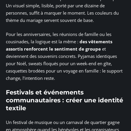
Un visuel simple, lisible, porté par une dizaine de
personnes, suffit à marquer le moment. Les couleurs du
thème du mariage servent souvent de base.
Pour les anniversaires, les réunions de famille ou les
cousinades, la logique est la même :
des vêtements
assortis renforcent le sentiment de groupe
et
deviennent des souvenirs concrets. Pyjamas identiques
pour Noël, sweats floqués pour un week-end en gîte,
casquettes brodées pour un voyage en famille : le support
change, l’intention reste.
Festivals et événements
communautaires : créer une identité
textile
Un festival de musique ou un carnaval de quartier gagne
en atmosphère quand les bénévoles et les organisateurs