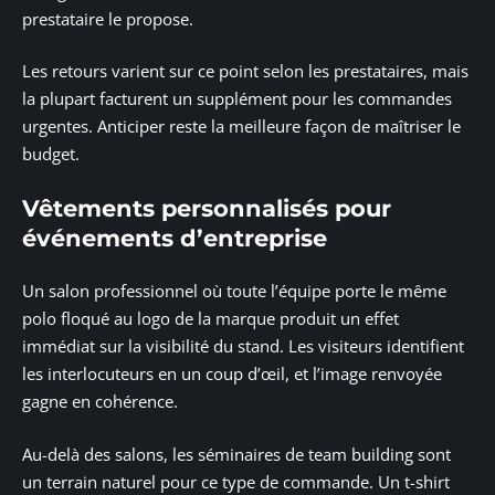
prestataire le propose.
Les retours varient sur ce point selon les prestataires, mais
la plupart facturent un supplément pour les commandes
urgentes. Anticiper reste la meilleure façon de maîtriser le
budget.
Vêtements personnalisés pour
événements d’entreprise
Un salon professionnel où toute l’équipe porte le même
polo floqué au logo de la marque produit un effet
immédiat sur la visibilité du stand. Les visiteurs identifient
les interlocuteurs en un coup d’œil, et l’image renvoyée
gagne en cohérence.
Au-delà des salons, les séminaires de team building sont
un terrain naturel pour ce type de commande. Un t-shirt