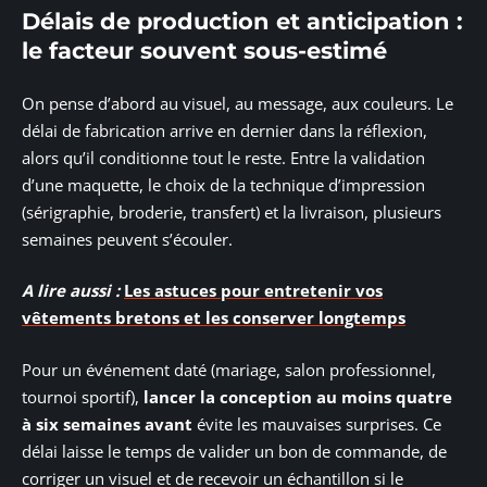
Délais de production et anticipation :
le facteur souvent sous-estimé
On pense d’abord au visuel, au message, aux couleurs. Le
délai de fabrication arrive en dernier dans la réflexion,
alors qu’il conditionne tout le reste. Entre la validation
d’une maquette, le choix de la technique d’impression
(sérigraphie, broderie, transfert) et la livraison, plusieurs
semaines peuvent s’écouler.
A lire aussi :
Les astuces pour entretenir vos
vêtements bretons et les conserver longtemps
Pour un événement daté (mariage, salon professionnel,
tournoi sportif),
lancer la conception au moins quatre
à six semaines avant
évite les mauvaises surprises. Ce
délai laisse le temps de valider un bon de commande, de
corriger un visuel et de recevoir un échantillon si le