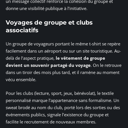
un message collectif renforce la cohésion du groupe et
donne une visibilité publique à l’initiative.
Voyages de groupe et clubs
associatifs
Un groupe de voyageurs portant le même t-shirt se repère
facilement dans un aéroport ou sur un site touristique. Au-
delà de l’aspect pratique,
le vêtement de groupe
devient un souvenir partagé du voyage
. On le retrouve
dans un tiroir des mois plus tard, et il ramène au moment
vécu ensemble.
Pour les clubs (lecture, sport, jeux, bénévolat), le textile
personnalisé marque l’appartenance sans formalisme. Un
sweat brodé au nom du club, porté lors des sorties ou des
événements publics, signale l’existence du groupe et
facilite le recrutement de nouveaux membres.