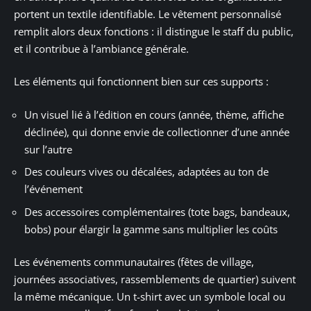
portent un textile identifiable. Le vêtement personnalisé
remplit alors deux fonctions : il distingue le staff du public,
et il contribue à l’ambiance générale.
Les éléments qui fonctionnent bien sur ces supports :
Un visuel lié à l’édition en cours (année, thème, affiche
déclinée), qui donne envie de collectionner d’une année
sur l’autre
Des couleurs vives ou décalées, adaptées au ton de
l’événement
Des accessoires complémentaires (tote bags, bandeaux,
bobs) pour élargir la gamme sans multiplier les coûts
Les événements communautaires (fêtes de village,
journées associatives, rassemblements de quartier) suivent
la même mécanique. Un t-shirt avec un symbole local ou