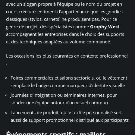
avec un slogan propre à l’équipe ou le nom du projet en
cours crée un sentiment d’appartenance que les goodies
classiques (stylos, carnets) ne produisent pas. Pour ce
genre de projet, des spécialistes comme
Graphy West
accompagnent les entreprises dans le choix des supports
et des techniques adaptées au volume commandé.
Les occasions les plus courantes en contexte professionnel
:
Foires commerciales et salons sectoriels, où le vêtement
remplace le badge comme marqueur d’identité visuelle
Journées d’intégration ou séminaires internes, pour
souder une équipe autour d’un visuel commun
Lancements de produit, où le textile personnalisé sert
aussi de support promotionnel distribué aux participants
Événements sportifs : maillots