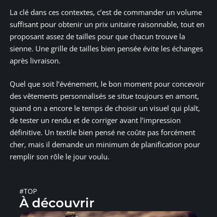
La clé dans ces contextes, c’est de commander un volume
suffisant pour obtenir un prix unitaire raisonnable, tout en
proposant assez de tailles pour que chacun trouve la
sienne. Une grille de tailles bien pensée évite les échanges
après livraison.
Quel que soit l’événement, le bon moment pour concevoir
des vêtements personnalisés se situe toujours en amont,
quand on a encore le temps de choisir un visuel qui plaît,
de tester un rendu et de corriger avant l’impression
définitive. Un textile bien pensé ne coûte pas forcément
cher, mais il demande un minimum de planification pour
remplir son rôle le jour voulu.
#TOP
À découvrir