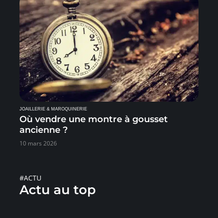
JOAILLERIE & MAROQUINERIE
Où vendre une montre à gousset
ancienne ?
10 mars 2026
#ACTU
Actu au top