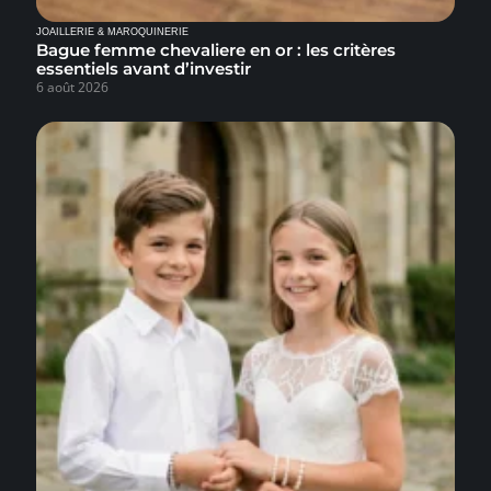
JOAILLERIE & MAROQUINERIE
Bague femme chevaliere en or : les critères
essentiels avant d’investir
6 août 2026