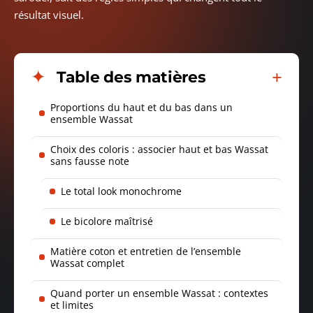
résultat visuel.
Table des matières
Proportions du haut et du bas dans un
ensemble Wassat
Choix des coloris : associer haut et bas Wassat
sans fausse note
Le total look monochrome
Le bicolore maîtrisé
Matière coton et entretien de l’ensemble
Wassat complet
Quand porter un ensemble Wassat : contextes
et limites