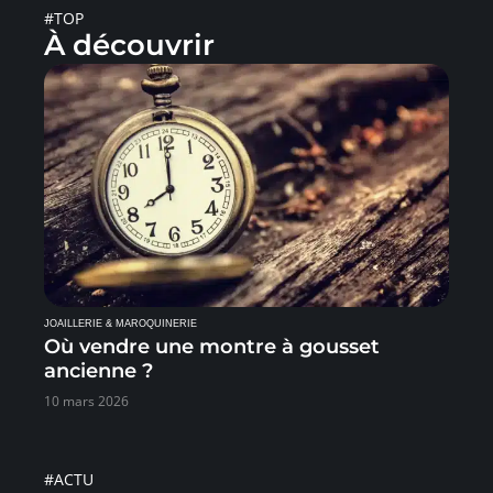
#TOP
À découvrir
JOAILLERIE & MAROQUINERIE
Où vendre une montre à gousset
ancienne ?
10 mars 2026
#ACTU