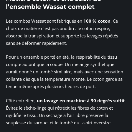
l’ensemble Wassat complet
Les combos Wassat sont fabriqués en
100 % coton
. Ce
choix de matière n’est pas anodin : le coton respire,
absorbe la transpiration et supporte les lavages répétés
sans se déformer rapidement.
Pour un ensemble porté en été, la respirabilité du tissu
compte autant que la coupe. Un mélange synthétique
aurait donné un tombé similaire, mais avec une sensation
collante dès que la température monte. Le coton garde sa
tenue même après plusieurs heures de port.
Côté entretien,
un lavage en machine à 30 degrés suffit
.
Évitez le sèche-linge qui rétrécit les fibres de coton et
rigidifie le tissu. Un séchage à l’air libre préserve la
souplesse du sarouel et le tombé du t-shirt oversize.