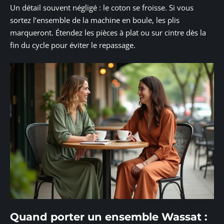
Un détail souvent négligé : le coton se froisse. Si vous
sortez l’ensemble de la machine en boule, les plis
marqueront. Étendez les pièces à plat ou sur cintre dès la
fin du cycle pour éviter le repassage.
Quand porter un ensemble Wassat :