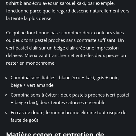
t-shirt blanc écru avec un sarouel kaki, par exemple,
fonctionne parce que le regard descend naturellement vers
la teinte la plus dense.
Ce qui ne fonctionne pas : combiner deux couleurs vives
ou deux tons pastel proches sans contraste suffisant. Un
vert pastel clair sur un beige clair crée une impression
délavée. Mieux vaut trancher net entre les deux pièces ou
rester en monochrome.
Combinaisons fiables : blanc écru + kaki, gris + noir,
beige + vert amande
Combinaisons à éviter : deux pastels proches (vert pastel
+ beige clair), deux teintes saturées ensemble
En cas de doute, le monochrome élimine tout risque de
faute de goût
Matière coton et entretien de