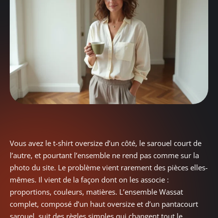
Vous avez le t-shirt oversize d’un côté, le sarouel court de
l’autre, et pourtant l’ensemble ne rend pas comme sur la
photo du site. Le problème vient rarement des pièces elles-
mêmes. Il vient de la façon dont on les associe :
proportions, couleurs, matières. L’ensemble Wassat
complet, composé d’un haut oversize et d’un pantacourt
sarouel, suit des règles simples qui changent tout le