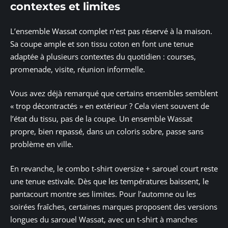
contextes et limites
L’ensemble Wassat complet n’est pas réservé à la maison.
Sa coupe ample et son tissu coton en font une tenue
adaptée à plusieurs contextes du quotidien : courses,
promenade, visite, réunion informelle.
Vous avez déjà remarqué que certains ensembles semblent
« trop décontractés » en extérieur ? Cela vient souvent de
l’état du tissu, pas de la coupe. Un ensemble Wassat
propre, bien repassé, dans un coloris sobre, passe sans
problème en ville.
En revanche, le combo t-shirt oversize + sarouel court reste
une tenue estivale. Dès que les températures baissent, le
pantacourt montre ses limites. Pour l’automne ou les
soirées fraîches, certaines marques proposent des versions
longues du sarouel Wassat, avec un t-shirt à manches