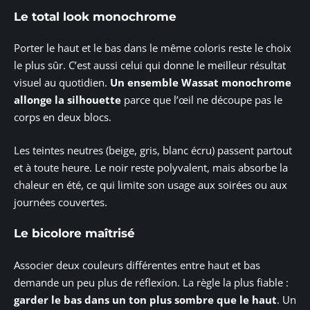
Le total look monochrome
Porter le haut et le bas dans le même coloris reste le choix
le plus sûr. C’est aussi celui qui donne le meilleur résultat
visuel au quotidien.
Un ensemble Wassat monochrome
allonge la silhouette
parce que l’œil ne découpe pas le
corps en deux blocs.
Les teintes neutres (beige, gris, blanc écru) passent partout
et à toute heure. Le noir reste polyvalent, mais absorbe la
chaleur en été, ce qui limite son usage aux soirées ou aux
journées couvertes.
Le bicolore maîtrisé
Associer deux couleurs différentes entre haut et bas
demande un peu plus de réflexion. La règle la plus fiable :
garder le bas dans un ton plus sombre que le haut
. Un