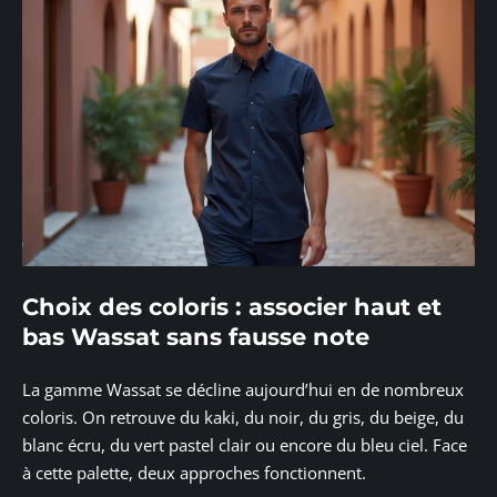
Choix des coloris : associer haut et
bas Wassat sans fausse note
La gamme Wassat se décline aujourd’hui en de nombreux
coloris. On retrouve du kaki, du noir, du gris, du beige, du
blanc écru, du vert pastel clair ou encore du bleu ciel. Face
à cette palette, deux approches fonctionnent.