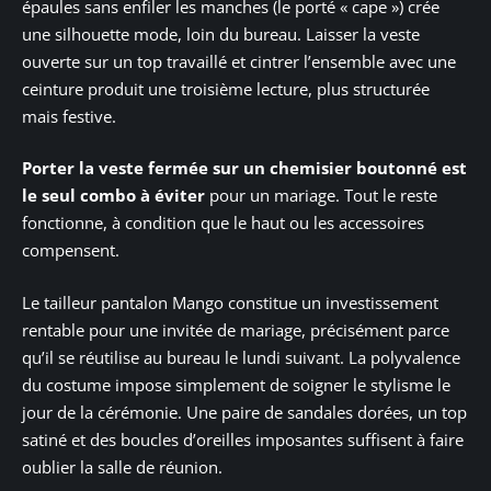
épaules sans enfiler les manches (le porté « cape ») crée
une silhouette mode, loin du bureau. Laisser la veste
ouverte sur un top travaillé et cintrer l’ensemble avec une
ceinture produit une troisième lecture, plus structurée
mais festive.
Porter la veste fermée sur un chemisier boutonné est
le seul combo à éviter
pour un mariage. Tout le reste
fonctionne, à condition que le haut ou les accessoires
compensent.
Le tailleur pantalon Mango constitue un investissement
rentable pour une invitée de mariage, précisément parce
qu’il se réutilise au bureau le lundi suivant. La polyvalence
du costume impose simplement de soigner le stylisme le
jour de la cérémonie. Une paire de sandales dorées, un top
satiné et des boucles d’oreilles imposantes suffisent à faire
oublier la salle de réunion.