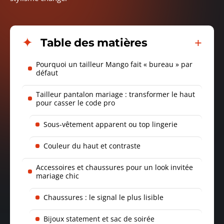
Table des matières
Pourquoi un tailleur Mango fait « bureau » par
défaut
Tailleur pantalon mariage : transformer le haut
pour casser le code pro
Sous-vêtement apparent ou top lingerie
Couleur du haut et contraste
Accessoires et chaussures pour un look invitée
mariage chic
Chaussures : le signal le plus lisible
Bijoux statement et sac de soirée