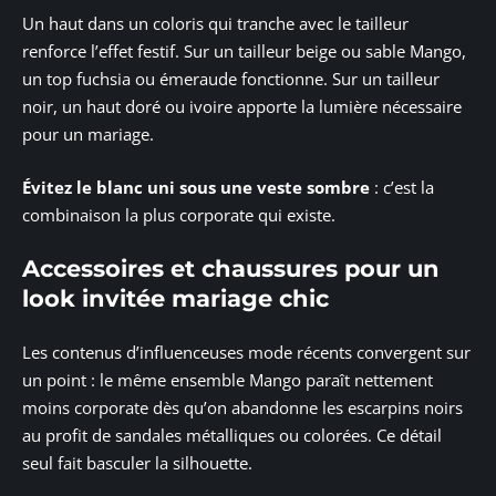
Un haut dans un coloris qui tranche avec le tailleur
renforce l’effet festif. Sur un tailleur beige ou sable Mango,
un top fuchsia ou émeraude fonctionne. Sur un tailleur
noir, un haut doré ou ivoire apporte la lumière nécessaire
pour un mariage.
Évitez le blanc uni sous une veste sombre
: c’est la
combinaison la plus corporate qui existe.
Accessoires et chaussures pour un
look invitée mariage chic
Les contenus d’influenceuses mode récents convergent sur
un point : le même ensemble Mango paraît nettement
moins corporate dès qu’on abandonne les escarpins noirs
au profit de sandales métalliques ou colorées. Ce détail
seul fait basculer la silhouette.