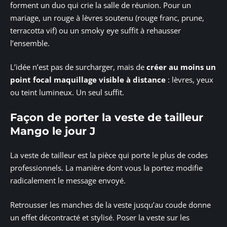
forment un duo qui crie la salle de réunion. Pour un
mariage, un rouge à lèvres soutenu (rouge franc, prune,
terracotta vif) ou un smoky eye suffit à rehausser
l’ensemble.
L’idée n’est pas de surcharger, mais de
créer au moins un
point focal maquillage visible à distance
: lèvres, yeux
ou teint lumineux. Un seul suffit.
Façon de porter la veste de tailleur
Mango le jour J
La veste de tailleur est la pièce qui porte le plus de codes
professionnels. La manière dont vous la portez modifie
radicalement le message envoyé.
Retrousser les manches de la veste jusqu’au coude donne
un effet décontracté et stylisé. Poser la veste sur les