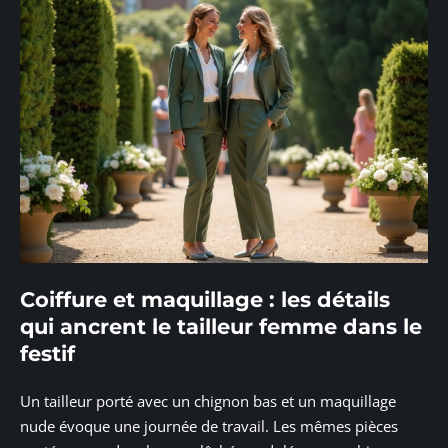
Coiffure et maquillage : les détails
qui ancrent le tailleur femme dans le
festif
Un tailleur porté avec un chignon bas et un maquillage
nude évoque une journée de travail. Les mêmes pièces