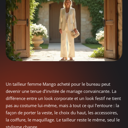
Un tailleur femme Mango acheté pour le bureau peut
devenir une tenue d’invitée de mariage convaincante. La
différence entre un look corporate et un look festif ne tient
pas au costume lui-même, mais à tout ce qui l’entoure : la
façon de porter la veste, le choix du haut, les accessoires,
la coiffure, le maquillage. Le tailleur reste le même, seul le
stylisme change.