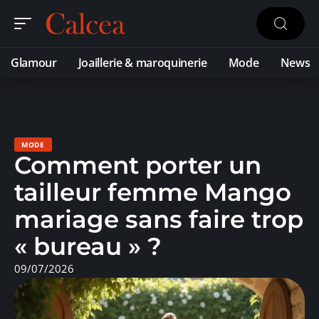
Glamour
Joaillerie & maroquinerie
Mode
News
MODE
Comment porter un
tailleur femme Mango
mariage sans faire trop
« bureau » ?
09/07/2026