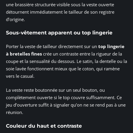
une brassière structurée visible sous la veste ouverte
détournent immédiatement le tailleur de son registre
d’origine.
Sous-vêtement apparent ou top lingerie
Porter la veste de tailleur directement sur un
top lingerie
à bretelles fines
crée un contraste entre la rigueur de la
coupe et la sensualité du dessous. Le satin, la dentelle ou la
soie lavée fonctionnent mieux que le coton, qui ramène
vers le casual.
La veste reste boutonnée sur un seul bouton, ou
complètement ouverte si le top couvre suffisamment. Ce
jeu d’ouverture suffit à signaler qu’on ne se rend pas à une
réunion.
Couleur du haut et contraste