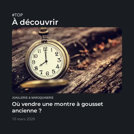
#TOP
À découvrir
JOAILLERIE & MAROQUINERIE
Où vendre une montre à gousset
ancienne ?
10 mars 2026