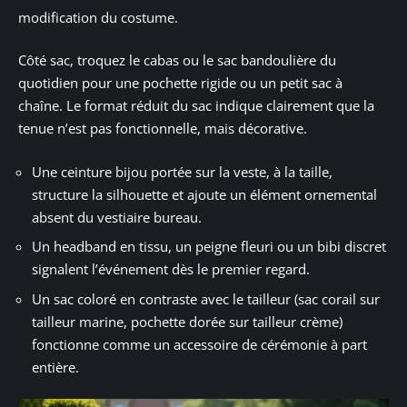
modification du costume.
Côté sac, troquez le cabas ou le sac bandoulière du
quotidien pour une pochette rigide ou un petit sac à
chaîne. Le format réduit du sac indique clairement que la
tenue n’est pas fonctionnelle, mais décorative.
Une ceinture bijou portée sur la veste, à la taille,
structure la silhouette et ajoute un élément ornemental
absent du vestiaire bureau.
Un headband en tissu, un peigne fleuri ou un bibi discret
signalent l’événement dès le premier regard.
Un sac coloré en contraste avec le tailleur (sac corail sur
tailleur marine, pochette dorée sur tailleur crème)
fonctionne comme un accessoire de cérémonie à part
entière.