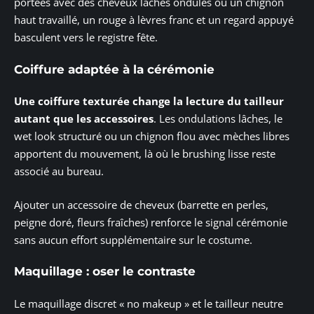
portées avec des cheveux lâchés ondulés ou un chignon
haut travaillé, un rouge à lèvres franc et un regard appuyé
basculent vers le registre fête.
Coiffure adaptée à la cérémonie
Une coiffure texturée change la lecture du tailleur
autant que les accessoires
. Les ondulations lâches, le
wet look structuré ou un chignon flou avec mèches libres
apportent du mouvement, là où le brushing lisse reste
associé au bureau.
Ajouter un accessoire de cheveux (barrette en perles,
peigne doré, fleurs fraîches) renforce le signal cérémonie
sans aucun effort supplémentaire sur le costume.
Maquillage : oser le contraste
Le maquillage discret « no makeup » et le tailleur neutre