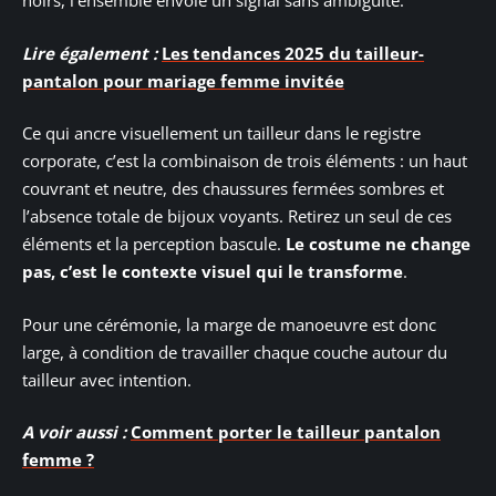
noirs, l’ensemble envoie un signal sans ambiguïté.
Lire également :
Les tendances 2025 du tailleur-
pantalon pour mariage femme invitée
Ce qui ancre visuellement un tailleur dans le registre
corporate, c’est la combinaison de trois éléments : un haut
couvrant et neutre, des chaussures fermées sombres et
l’absence totale de bijoux voyants. Retirez un seul de ces
éléments et la perception bascule.
Le costume ne change
pas, c’est le contexte visuel qui le transforme
.
Pour une cérémonie, la marge de manoeuvre est donc
large, à condition de travailler chaque couche autour du
tailleur avec intention.
A voir aussi :
Comment porter le tailleur pantalon
femme ?