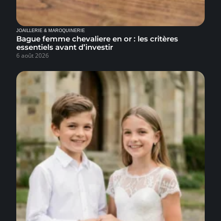
JOAILLERIE & MAROQUINERIE
Bague femme chevaliere en or : les critères
essentiels avant d’investir
6 août 2026