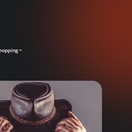
hopping