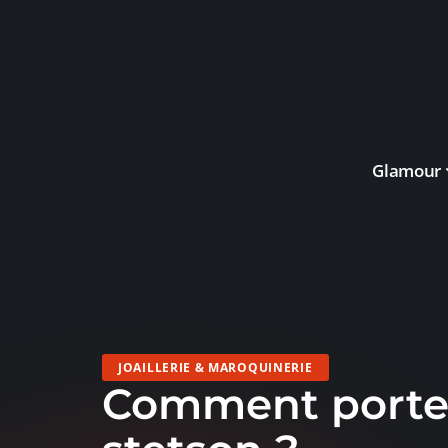
Glamour
JOAILLERIE & MAROQUINERIE
Comment porte