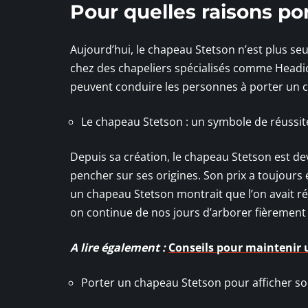
Pour quelles raisons po
Aujourd’hui, le chapeau Stetson n’est plus seu
chez des chapeliers spécialisés comme Headi
peuvent conduire les personnes à porter un 
Le chapeau Stetson : un symbole de réussit
Depuis sa création, le chapeau Stetson est deve
pencher sur ses origines. Son prix a toujours
un chapeau Stetson montrait que l’on avait réu
on continue de nos jours d’arborer fièrement
A lire également :
Conseils pour maintenir 
Porter un chapeau Stetson pour afficher so