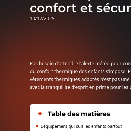
confort et sécur
10/12/2025
Pas besoin d’attendre l’alerte météo pour co
du confort thermique des enfants s’impose. Po
vêtements thermiques adaptés n’est pas une 
avec la tranquillité d’esprit en prime pour les
Table des matières
L’équipement qui suit les enfants partout