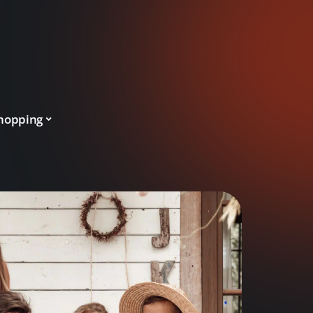
hopping