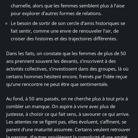
charnelle, alors que les femmes semblent plus à l’aise
pour explorer d’autres formes de relations.
Le besoin de sortir de son cercle d’amis historiques se
fait sentir, comme une envie de renouveler l’air, de
croiser des histoires et des trajectoires différentes.
Dans les faits, on constate que les femmes de plus de 50
ans prennent souvent les devants, s’inscrivent à des
activités collectives, s’investissent dans des groupes, là où
certains hommes hésitent encore, freinés par l’idée reçue
qu’une rencontre ne peut être que sentimentale.
Au fond, à 50 ans passés, on ne cherche plus à tout prix à
combler un manque. On aspire à vivre avec plus de
justesse, à choisir ce qui fait sens, à savourer ce qui arrive.
Les attentes ne se figent pas, elles évoluent, s’affinent, se
parent d’une maturité assumée. Certains veulent retrouver
la passion, d’autres privilégient la complicité d’une amitié