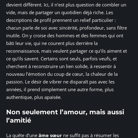
devient différent. Ici, il n’est plus question de combler un
vide, mais de partager un quotidien déjà riche. Les
descriptions de profil prennent un relief particulier :
chacun parle de soi avec sincérité, profondeur, sans filtre
inutile. On y croise des hommes et des femmes qui ont
bâti leur vie, qui ne courent plus derrière la
reconnaissance, mais veulent partager ce qu’ils aiment et
ce qu’ils savent. Certains sont seuls, parfois veufs, et
cherchent à reconstruire un lien solide, à ressentir à
nouveau l’émotion du coup de cœur, la chaleur de la
passion. Le désir de vibrer ne disparaît pas avec les
années, il prend simplement une autre forme, plus
authentique, plus apaisée.
Non seulement l’amour, mais aussi
l’amitié
La quête d’une
âme sœur
ne suffit pas à résumer les