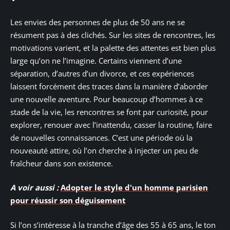
Les envies des personnes de plus de 50 ans ne se
résument pas à des clichés. Sur les sites de rencontres, les
motivations varient, et la palette des attentes est bien plus
large qu’on ne l’imagine. Certains viennent d’une
séparation, d’autres d’un divorce, et ces expériences
laissent forcément des traces dans la manière d’aborder
une nouvelle aventure. Pour beaucoup d’hommes à ce
stade de la vie, les rencontres se font par curiosité, pour
explorer, renouer avec l’inattendu, casser la routine, faire
de nouvelles connaissances. C’est une période où la
nouveauté attire, où l’on cherche à injecter un peu de
fraîcheur dans son existence.
A voir aussi :
Adopter le style d'un homme parisien
pour réussir son déguisement
Si l’on s’intéresse à la tranche d’âge des 55 à 65 ans, le ton