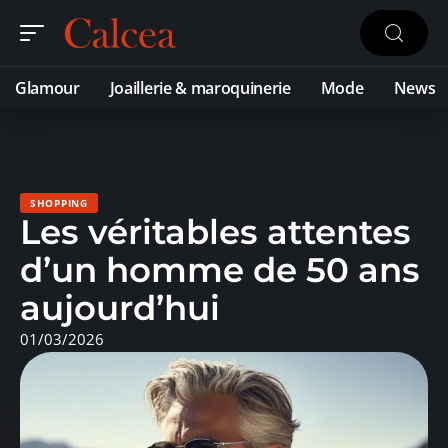
Glamour
Joaillerie & maroquinerie
Mode
News
SHOPPING
Les véritables attentes
d’un homme de 50 ans
aujourd’hui
01/03/2026