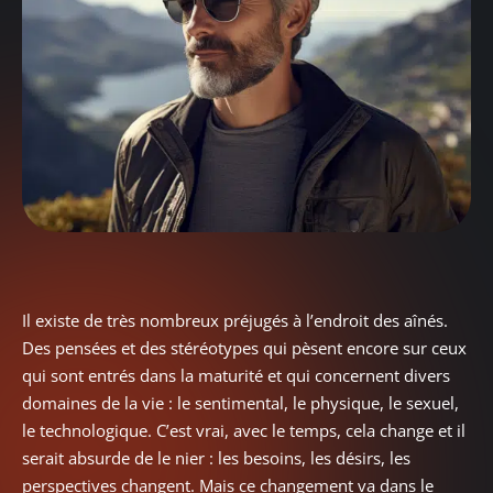
Il existe de très nombreux préjugés à l’endroit des aînés.
Des pensées et des stéréotypes qui pèsent encore sur ceux
qui sont entrés dans la maturité et qui concernent divers
domaines de la vie : le sentimental, le physique, le sexuel,
le technologique. C’est vrai, avec le temps, cela change et il
serait absurde de le nier : les besoins, les désirs, les
perspectives changent. Mais ce changement va dans le