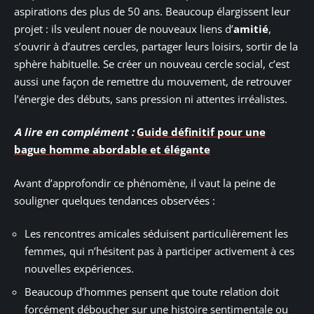
aspirations des plus de 50 ans. Beaucoup élargissent leur
projet : ils veulent nouer de nouveaux liens d’
amitié
,
s’ouvrir à d’autres cercles, partager leurs loisirs, sortir de la
sphère habituelle. Se créer un nouveau cercle social, c’est
aussi une façon de remettre du mouvement, de retrouver
l’énergie des débuts, sans pression ni attentes irréalistes.
A lire en complément :
Guide définitif pour une
bague homme abordable et élégante
Avant d’approfondir ce phénomène, il vaut la peine de
souligner quelques tendances observées :
Les rencontres amicales séduisent particulièrement les
femmes, qui n’hésitent pas à participer activement à ces
nouvelles expériences.
Beaucoup d’hommes pensent que toute relation doit
forcément déboucher sur une histoire sentimentale ou