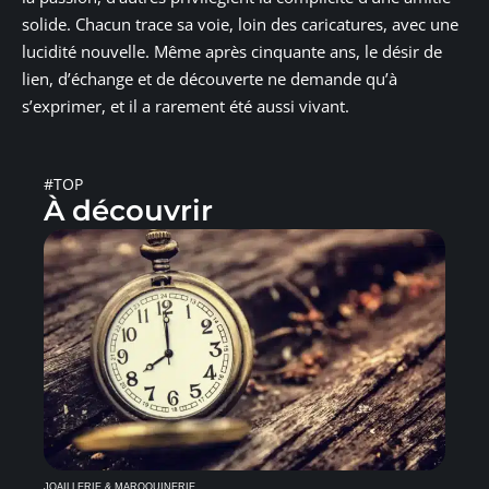
solide. Chacun trace sa voie, loin des caricatures, avec une
lucidité nouvelle. Même après cinquante ans, le désir de
lien, d’échange et de découverte ne demande qu’à
s’exprimer, et il a rarement été aussi vivant.
#TOP
À découvrir
JOAILLERIE & MAROQUINERIE