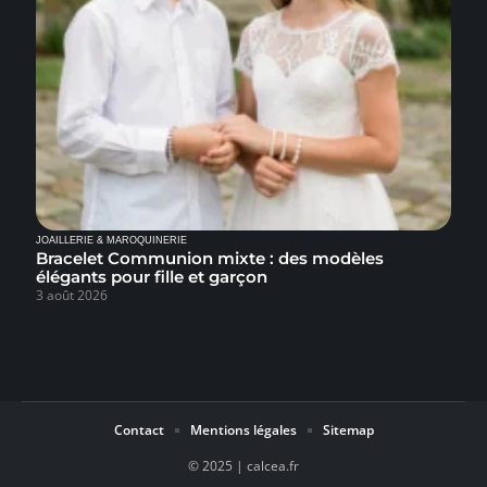
JOAILLERIE & MAROQUINERIE
Bracelet Communion mixte : des modèles
élégants pour fille et garçon
3 août 2026
Contact
Mentions légales
Sitemap
© 2025 | calcea.fr