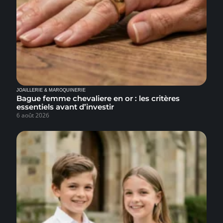
JOAILLERIE & MAROQUINERIE
Bague femme chevaliere en or : les critères
essentiels avant d’investir
6 août 2026