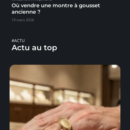
Où vendre une montre à gousset
ancienne ?
10 mars 2026
#ACTU
Actu au top