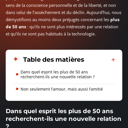
sens de la conscience personnelle et de la liberté, et non
dans celui de l’assèchement et du déclin. Aujourd’hui, nous
démystifions au moins deux préjugés concernant les
plus
de 50 ans
: qu’ils ne sont plus intéressés par une relation
et qu’ils ne sont pas habitués à la technologie.
Table des matières
Dans quel esprit les plus de 50 ans
recherchent-ils une nouvelle relation ?
Non seulement l’amour, mais aussi l’amitié
Dans quel esprit les plus de 50 ans
recherchent-ils une nouvelle relation
?