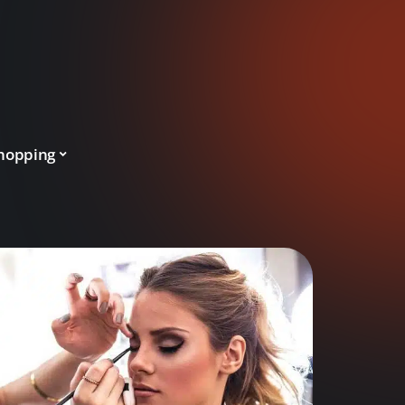
hopping