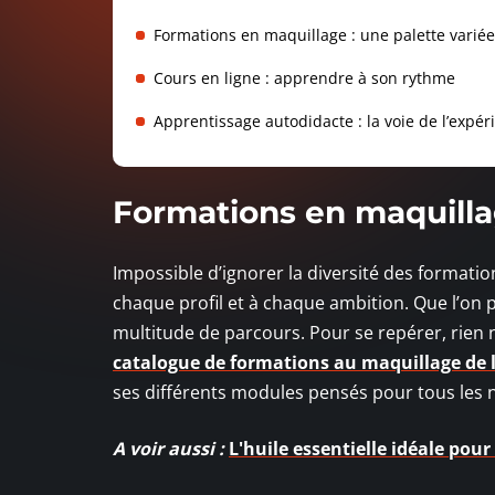
Formations en maquillage : une palette variée
Cours en ligne : apprendre à son rythme
Apprentissage autodidacte : la voie de l’expé
Formations en maquillag
Impossible d’ignorer la diversité des formati
chaque profil et à chaque ambition. Que l’on pa
multitude de parcours. Pour se repérer, rien n
catalogue de formations au maquillage de 
ses différents modules pensés pour tous les 
A voir aussi :
L'huile essentielle idéale pou