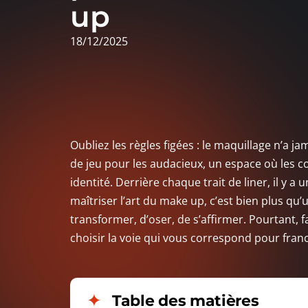
up
18/12/2025
Oubliez les règles figées : le maquillage n’a ja
de jeu pour les audacieux, un espace où les 
identité. Derrière chaque trait de liner, il y 
maîtriser l’art du make up, c’est bien plus qu’u
transformer, d’oser, de s’affirmer. Pourtant, 
choisir la voie qui vous correspond pour franc
Table des matières