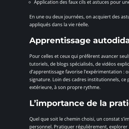
Application des faux cils et astuces pour un
En une ou deux journées, on acquiert des astu
appliqués dans la vie réelle.
Apprentissage autodidac
Pour celles et ceux qui préfèrent avancer seul
tutoriels, de blogs spécialisés, de vidéos expl
d’apprentissage favorise l’expérimentation : 
signature. Loin des cadres institutionnels, c
extérieure, à son propre rythme.
L’importance de la prat
Quel que soit le chemin choisi, un constat s’i
personnel. Pratiquer régulièrement, explorer 