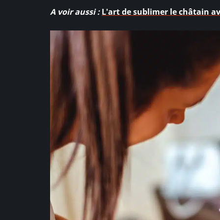
A voir aussi :
L'art de sublimer le châtain a