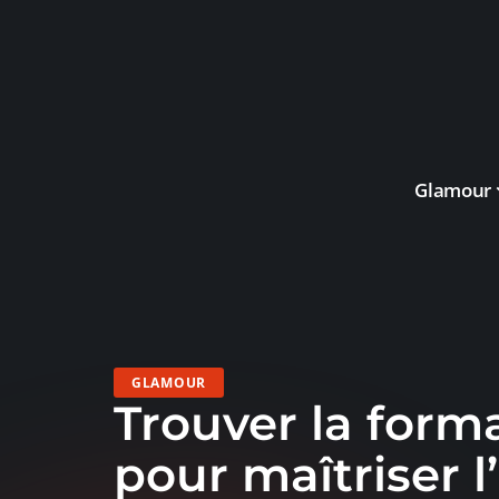
Glamour
GLAMOUR
Trouver la form
pour maîtriser 