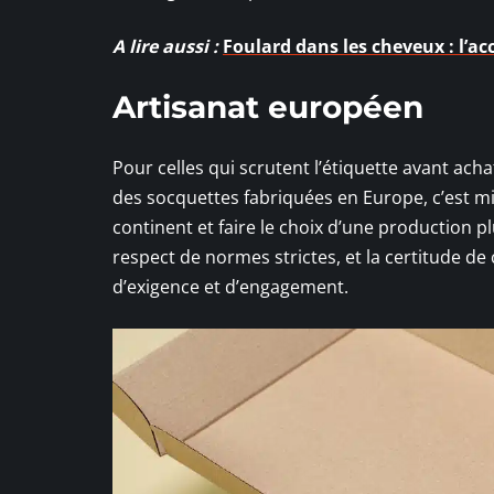
A lire aussi :
Foulard dans les cheveux : l’ac
Artisanat européen
Pour celles qui scrutent l’étiquette avant ac
des socquettes fabriquées en Europe, c’est mise
continent et faire le choix d’une production pl
respect de normes strictes, et la certitude 
d’exigence et d’engagement.