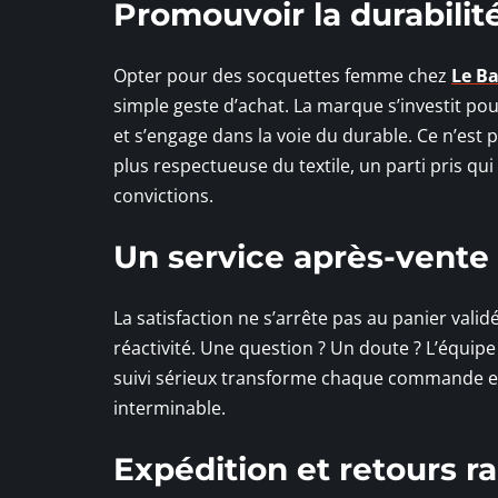
Promouvoir la durabilit
Opter pour des socquettes femme chez
Le Ba
simple geste d’achat. La marque s’investit po
et s’engage dans la voie du durable. Ce n’est
plus respectueuse du textile, un parti pris qui
convictions.
Un service après-vente 
La satisfaction ne s’arrête pas au panier validé
réactivité. Une question ? Un doute ? L’équip
suivi sérieux transforme chaque commande en 
interminable.
Expédition et retours ra