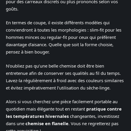
pour des carreaux discrets ou plus prononcés selon vos
goûts.
En termes de coupe, il existe différents modèles qui
conviendront à toutes les morphologies : slim-fit pour les
hommes minces ou regular-fit pour ceux qui préfèrent
davantage d’aisance. Quelle que soit la forme choisie,
pensez à bien bouger.
N’oubliez pas qu’une belle chemise doit être bien
entretenue afin de conserver ses qualités au fil du temps.
Lavez-la régulièrement à froid avec des couleurs similaires
et évitez impérativement l’utilisation du sèche-linge.
Alors si vous cherchez une pièce facilement portable au
quotidien mais élégante tout en restant
pratique contre
les températures hivernales
changeantes, investissez
dans une
chemise en flanelle
. Vous ne regretterez pas
cette acquisition !