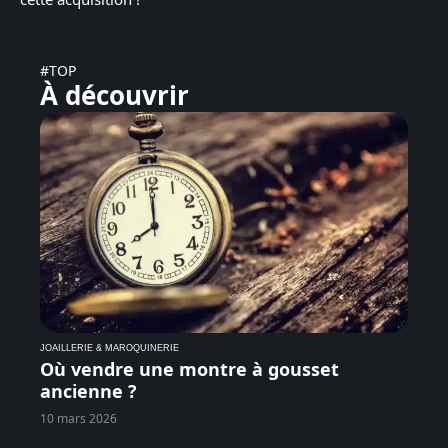
#TOP
À découvrir
JOAILLERIE & MAROQUINERIE
Où vendre une montre à gousset
ancienne ?
10 mars 2026