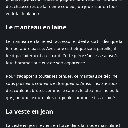
des chaussures de la même couleur, ou jouer sur un look
en total look noir.
Le manteau en laine
Le manteau en laine est l’accessoire idéal à sortir dès que la
température baisse. Avec une esthétique sans pareille, il
tient parfaitement au chaud. Cette pièce s’adresse ainsi à
tout homme soucieux de son apparence.
Pour s’adapter à toutes les tenues, ce manteau se décline
sous plusieurs couleurs et longueurs. Ainsi, il existe sous
des couleurs brutes comme le camel, le bleu marine ou le
gris, ou une texture plus originale comme le tissu chiné.
La veste en jean
La veste en jean revient en force dans la mode masculine !