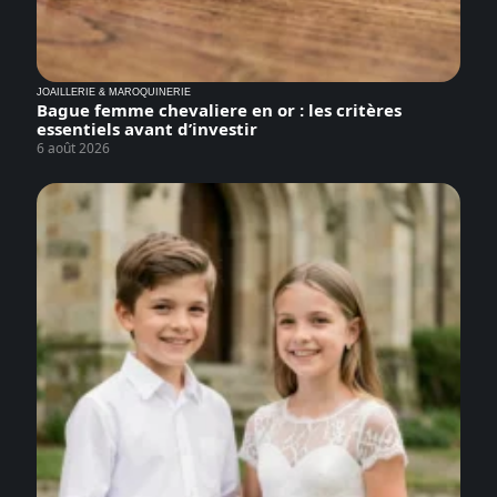
JOAILLERIE & MAROQUINERIE
Bague femme chevaliere en or : les critères
essentiels avant d’investir
6 août 2026