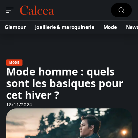
Glamour
Joaillerie & maroquinerie
Mode
New
MODE
Mode homme : quels
sont les basiques pour
cet hiver ?
18/11/2024