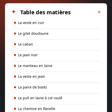
Table des matières
La veste en cuir
Le gilet doudoune
Le caban
Le jean noir
Le manteau en laine
La veste en jean
La paire de boots
Le pull en laine à col roulé
La chemise en flanelle