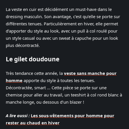
La veste en cuir est décidément un must-have dans le
dressing masculin. Son avantage, c’est qu’elle se porte sur
différentes tenues. Particulièrement en hiver, elle permet
d’apporter du style au look, avec un pull à col roulé pour
un style casual ou avec un sweat à capuche pour un look
plus décontracté.
Le gilet doudoune
Très tendance cette année, la
veste sans manche pour
homme
apporte du style à toutes les tenues.
Décontractée, smart … Cette pièce se porte sur une
chemise pour aller au travail, un teeshirt à col rond blanc à
manche longe, ou dessous d’un blazer !
A lire aussi :
Les sous-vêtements pour homme pour
rester au chaud en hiver