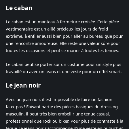
Le caban
Le caban est un manteau à fermeture croisée. Cette pièce
vestimentaire est un allié précieux les jours de froid
extrême, à enfiler aussi bien pour aller au bureau que pour
une rencontre amoureuse. Elle reste une valeur sûre pour
toutes les occasions et peut se marier à toutes les tenues.
Le caban peut se porter sur un costume pour un style plus
travaillé ou avec un jeans et une veste pour un effet smart.
Le jean noir
Avec un jean noir, il est impossible de faire un fashion
faux-pas ! Faisant partie des pièces basiques du dressing
masculin, il peut très bien embellir une tenue casual,
professionnel que rock ou biker. Pour plus de contraste à la
tenue, le jeans noir s’accompagne d’une veste en nubuck et