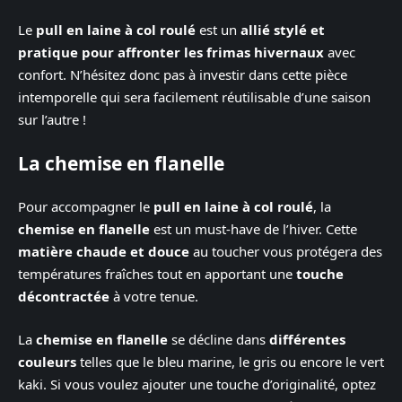
Le
pull en laine à col roulé
est un
allié stylé et
pratique pour affronter les frimas hivernaux
avec
confort. N’hésitez donc pas à investir dans cette pièce
intemporelle qui sera facilement réutilisable d’une saison
sur l’autre !
La chemise en flanelle
Pour accompagner le
pull en laine à col roulé
, la
chemise en flanelle
est un must-have de l’hiver. Cette
matière chaude et douce
au toucher vous protégera des
températures fraîches tout en apportant une
touche
décontractée
à votre tenue.
La
chemise en flanelle
se décline dans
différentes
couleurs
telles que le bleu marine, le gris ou encore le vert
kaki. Si vous voulez ajouter une touche d’originalité, optez