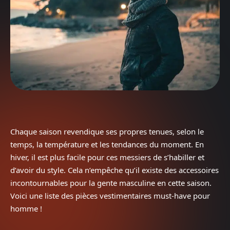
Chaque saison revendique ses propres tenues, selon le
temps, la température et les tendances du moment. En
hiver, il est plus facile pour ces messiers de s’habiller et
d’avoir du style. Cela n’empêche qu’il existe des accessoires
incontournables pour la gente masculine en cette saison.
Voici une liste des pièces vestimentaires must-have pour
homme !