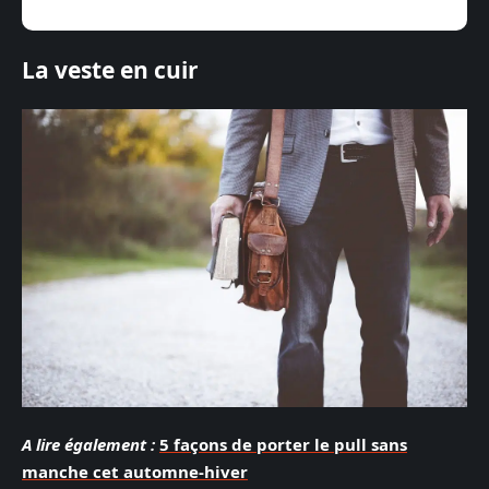
La veste en cuir
A lire également :
5 façons de porter le pull sans
manche cet automne-hiver