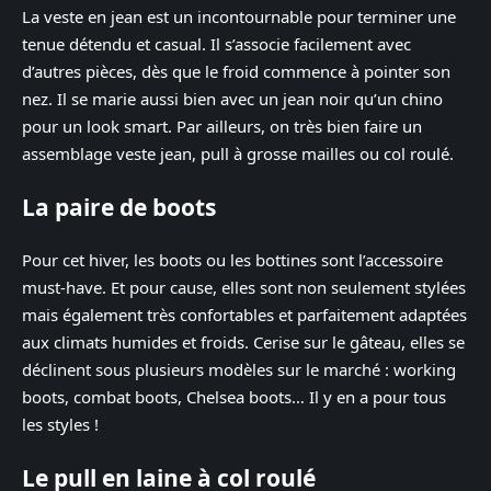
La veste en jean est un incontournable pour terminer une
tenue détendu et casual. Il s’associe facilement avec
d’autres pièces, dès que le froid commence à pointer son
nez. Il se marie aussi bien avec un jean noir qu’un chino
pour un look smart. Par ailleurs, on très bien faire un
assemblage veste jean, pull à grosse mailles ou col roulé.
La paire de boots
Pour cet hiver, les boots ou les bottines sont l’accessoire
must-have. Et pour cause, elles sont non seulement stylées
mais également très confortables et parfaitement adaptées
aux climats humides et froids. Cerise sur le gâteau, elles se
déclinent sous plusieurs modèles sur le marché : working
boots, combat boots, Chelsea boots… Il y en a pour tous
les styles !
Le pull en laine à col roulé