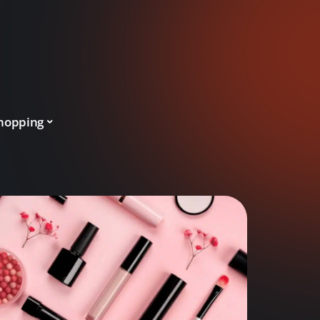
hopping