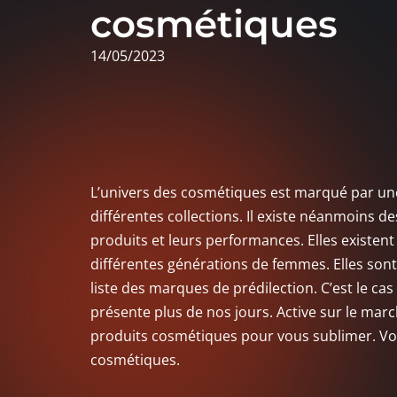
cosmétiques
14/05/2023
L’univers des cosmétiques est marqué par une
différentes collections. Il existe néanmoins d
produits et leurs performances. Elles existen
différentes générations de femmes. Elles sont 
liste des marques de prédilection. C’est le c
présente plus de nos jours. Active sur le mar
produits cosmétiques pour vous sublimer. Voic
cosmétiques.