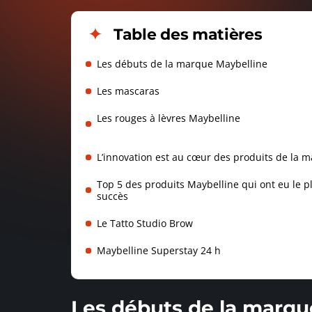
Table des matières
Les débuts de la marque Maybelline
Les mascaras
Les rouges à lèvres Maybelline
L’innovation est au cœur des produits de la 
Top 5 des produits Maybelline qui ont eu le p
succès
Le Tatto Studio Brow
Maybelline Superstay 24 h
Les débuts de la marqu