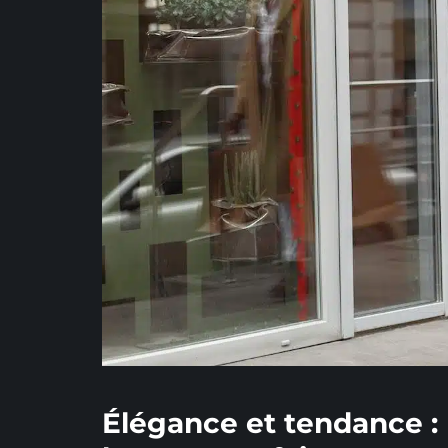
Élégance et tendance : l