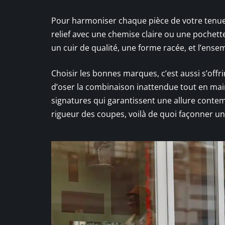
Pour harmoniser chaque pièce de votre tenue,
relief avec une chemise claire ou une pochett
un cuir de qualité, une forme racée, et l’ens
Choisir les bonnes marques, c’est aussi s’offr
d’oser la combinaison inattendue tout en mai
signatures qui garantissent une allure contemp
rigueur des coupes, voilà de quoi façonner un