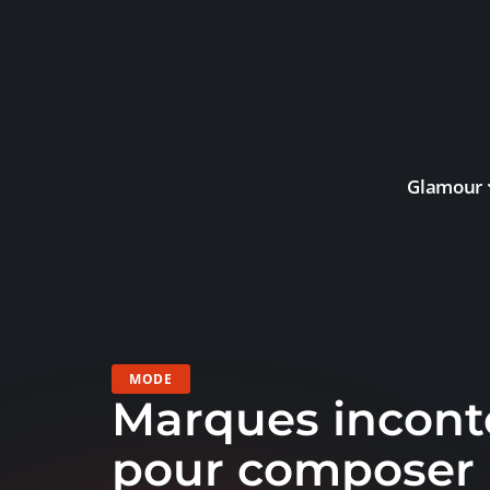
Glamour
MODE
Marques incont
pour composer 