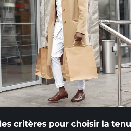
es critères pour choisir la ten