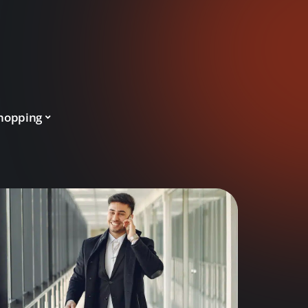
hopping