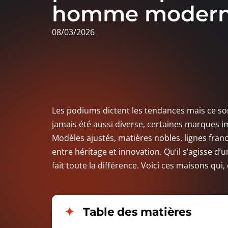
homme moder
08/03/2026
Les podiums dictent les tendances mais ce sont
jamais été aussi diverse, certaines marques i
Modèles ajustés, matières nobles, lignes fran
entre héritage et innovation. Qu’il s’agisse d’
fait toute la différence. Voici ces maisons qui,
Table des matières