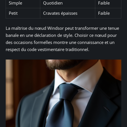
Simple
Quotidien
Faible
Petit
Cravates épaisses
Faible
La maîtrise du nœud Windsor peut transformer une tenue
banale en une déclaration de style. Choisir ce nœud pour
des occasions formelles montre une connaissance et un
respect du code vestimentaire traditionnel.