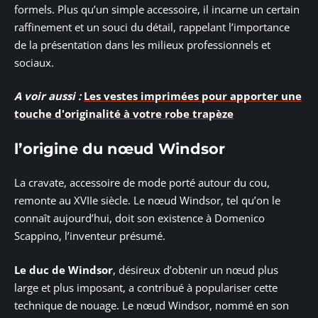
formels. Plus qu’un simple accessoire, il incarne un certain
raffinement et un souci du détail, rappelant l’importance
de la présentation dans les milieux professionnels et
sociaux.
A voir aussi :
Les vestes imprimées pour apporter une
touche d'originalité à votre robe trapèze
l’origine du nœud Windsor
La cravate, accessoire de mode porté autour du cou,
remonte au XVIIe siècle. Le nœud Windsor, tel qu’on le
connaît aujourd’hui, doit son existence à Domenico
Scappino, l’inventeur présumé.
Le duc de Windsor
, désireux d’obtenir un nœud plus
large et plus imposant, a contribué à populariser cette
technique de nouage. Le nœud Windsor, nommé en son