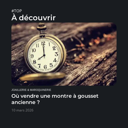
#TOP
À découvrir
JOAILLERIE & MAROQUINERIE
Où vendre une montre à gousset
ancienne ?
10 mars 2026