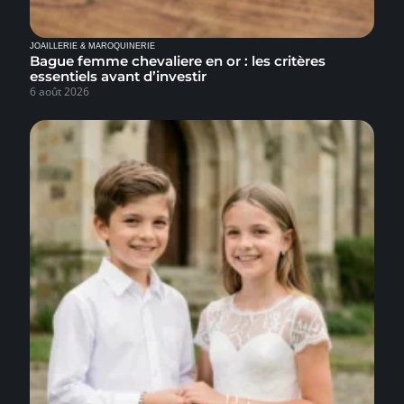
JOAILLERIE & MAROQUINERIE
Bague femme chevaliere en or : les critères
essentiels avant d’investir
6 août 2026