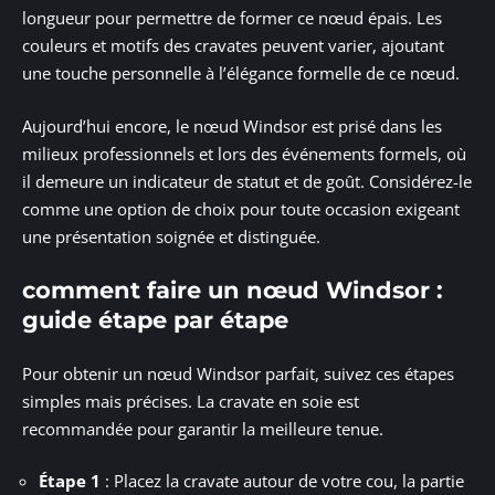
longueur pour permettre de former ce nœud épais. Les
couleurs et motifs des cravates peuvent varier, ajoutant
une touche personnelle à l’élégance formelle de ce nœud.
Aujourd’hui encore, le nœud Windsor est prisé dans les
milieux professionnels et lors des événements formels, où
il demeure un indicateur de statut et de goût. Considérez-le
comme une option de choix pour toute occasion exigeant
une présentation soignée et distinguée.
comment faire un nœud Windsor :
guide étape par étape
Pour obtenir un nœud Windsor parfait, suivez ces étapes
simples mais précises. La cravate en soie est
recommandée pour garantir la meilleure tenue.
Étape 1
: Placez la cravate autour de votre cou, la partie