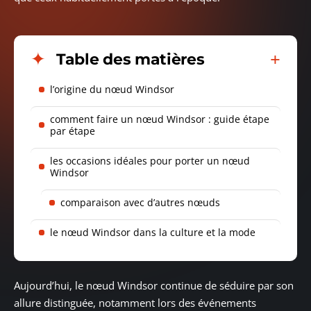
Table des matières
l’origine du nœud Windsor
comment faire un nœud Windsor : guide étape
par étape
les occasions idéales pour porter un nœud
Windsor
comparaison avec d’autres nœuds
le nœud Windsor dans la culture et la mode
Aujourd’hui, le nœud Windsor continue de séduire par son
allure distinguée, notamment lors des événements