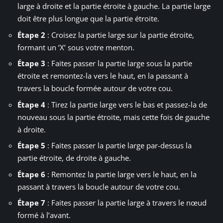
large à droite et la partie étroite à gauche. La partie large
doit être plus longue que la partie étroite.
Étape 2
: Croisez la partie large sur la partie étroite,
formant un ‘X’ sous votre menton.
Étape 3
: Faites passer la partie large sous la partie
étroite et remontez-la vers le haut, en la passant à
travers la boucle formée autour de votre cou.
Étape 4
: Tirez la partie large vers le bas et passez-la de
nouveau sous la partie étroite, mais cette fois de gauche
à droite.
Étape 5
: Faites passer la partie large par-dessus la
partie étroite, de droite à gauche.
Étape 6
: Remontez la partie large vers le haut, en la
passant à travers la boucle autour de votre cou.
Étape 7
: Faites passer la partie large à travers le nœud
formé à l’avant.