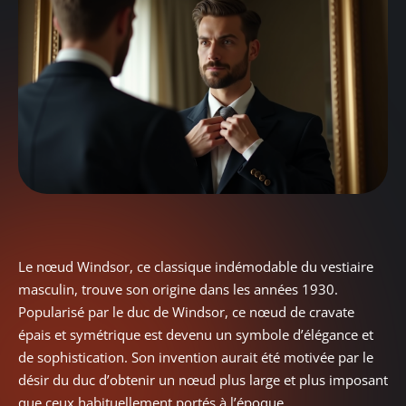
Le nœud Windsor, ce classique indémodable du vestiaire
masculin, trouve son origine dans les années 1930.
Popularisé par le duc de Windsor, ce nœud de cravate
épais et symétrique est devenu un symbole d’élégance et
de sophistication. Son invention aurait été motivée par le
désir du duc d’obtenir un nœud plus large et plus imposant
que ceux habituellement portés à l’époque.