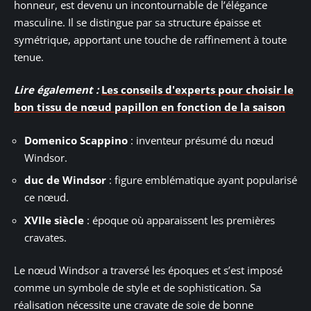
honneur, est devenu un incontournable de l’élégance
masculine. Il se distingue par sa structure épaisse et
symétrique, apportant une touche de raffinement à toute
tenue.
Lire également :
Les conseils d'experts pour choisir le
bon tissu de nœud papillon en fonction de la saison
Domenico Scappino
: inventeur présumé du nœud
Windsor.
duc de Windsor
: figure emblématique ayant popularisé
ce nœud.
XVIIe siècle
: époque où apparaissent les premières
cravates.
Le nœud Windsor a traversé les époques et s’est imposé
comme un symbole de style et de sophistication. Sa
réalisation nécessite une cravate de soie de bonne