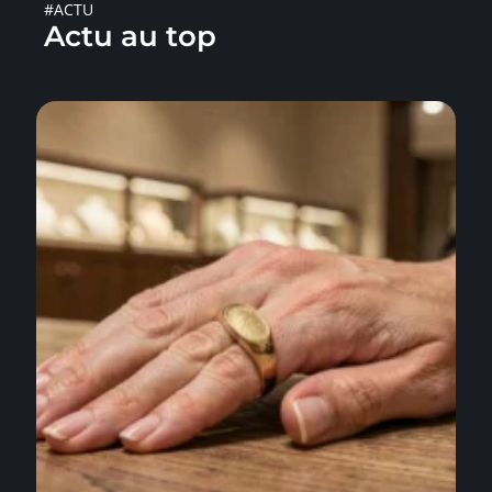
#ACTU
Actu au top