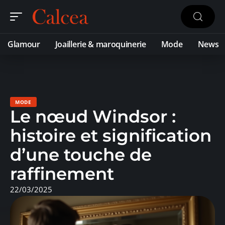
Glamour
Joaillerie & maroquinerie
Mode
News
MODE
Le nœud Windsor :
histoire et signification
d’une touche de
raffinement
22/03/2025