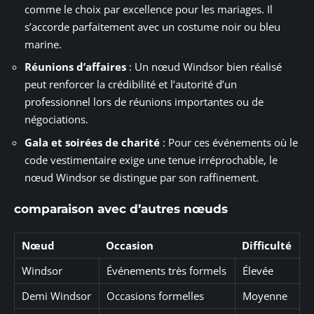
comme le choix par excellence pour les mariages. Il
s’accorde parfaitement avec un costume noir ou bleu
marine.
Réunions d’affaires
: Un nœud Windsor bien réalisé
peut renforcer la crédibilité et l’autorité d’un
professionnel lors de réunions importantes ou de
négociations.
Gala et soirées de charité
: Pour ces événements où le
code vestimentaire exige une tenue irréprochable, le
nœud Windsor se distingue par son raffinement.
comparaison avec d’autres nœuds
Nœud
Occasion
Difficulté
Windsor
Événements très formels
Élevée
Demi Windsor
Occasions formelles
Moyenne