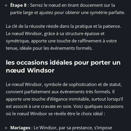
Étape 8
: Serrez le nœud en tirant doucement sur la
partie large et ajustez pour obtenir une symétrie parfaite.
La clé de la réussite réside dans la pratique et la patience.
Le nœud Windsor, grâce à sa structure épaisse et
symétrique, apporte une touche de raffinement à votre
tenue, idéale pour les événements formels.
les occasions idéales pour porter un
nœud Windsor
Le nœud Windsor, symbole de sophistication et de statut,
convient parfaitement aux événements très formels. Il
apporte une touche d’élégance inimitable, surtout lorsqu’il
est associé à une cravate en soie. Voici quelques occasions
où le nœud Windsor se révèle être le choix idéal :
Mariages
: Le Windsor, par sa prestance, s’impose