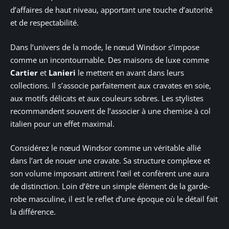
d’affaires de haut niveau, apportant une touche d’autorité
et de respectabilité.
Dans l’univers de la mode, le nœud Windsor s’impose
comme un incontournable. Des maisons de luxe comme
Cartier
et
Lanieri
le mettent en avant dans leurs
collections. Il s’associe parfaitement aux cravates en soie,
aux motifs délicats et aux couleurs sobres. Les stylistes
recommandent souvent de l’associer à une chemise à col
italien pour un effet maximal.
Considérez le nœud Windsor comme un véritable allié
dans l’art de nouer une cravate. Sa structure complexe et
son volume imposant attirent l’œil et confèrent une aura
de distinction. Loin d’être un simple élément de la garde-
robe masculine, il est le reflet d’une époque où le détail fait
la différence.