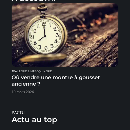
JOAILLERIE & MAROQUINERIE
Où vendre une montre à gousset
ancienne ?
10 mars 2026
#ACTU
Actu au top