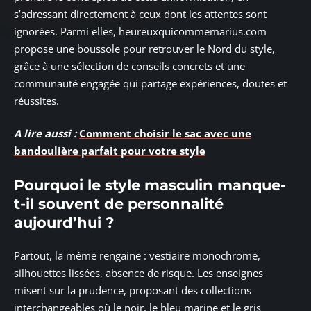
s’adressant directement à ceux dont les attentes sont
ignorées. Parmi elles, heureuxquicommemarius.com
propose une boussole pour retrouver le Nord du style,
grâce à une sélection de conseils concrets et une
communauté engagée qui partage expériences, doutes et
réussites.
A lire aussi :
Comment choisir le sac avec une
bandoulière parfait pour votre style
Pourquoi le style masculin manque-
t-il souvent de personnalité
aujourd’hui ?
Partout, la même rengaine : vestiaire monochrome,
silhouettes lissées, absence de risque. Les enseignes
misent sur la prudence, proposant des collections
interchangeables où le noir, le bleu marine et le gris