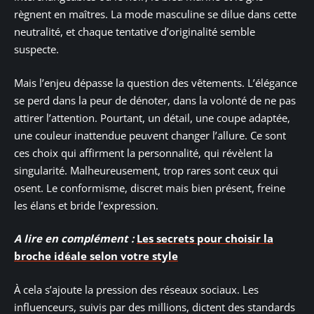
règnent en maîtres. La mode masculine se dilue dans cette
neutralité, et chaque tentative d’originalité semble
suspecte.
Mais l’enjeu dépasse la question des vêtements. L’élégance
se perd dans la peur de dénoter, dans la volonté de ne pas
attirer l’attention. Pourtant, un détail, une coupe adaptée,
une couleur inattendue peuvent changer l’allure. Ce sont
ces choix qui affirment la personnalité, qui révèlent la
singularité. Malheureusement, trop rares sont ceux qui
osent. Le conformisme, discret mais bien présent, freine
les élans et bride l’expression.
A lire en complément :
Les secrets pour choisir la
broche idéale selon votre style
À cela s’ajoute la pression des réseaux sociaux. Les
influenceurs, suivis par des millions, dictent des standards