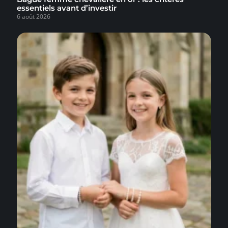
essentiels avant d’investir
6 août 2026