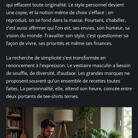
qui effacent toute originalité. Le style personnel devient
une copie, et la notion même de choix s’efface : on
reproduit, on se fond dans la masse. Pourtant, s’habiller,
c’est aussi affirmer qui l’on est, ses envies, son humeur, sa
vision du monde. Travailler son style, c’est questionner sa
façon de vivre, ses priorités et même ses finances.
La recherche de simplicité s’est transformée en
renoncement à l’expression. Le vestiaire masculin a besoin
de souffle, de diversité, d’audace. Les grandes marques ne
proposent souvent qu’un ensemble de recettes toutes
faites. La personnalité, elle, attend son heure, coincée entre
deux portants de tee-shirts ternes.