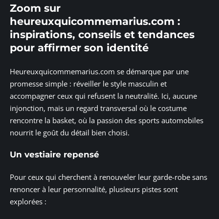
Zoom sur
heureuxquicommemarius.com :
inspirations, conseils et tendances
pour affirmer son identité
Heureuxquicommemarius.com se démarque par une
promesse simple : réveiller le style masculin et
accompagner ceux qui refusent la neutralité. Ici, aucune
injonction, mais un regard transversal où le costume
rencontre la basket, où la passion des sports automobiles
nourrit le goût du détail bien choisi.
Un vestiaire repensé
Pour ceux qui cherchent à renouveler leur garde-robe sans
renoncer à leur personnalité, plusieurs pistes sont
explorées :