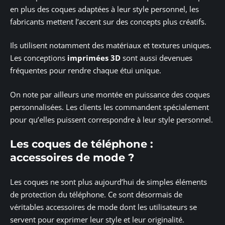
en plus des coques adaptées à leur style personnel, les
fabricants mettent l’accent sur des concepts plus créatifs.
Ils utilisent notamment des matériaux et textures uniques.
Les conceptions
imprimées 3D
sont aussi devenues
fréquentes pour rendre chaque étui unique.
On note par ailleurs une montée en puissance des coques
personnalisées. Les clients les commandent spécialement
pour qu’elles puissent correspondre à leur style personnel.
Les coques de téléphone :
accessoires de mode ?
Les coques ne sont plus aujourd’hui de simples éléments
de protection du téléphone. Ce sont désormais de
véritables accessoires de mode dont les utilisateurs se
servent pour exprimer leur style et leur originalité.