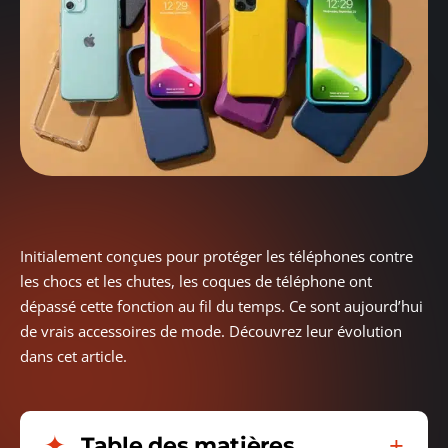
Initialement conçues pour protéger les téléphones contre
les chocs et les chutes, les coques de téléphone ont
dépassé cette fonction au fil du temps. Ce sont aujourd’hui
de vrais accessoires de mode. Découvrez leur évolution
dans cet article.
Table des matières