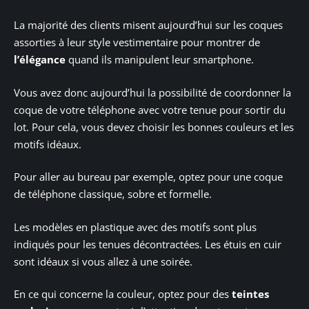
La majorité des clients misent aujourd’hui sur les coques
assorties à leur style vestimentaire pour montrer de
l’élégance
quand ils manipulent leur smartphone.
Vous avez donc aujourd’hui la possibilité de coordonner la
coque de votre téléphone avec votre tenue pour sortir du
lot. Pour cela, vous devez choisir les bonnes couleurs et les
motifs idéaux.
Pour aller au bureau par exemple, optez pour une coque
de téléphone classique, sobre et formelle.
Les modèles en plastique avec des motifs sont plus
indiqués pour les tenues décontractées. Les étuis en cuir
sont idéaux si vous allez à une soirée.
En ce qui concerne la couleur, optez pour des
teintes