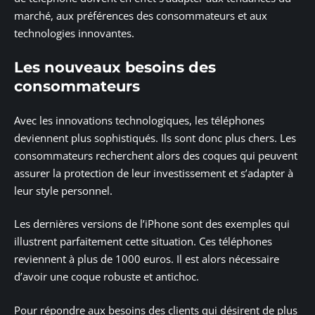
marché, aux préférences des consommateurs et aux
technologies innovantes.
Les nouveaux besoins des
consommateurs
Avec les innovations technologiques, les téléphones
deviennent plus sophistiqués. Ils sont donc plus chers. Les
consommateurs recherchent alors des coques qui peuvent
assurer la protection de leur investissement et s’adapter à
leur style personnel.
Les dernières versions de l’iPhone sont des exemples qui
illustrent parfaitement cette situation. Ces téléphones
reviennent à plus de 1000 euros. Il est alors nécessaire
d’avoir une coque robuste et antichoc.
Pour répondre aux besoins des clients qui désirent de plus