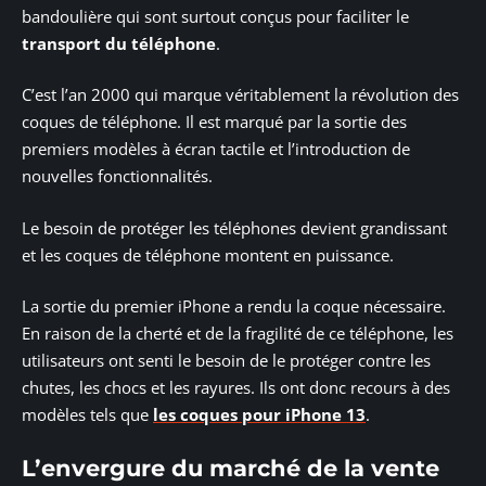
bandoulière qui sont surtout conçus pour faciliter le
transport du téléphone
.
C’est l’an 2000 qui marque véritablement la révolution des
coques de téléphone. Il est marqué par la sortie des
premiers modèles à écran tactile et l’introduction de
nouvelles fonctionnalités.
Le besoin de protéger les téléphones devient grandissant
et les coques de téléphone montent en puissance.
La sortie du premier iPhone a rendu la coque nécessaire.
En raison de la cherté et de la fragilité de ce téléphone, les
utilisateurs ont senti le besoin de le protéger contre les
chutes, les chocs et les rayures. Ils ont donc recours à des
modèles tels que
les coques pour iPhone 13
.
L’envergure du marché de la vente