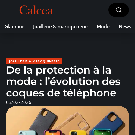
Glamour
Joaillerie & maroquinerie
Mode
News
JOAILLERIE & MAROQUINERIE
De la protection à la
mode : l’évolution des
coques de téléphone
03/02/2026