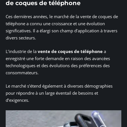
de coques de téléphone
Ces dernières années, le marché de la vente de coques de
téléphone a connu une croissance et une évolution
significatives. Il a élargi son champ d’application à travers
divers secteurs.
L’industrie de la
vente de coques de téléphone
a
enregistré une forte demande en raison des avancées
technologiques et des évolutions des préférences des
consommateurs.
Le marché s’étend également à diverses démographies
pour répondre à un large éventail de besoins et
d’exigences.