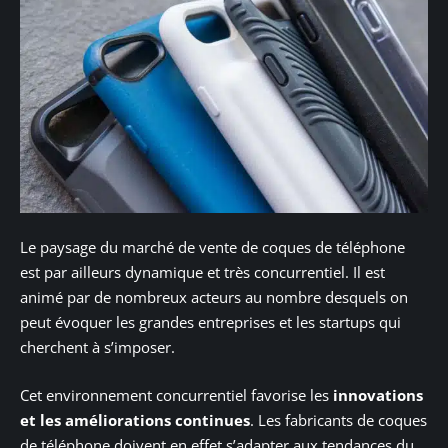
Le paysage du marché de vente de coques de téléphone
est par ailleurs dynamique et très concurrentiel. Il est
animé par de nombreux acteurs au nombre desquels on
peut évoquer les grandes entreprises et les startups qui
cherchent à s’imposer.
Cet environnement concurrentiel favorise les
innovations
et les améliorations continues
. Les fabricants de coques
de téléphone doivent en effet s’adapter aux tendances du