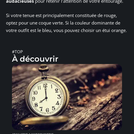
audacieuses
pour retenir l’attention de votre entourage.
Si votre tenue est principalement constituée de rouge,
optez pour une coque verte. Si la couleur dominante de
votre outfit est le bleu, vous pouvez choisir un étui orange.
#TOP
À découvrir