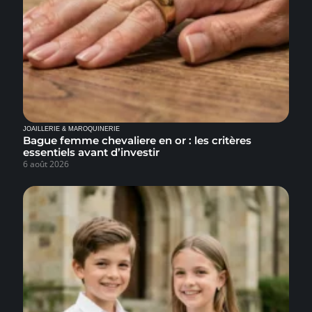
JOAILLERIE & MAROQUINERIE
Bague femme chevaliere en or : les critères
essentiels avant d’investir
6 août 2026