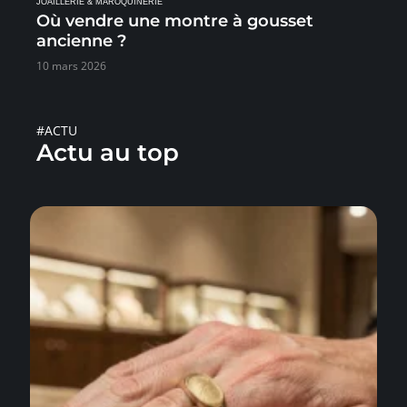
JOAILLERIE & MAROQUINERIE
Où vendre une montre à gousset
ancienne ?
10 mars 2026
#ACTU
Actu au top