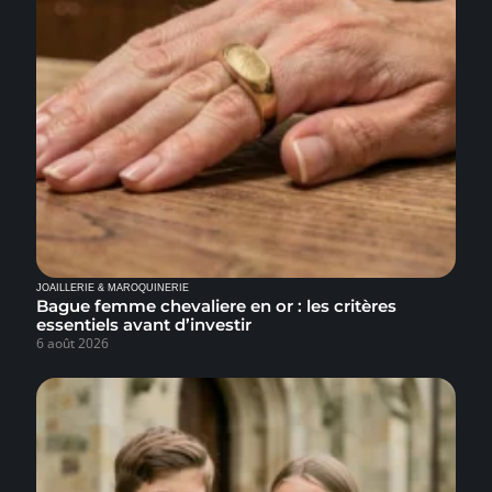
JOAILLERIE & MAROQUINERIE
Bague femme chevaliere en or : les critères
essentiels avant d’investir
6 août 2026