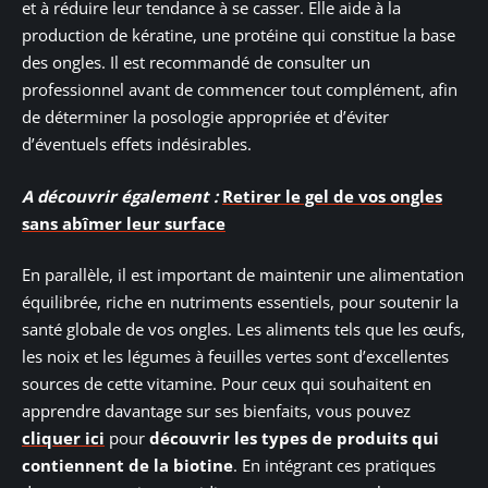
et à réduire leur tendance à se casser. Elle aide à la
production de kératine, une protéine qui constitue la base
des ongles. Il est recommandé de consulter un
professionnel avant de commencer tout complément, afin
de déterminer la posologie appropriée et d’éviter
d’éventuels effets indésirables.
A découvrir également :
Retirer le gel de vos ongles
sans abîmer leur surface
En parallèle, il est important de maintenir une alimentation
équilibrée, riche en nutriments essentiels, pour soutenir la
santé globale de vos ongles. Les aliments tels que les œufs,
les noix et les légumes à feuilles vertes sont d’excellentes
sources de cette vitamine. Pour ceux qui souhaitent en
apprendre davantage sur ses bienfaits, vous pouvez
cliquer ici
pour
découvrir les types de produits qui
contiennent de la biotine
. En intégrant ces pratiques