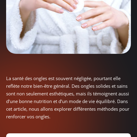
La santé des ongles est souvent négligée, pourtant elle
reflète notre bien-être général. Des ongles solides et sains
sont non seulement esthétiques, mais ils témoignent aussi
d’une bonne nutrition et d’un mode de vie équilibré. Dans
cet article, nous allons explorer différentes méthodes pour
renforcer vos ongles.