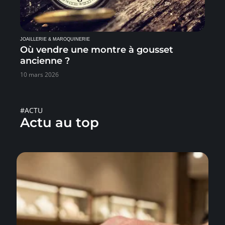
JOAILLERIE & MAROQUINERIE
Où vendre une montre à gousset
ancienne ?
10 mars 2026
#ACTU
Actu au top