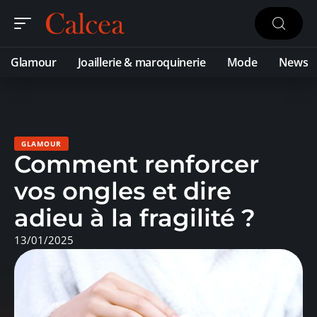
Glamour
Joaillerie & maroquinerie
Mode
News
GLAMOUR
Comment renforcer
vos ongles et dire
adieu à la fragilité ?
13/01/2025