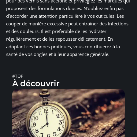
pour des vernis sans acétone et privilégiez les marques qui
proposent des formulations douces. N’oubliez enfin pas
d’accorder une attention particulière à vos cuticules. Les
couper de manière excessive peut entraîner des infections
et des douleurs. Il est préférable de les hydrater
régulièrement et de les repousser délicatement. En
adoptant ces bonnes pratiques, vous contribuerez à la
santé de vos ongles et à leur apparence générale.
#TOP
À découvrir