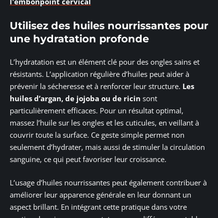
l'embonpoint cervical
Utilisez des huiles nourrissantes pour
une hydratation profonde
L’hydratation est un élément clé pour des ongles sains et
résistants. L’application régulière d’huiles peut aider à
prévenir la sécheresse et à renforcer leur structure.
Les
huiles d’argan, de jojoba ou de ricin
sont
particulièrement efficaces. Pour un résultat optimal,
massez l’huile sur les ongles et les cuticules, en veillant à
couvrir toute la surface. Ce geste simple permet non
seulement d’hydrater, mais aussi de stimuler la circulation
sanguine, ce qui peut favoriser leur croissance.
L’usage d’huiles nourrissantes peut également contribuer à
améliorer leur apparence générale en leur donnant un
aspect brillant. En intégrant cette pratique dans votre