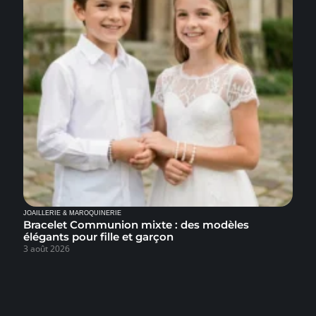
JOAILLERIE & MAROQUINERIE
Bracelet Communion mixte : des modèles
élégants pour fille et garçon
3 août 2026