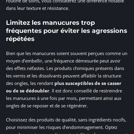
routine de soins, vous constaterez une différence notable
dans leur texture et résistance.
Limitez les manucures trop
fréquentes pour éviter les agressions
répétées
Bien que les manucures soient souvent perçues comme un
moyen d’embellir, une fréquence démesurée peut avoir
des effets néfastes. Les produits chimiques présents dans
les vernis et les dissolvants peuvent affaiblir la structure
des ongles, les rendant
plus susceptibles de se casser
ou de se dédoubler
. Il est donc conseillé de restreindre
les manucures à une fois par mois, permettant ainsi aux
ongles de se reposer et de se régénérer.
Choisissez des produits de qualité, sans ingrédients nocifs,
pour minimiser les risques d’endommagement. Optez