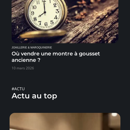
JOAILLERIE & MAROQUINERIE
Où vendre une montre à gousset
ancienne ?
10 mars 2026
#ACTU
Actu au top