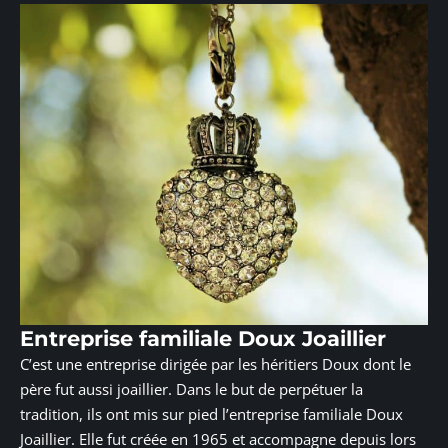
Entreprise familiale Doux Joaillier
C’est une entreprise dirigée par les héritiers Doux dont le
père fut aussi joaillier. Dans le but de perpétuer la
tradition, ils ont mis sur pied l’entreprise familiale Doux
Joaillier. Elle fut créée en 1965 et accompagne depuis lors