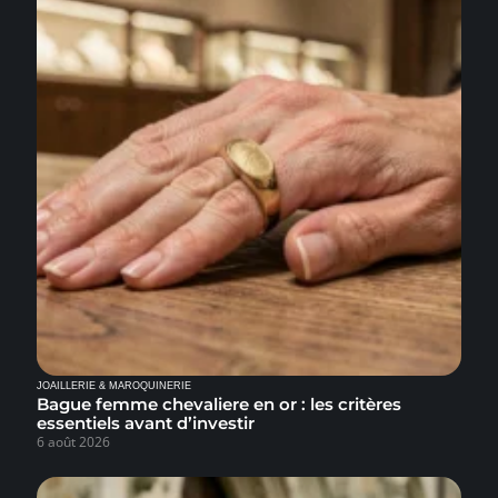
JOAILLERIE & MAROQUINERIE
Bague femme chevaliere en or : les critères
essentiels avant d’investir
6 août 2026