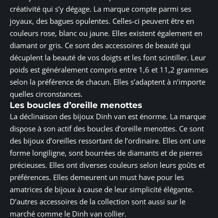
créativité qui s’y dégage. La marque compte parmi ses
joyaux, des bagues opulentes. Celles-ci peuvent être en
couleurs rose, blanc ou jaune. Elles existent également en
diamant or gris. Ce sont des accessoires de beauté qui
décuplent la beauté de vos doigts et les font scintiller. Leur
poids est généralement compris entre 1,6 et 11,2 grammes
selon la préférence de chacun. Elles s’adaptent à n’importe
quelles circonstances.
Les boucles d’oreille menottes
La déclinaison des bijoux Dinh van est énorme. La marque
dispose à son actif des boucles d’oreille menottes. Ce sont
des bijoux d’oreilles ressortant de l’ordinaire. Elles ont une
forme longiligne, sont bourrées de diamants et de pierres
précieuses. Elles ont diverses couleurs selon leurs goûts et
préférences. Elles demeurent un must have pour les
amatrices de bijoux à cause de leur simplicité élégante.
D’autres accessoires de la collection sont aussi sur le
marché comme le Dinh van collier.