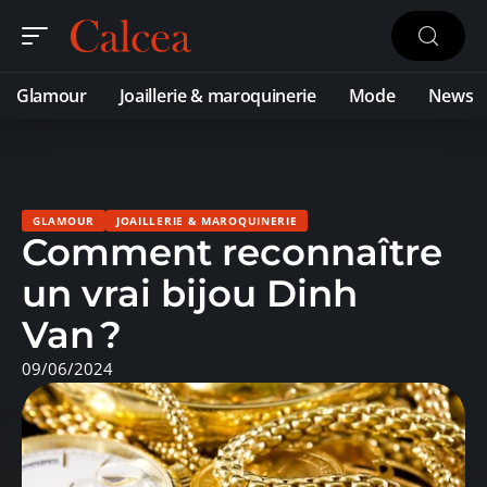
Glamour
Joaillerie & maroquinerie
Mode
News
GLAMOUR
JOAILLERIE & MAROQUINERIE
Comment reconnaître
un vrai bijou Dinh
Van ?
09/06/2024