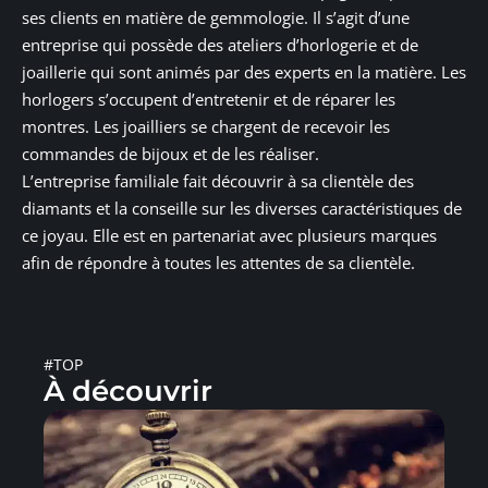
ses clients en matière de gemmologie. Il s’agit d’une
entreprise qui possède des ateliers d’horlogerie et de
joaillerie qui sont animés par des experts en la matière. Les
horlogers s’occupent d’entretenir et de réparer les
montres. Les joailliers se chargent de recevoir les
commandes de bijoux et de les réaliser.
L’entreprise familiale fait découvrir à sa clientèle des
diamants et la conseille sur les diverses caractéristiques de
ce joyau. Elle est en partenariat avec plusieurs marques
afin de répondre à toutes les attentes de sa clientèle.
#TOP
À découvrir