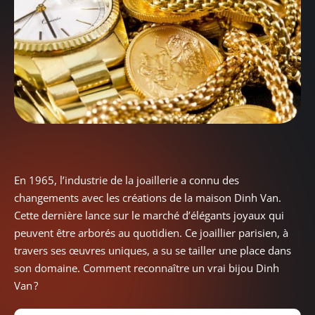
En 1965, l’industrie de la joaillerie a connu des
changements avec les créations de la maison Dinh Van.
Cette dernière lance sur le marché d’élégants joyaux qui
peuvent être arborés au quotidien. Ce joaillier parisien, à
travers ses œuvres uniques, a su se tailler une place dans
son domaine. Comment reconnaître un vrai bijou Dinh
Van ?