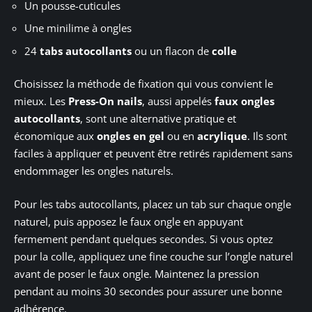
Un pousse-cuticules
Une minilime à ongles
24
tabs autocollants
ou un flacon de
colle
Choisissez la méthode de fixation qui vous convient le
mieux. Les
Press-On nails
, aussi appelés
faux ongles
autocollants
, sont une alternative pratique et
économique aux
ongles en gel
ou en
acrylique
. Ils sont
faciles à appliquer et peuvent être retirés rapidement sans
endommager les ongles naturels.
Pour les tabs autocollants, placez un tab sur chaque ongle
naturel, puis apposez le faux ongle en appuyant
fermement pendant quelques secondes. Si vous optez
pour la colle, appliquez une fine couche sur l’ongle naturel
avant de poser le faux ongle. Maintenez la pression
pendant au moins 30 secondes pour assurer une bonne
adhérence.