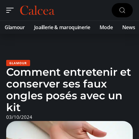
Glamour
Joaillerie & maroquinerie
Mode
News
GLAMOUR
Comment entretenir et
conserver ses faux
ongles posés avec un
kit
03/10/2024