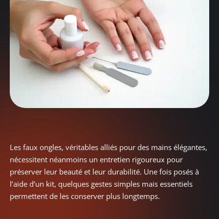
Les faux ongles, véritables alliés pour des mains élégantes,
nécessitent néanmoins un entretien rigoureux pour
préserver leur beauté et leur durabilité. Une fois posés à
l’aide d’un kit, quelques gestes simples mais essentiels
permettent de les conserver plus longtemps.