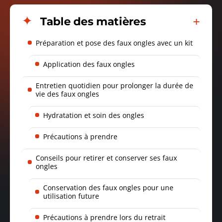
Table des matières
Préparation et pose des faux ongles avec un kit
Application des faux ongles
Entretien quotidien pour prolonger la durée de
vie des faux ongles
Hydratation et soin des ongles
Précautions à prendre
Conseils pour retirer et conserver ses faux
ongles
Conservation des faux ongles pour une
utilisation future
Précautions à prendre lors du retrait