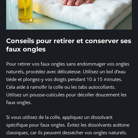
Conseils pour retirer et conserver ses
faux ongles
Pour retirer vos faux ongles sans endommager vos ongles
naturels, procédez avec délicatesse. Utilisez un bol d’eau
tiède et plongez-y vos doigts pendant 10 à 15 minutes.
Cela aide à ramollir la colle ou les tabs autocollants.
Utilisez un pousse-cuticules pour décoller doucement les
faux ongles.
Si vous utilisez de la colle, appliquez un dissolvant
spécifique pour faux ongles. Évitez les dissolvants acétone
classiques, car ils peuvent dessécher vos ongles naturels.