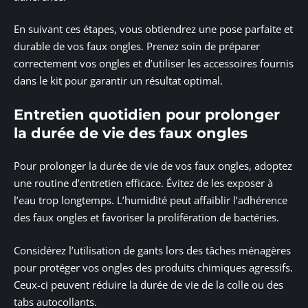
En suivant ces étapes, vous obtiendrez une pose parfaite et
durable de vos faux ongles. Prenez soin de préparer
correctement vos ongles et d’utiliser les accessoires fournis
dans le kit pour garantir un résultat optimal.
Entretien quotidien pour prolonger
la durée de vie des faux ongles
Pour prolonger la durée de vie de vos faux ongles, adoptez
une routine d’entretien efficace. Évitez de les exposer à
l’eau trop longtemps. L’humidité peut affaiblir l’adhérence
des faux ongles et favoriser la prolifération de bactéries.
Considérez l’utilisation de gants lors des tâches ménagères
pour protéger vos ongles des produits chimiques agressifs.
Ceux-ci peuvent réduire la durée de vie de la colle ou des
tabs autocollants.