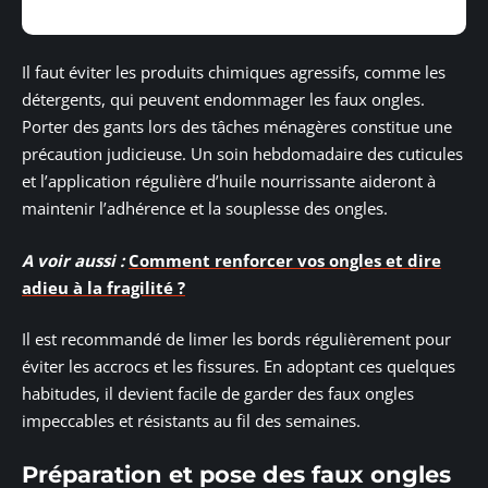
Il faut éviter les produits chimiques agressifs, comme les
détergents, qui peuvent endommager les faux ongles.
Porter des gants lors des tâches ménagères constitue une
précaution judicieuse. Un soin hebdomadaire des cuticules
et l’application régulière d’huile nourrissante aideront à
maintenir l’adhérence et la souplesse des ongles.
A voir aussi :
Comment renforcer vos ongles et dire
adieu à la fragilité ?
Il est recommandé de limer les bords régulièrement pour
éviter les accrocs et les fissures. En adoptant ces quelques
habitudes, il devient facile de garder des faux ongles
impeccables et résistants au fil des semaines.
Préparation et pose des faux ongles