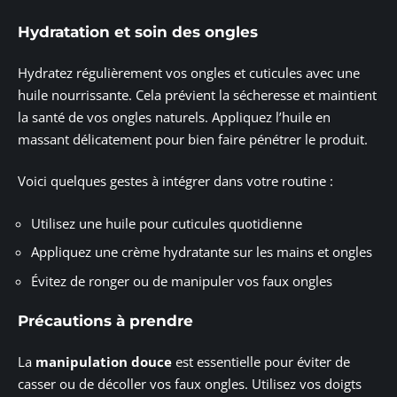
Hydratation et soin des ongles
Hydratez régulièrement vos ongles et cuticules avec une
huile nourrissante. Cela prévient la sécheresse et maintient
la santé de vos ongles naturels. Appliquez l’huile en
massant délicatement pour bien faire pénétrer le produit.
Voici quelques gestes à intégrer dans votre routine :
Utilisez une huile pour cuticules quotidienne
Appliquez une crème hydratante sur les mains et ongles
Évitez de ronger ou de manipuler vos faux ongles
Précautions à prendre
La
manipulation douce
est essentielle pour éviter de
casser ou de décoller vos faux ongles. Utilisez vos doigts