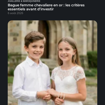
JOAILLERIE & MAROQUINERIE
Bague femme chevaliere en or : les critères
essentiels avant d’investir
6 août 2026