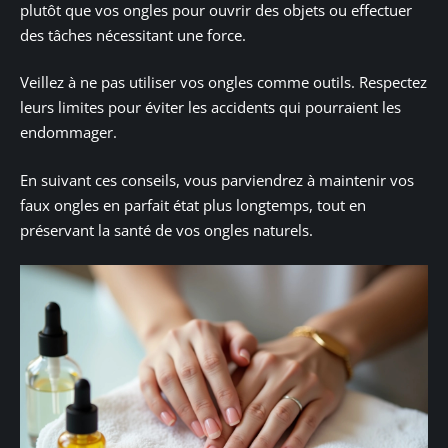
plutôt que vos ongles pour ouvrir des objets ou effectuer
des tâches nécessitant une force.
Veillez à ne pas utiliser vos ongles comme outils. Respectez
leurs limites pour éviter les accidents qui pourraient les
endommager.
En suivant ces conseils, vous parviendrez à maintenir vos
faux ongles en parfait état plus longtemps, tout en
préservant la santé de vos ongles naturels.