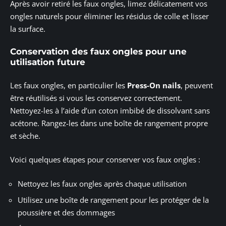
Après avoir retiré les faux ongles, limez délicatement vos
ongles naturels pour éliminer les résidus de colle et lisser
la surface.
Conservation des faux ongles pour une
utilisation future
Les faux ongles, en particulier les
Press-On nails
, peuvent
être réutilisés si vous les conservez correctement.
Nettoyez-les à l’aide d’un coton imbibé de dissolvant sans
acétone. Rangez-les dans une boîte de rangement propre
et sèche.
Voici quelques étapes pour conserver vos faux ongles :
Nettoyez les faux ongles après chaque utilisation
Utilisez une boîte de rangement pour les protéger de la
poussière et des dommages