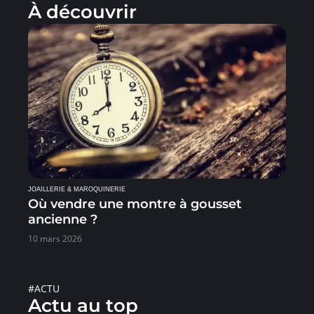
À découvrir
JOAILLERIE & MAROQUINERIE
Où vendre une montre à gousset
ancienne ?
10 mars 2026
#ACTU
Actu au top