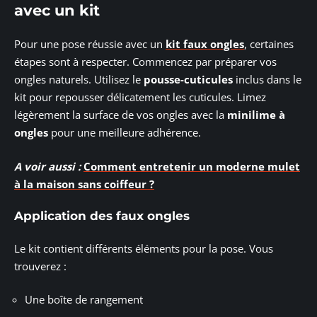
avec un kit
Pour une pose réussie avec un
kit faux ongles
, certaines
étapes sont à respecter. Commencez par préparer vos
ongles naturels. Utilisez le
pousse-cuticules
inclus dans le
kit pour repousser délicatement les cuticules. Limez
légèrement la surface de vos ongles avec la
minilime à
ongles
pour une meilleure adhérence.
A voir aussi :
Comment entretenir un moderne mulet
à la maison sans coiffeur ?
Application des faux ongles
Le kit contient différents éléments pour la pose. Vous
trouverez :
Une boîte de rangement