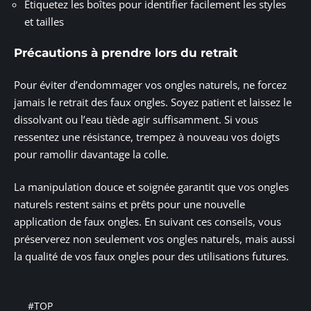
Étiquetez les boîtes pour identifier facilement les styles
et tailles
Précautions à prendre lors du retrait
Pour éviter d’endommager vos ongles naturels, ne forcez
jamais le retrait des faux ongles. Soyez patient et laissez le
dissolvant ou l’eau tiède agir suffisamment. Si vous
ressentez une résistance, trempez à nouveau vos doigts
pour ramollir davantage la colle.
La manipulation douce et soignée garantit que vos ongles
naturels restent sains et prêts pour une nouvelle
application de faux ongles. En suivant ces conseils, vous
préserverez non seulement vos ongles naturels, mais aussi
la qualité de vos faux ongles pour des utilisations futures.
#TOP