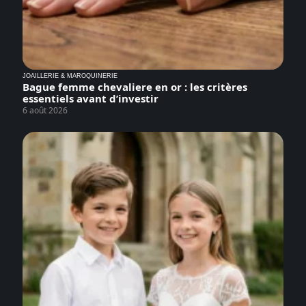
JOAILLERIE & MAROQUINERIE
Bague femme chevaliere en or : les critères
essentiels avant d’investir
6 août 2026