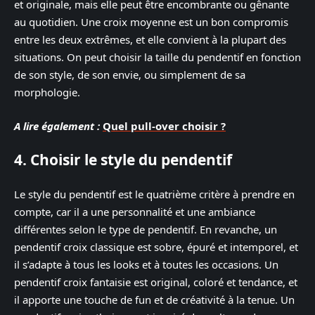
et originale, mais elle peut être encombrante ou gênante
au quotidien. Une croix moyenne est un bon compromis
entre les deux extrêmes, et elle convient à la plupart des
situations. On peut choisir la taille du pendentif en fonction
de son style, de son envie, ou simplement de sa
morphologie.
A lire également :
Quel pull-over choisir ?
4. Choisir le style du pendentif
Le style du pendentif est le quatrième critère à prendre en
compte, car il a une personnalité et une ambiance
différentes selon le type de pendentif. En revanche, un
pendentif croix classique est sobre, épuré et intemporel, et
il s’adapte à tous les looks et à toutes les occasions. Un
pendentif croix fantaisie est original, coloré et tendance, et
il apporte une touche de fun et de créativité à la tenue. Un