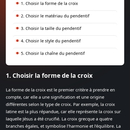
1. Choisir la forme de la croix
2. Choisir le matériau du pendentif
3. Choisir la taille du pendentif
4. Choisir le style du pendentif
5. Choisir la chaîne du pendentif
1. Choisir la forme de la croix
La forme de la croix est le premier critère à prendre en
compte, car elle a une signification et une origine
différentes selon le type de croix. Par exemple, la croix
latine est la plus répandue, car elle représente la croix sur
laquelle Jésus a été crucifié. La croix grecque a quatre
branches égales, et symbolise l’harmonie et l’équilibre. La