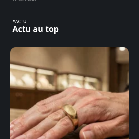
#ACTU
Actu au top