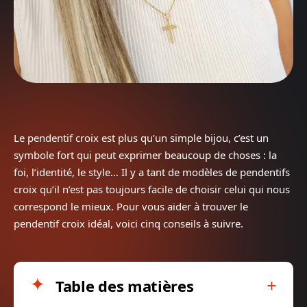
Le pendentif croix est plus qu’un simple bijou, c’est un
symbole fort qui peut exprimer beaucoup de choses : la
foi, l’identité, le style… Il y a tant de modèles de pendentifs
croix qu’il n’est pas toujours facile de choisir celui qui nous
correspond le mieux. Pour vous aider à trouver le
pendentif croix idéal, voici cinq conseils à suivre.
Table des matières