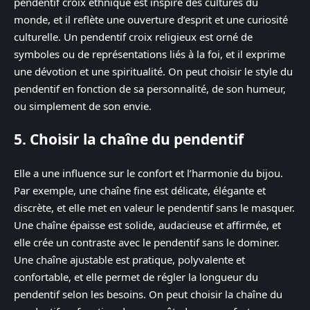
pendentif croix ethnique est inspiré des cultures du
monde, et il reflète une ouverture d’esprit et une curiosité
culturelle. Un pendentif croix religieux est orné de
symboles ou de représentations liés à la foi, et il exprime
une dévotion et une spiritualité. On peut choisir le style du
pendentif en fonction de sa personnalité, de son humeur,
ou simplement de son envie.
5. Choisir la chaîne du pendentif
Elle a une influence sur le confort et l’harmonie du bijou.
Par exemple, une chaîne fine est délicate, élégante et
discrète, et elle met en valeur le pendentif sans le masquer.
Une chaîne épaisse est solide, audacieuse et affirmée, et
elle crée un contraste avec le pendentif sans le dominer.
Une chaîne ajustable est pratique, polyvalente et
confortable, et elle permet de régler la longueur du
pendentif selon les besoins. On peut choisir la chaîne du