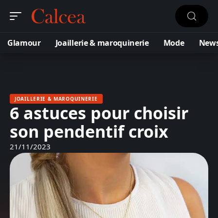
Glamour
Joaillerie & maroquinerie
Mode
New
JOAILLERIE & MAROQUINERIE
6 astuces pour choisir
son pendentif croix
21/11/2023