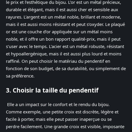
le prix et l’esthétique du bijou. L’or est un métal précieux,
durable et élégant, mais il est aussi cher et sensible aux
rayures. L’argent est un métal noble, brillant et moderne,
mais il est aussi moins résistant et peut s’oxyder. Le plaqué
or est une couche d’or appliquée sur un métal moins
noble, et il offre un bon rapport qualité-prix, mais il peut
s’user avec le temps. L’acier est un métal robuste, résistant
et hypoallergénique, mais il est aussi plus lourd et moins
raffiné. On peut choisir le matériau du pendentif en
fonction de son budget, de sa durabilité, ou simplement de
sa préférence.
3. Choisir la taille du pendentif
Elle a un impact sur le confort et le rendu du bijou.
Comme exemple, une petite croix est discrète, légère et
facile à porter, mais elle peut passer inaperçue ou se
perdre facilement. Une grande croix est visible, imposante