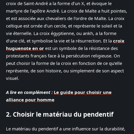
croix de Saint-André a la forme d’un X, et évoque le
martyre de l’apôtre André. La croix de Malte a huit pointes,
et est associée aux chevaliers de l’ordre de Malte. La croix
celtique est ornée d’un cercle, et représente le soleil et la
vie éternelle. La croix égyptienne, ou ankh, a la forme
d’une clé, et symbolise la vie et la résurrection. Et la
croix
huguenote en or
est un symbole de la résistance des
protestants français face à la persécution religieuse. On
peut choisir la forme de la croix en fonction de ce qu’elle
représente, de son histoire, ou simplement de son aspect
visuel.
A lire en complément :
Le guide pour choisir une
alliance pour homme
2. Choisir le matériau du pendentif
Le matériau du pendentif a une influence sur la durabilité,