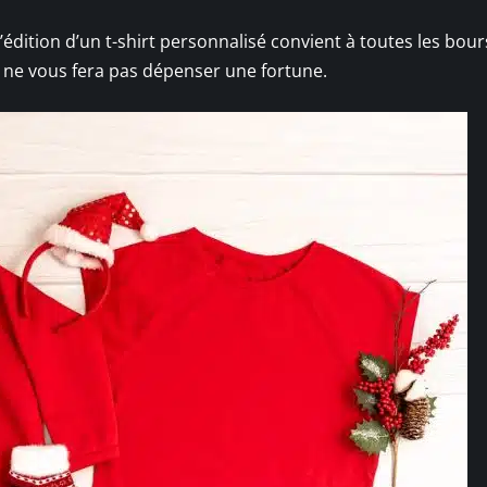
’édition d’un t-shirt personnalisé convient à toutes les bour
 ne vous fera pas dépenser une fortune.