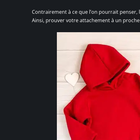
Contrairement à ce que l’on pourrait penser, l
Ainsi, prouver votre attachement à un proche