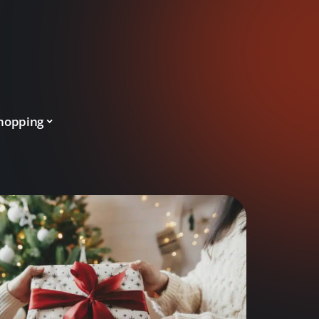
hopping