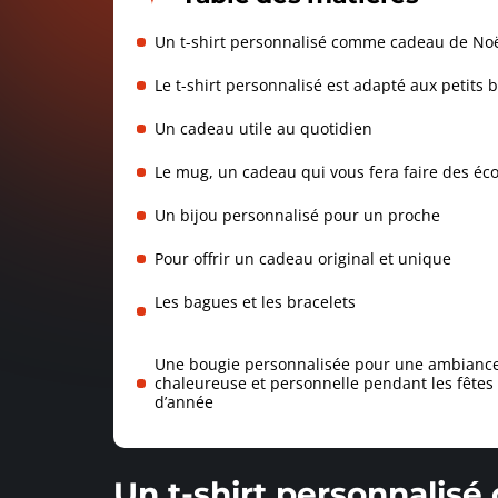
Un t-shirt personnalisé comme cadeau de No
Le t-shirt personnalisé est adapté aux petits 
Un cadeau utile au quotidien
Le mug, un cadeau qui vous fera faire des é
Un bijou personnalisé pour un proche
Pour offrir un cadeau original et unique
Les bagues et les bracelets
Une bougie personnalisée pour une ambianc
chaleureuse et personnelle pendant les fêtes 
d’année
Un t-shirt personnalis