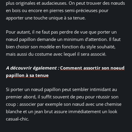
plus originales et audacieuses. On peut trouver des nœuds
en bois ou encore en pierres semi-précieuses pour
apporter une touche unique à sa tenue.
Pour autant, il ne faut pas perdre de vue que porter un
nœud papillon demande un minimum d’attention. Il faut
bien choisir son modèle en fonction du style souhaité,
mais aussi du costume avec lequel il sera associé.
A découvrir également :
Comment assortir son noeud
papillon à sa tenue
Si porter un nœud papillon peut sembler intimidant au
premier abord, il suffit souvent de peu pour réussir son
coup : associer par exemple son nœud avec une chemise
blanche et un jean brut assure immédiatement un look
casual-chic.