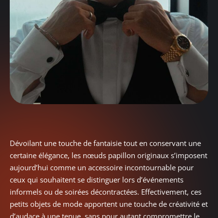
Dévoilant une touche de fantaisie tout en conservant une
certaine élégance, les nœuds papillon originaux s’imposent
aujourd’hui comme un accessoire incontournable pour
ceux qui souhaitent se distinguer lors d’événements
informels ou de soirées décontractées. Effectivement, ces
petits objets de mode apportent une touche de créativité et
d’audace à une tenue, sans pour autant compromettre le