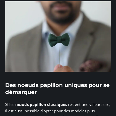
Des noeuds papillon uniques pour se
démarquer
Si les
nœuds papillon classiques
restent une valeur sûre,
il est aussi possible d’opter pour des modèles plus