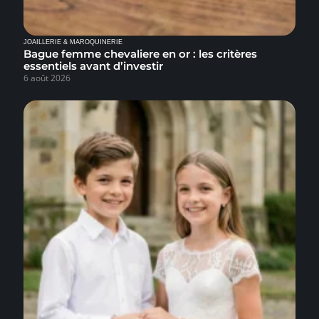
JOAILLERIE & MAROQUINERIE
Bague femme chevaliere en or : les critères
essentiels avant d’investir
6 août 2026