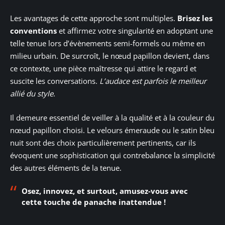
Les avantages de cette approche sont multiples.
Brisez les
conventions
et affirmez votre singularité en adoptant une
telle tenue lors d’évènements semi-formels ou même en
milieu urbain. De surcroît, le nœud papillon devient, dans
ce contexte, une pièce maîtresse qui attire le regard et
suscite les conversations.
L’audace est parfois le meilleur
allié du style
.
Il demeure essentiel de veiller à la qualité et à la couleur du
nœud papillon choisi. Le velours émeraude ou le satin bleu
nuit sont des choix particulièrement pertinents, car ils
évoquent une sophistication qui contrebalance la simplicité
des autres éléments de la tenue.
Osez, innovez, et surtout, amusez-vous avec
cette touche de panache inattendue !