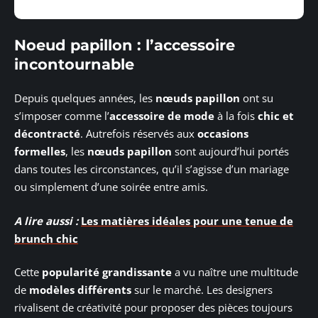
Noeud papillon : l’accessoire
incontournable
Depuis quelques années, les
nœuds papillon
ont su
s’imposer comme l’
accessoire de mode
à la fois
chic et
décontracté
. Autrefois réservés aux
occasions
formelles
, les
nœuds papillon
sont aujourd’hui portés
dans toutes les circonstances, qu’il s’agisse d’un mariage
ou simplement d’une soirée entre amis.
A lire aussi :
Les matières idéales pour une tenue de
brunch chic
Cette
popularité grandissante
a vu naître une multitude
de
modèles différents
sur le marché. Les designers
rivalisent de créativité pour proposer des pièces toujours