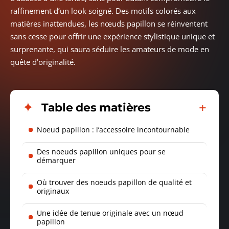
raffinement d’un look soigné. Des motifs colorés aux
matières inattendues, les nœuds papillon se réinventent
sans cesse pour offrir une expérience stylistique unique et
surprenante, qui saura séduire les amateurs de mode en
quête d’originalité.
Table des matières
Noeud papillon : l’accessoire incontournable
Des noeuds papillon uniques pour se
démarquer
Où trouver des noeuds papillon de qualité et
originaux
Une idée de tenue originale avec un nœud
papillon