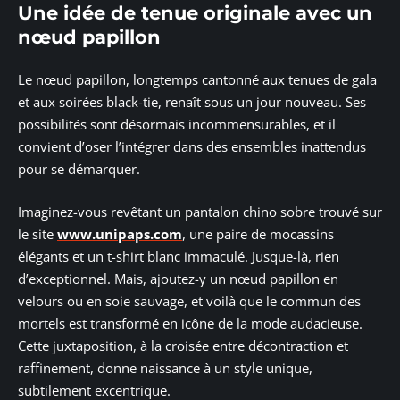
Une idée de tenue originale avec un
nœud papillon
Le nœud papillon, longtemps cantonné aux tenues de gala
et aux soirées black-tie, renaît sous un jour nouveau. Ses
possibilités sont désormais incommensurables, et il
convient d’oser l’intégrer dans des ensembles inattendus
pour se démarquer.
Imaginez-vous revêtant un pantalon chino sobre trouvé sur
le site
www.unipaps.com
, une paire de mocassins
élégants et un t-shirt blanc immaculé. Jusque-là, rien
d’exceptionnel. Mais, ajoutez-y un nœud papillon en
velours ou en soie sauvage, et voilà que le commun des
mortels est transformé en icône de la mode audacieuse.
Cette juxtaposition, à la croisée entre décontraction et
raffinement, donne naissance à un style unique,
subtilement excentrique.