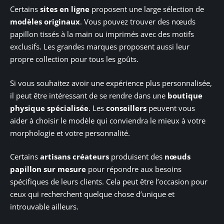
Certains
sites en ligne
proposent une large sélection de
modèles originaux
. Vous pouvez trouver des nœuds
papillon tissés à la main ou imprimés avec des motifs
exclusifs. Les grandes marques proposent aussi leur
propre collection pour tous les goûts.
Si vous souhaitez avoir une expérience plus personnalisée,
il peut être intéressant de se rendre dans une
boutique
physique spécialisée
. Les
conseillers
peuvent vous
aider à choisir le modèle qui conviendra le mieux à votre
morphologie et votre personnalité.
Certains
artisans créateurs
produisent des
nœuds
papillon sur mesure
pour répondre aux besoins
spécifiques de leurs clients. Cela peut être l’occasion pour
ceux qui recherchent quelque chose d’unique et
introuvable ailleurs.