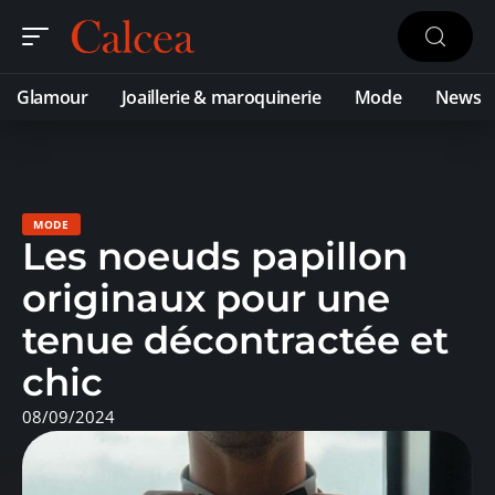
Glamour
Joaillerie & maroquinerie
Mode
News
MODE
Les noeuds papillon
originaux pour une
tenue décontractée et
chic
08/09/2024