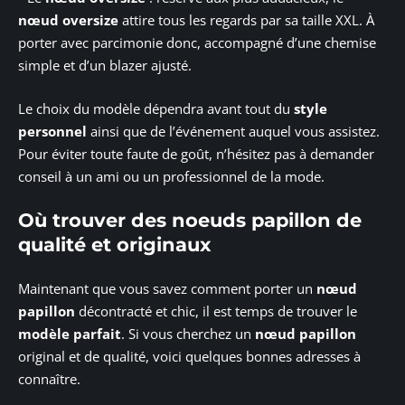
nœud oversize
attire tous les regards par sa taille XXL. À
porter avec parcimonie donc, accompagné d’une chemise
simple et d’un blazer ajusté.
Le choix du modèle dépendra avant tout du
style
personnel
ainsi que de l’événement auquel vous assistez.
Pour éviter toute faute de goût, n’hésitez pas à demander
conseil à un ami ou un professionnel de la mode.
Où trouver des noeuds papillon de
qualité et originaux
Maintenant que vous savez comment porter un
nœud
papillon
décontracté et chic, il est temps de trouver le
modèle parfait
. Si vous cherchez un
nœud papillon
original et de qualité, voici quelques bonnes adresses à
connaître.