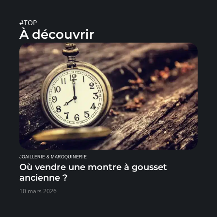
#TOP
À découvrir
JOAILLERIE & MAROQUINERIE
Où vendre une montre à gousset
ancienne ?
10 mars 2026