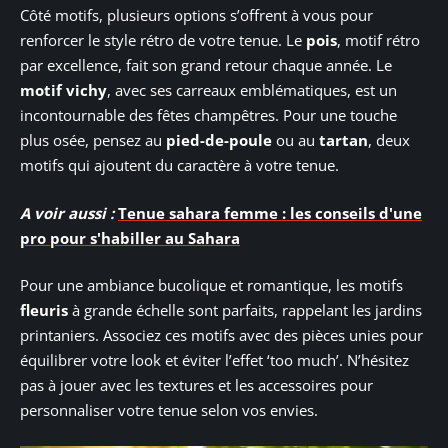
Côté motifs, plusieurs options s’offrent à vous pour
renforcer le style rétro de votre tenue. Le
pois
, motif rétro
par excellence, fait son grand retour chaque année. Le
motif vichy
, avec ses carreaux emblématiques, est un
incontournable des fêtes champêtres. Pour une touche
plus osée, pensez au
pied-de-poule
ou au
tartan
, deux
motifs qui ajoutent du caractère à votre tenue.
A voir aussi :
Tenue sahara femme : les conseils d'une
pro pour s'habiller au Sahara
Pour une ambiance bucolique et romantique, les motifs
fleuris
à grande échelle sont parfaits, rappelant les jardins
printaniers. Associez ces motifs avec des pièces unies pour
équilibrer votre look et éviter l’effet ‘too much’. N’hésitez
pas à jouer avec les textures et les accessoires pour
personnaliser votre tenue selon vos envies.