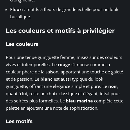
Fleuri
: motifs à fleurs de grande échelle pour un look
bucolique.
Les couleurs et motifs à privilégier
Les couleurs
Pour une tenue guinguette femme, misez sur des couleurs
vives et intemporelles. Le
rouge
s’impose comme la
couleur phare de la saison, apportant une touche de gaieté
et de passion. Le
blanc
est aussi typique du look
guinguette, offrant une élégance simple et pure. Le
noir
,
quant à lui, reste un choix classique et élégant, idéal pour
des soirées plus formelles. Le
bleu marine
complète cette
palette en ajoutant une note de sophistication.
Les motifs