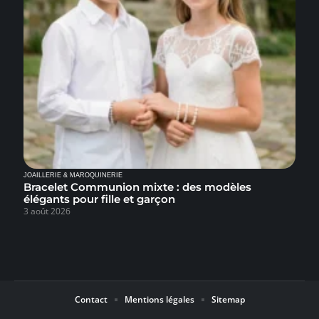
JOAILLERIE & MAROQUINERIE
Bracelet Communion mixte : des modèles
élégants pour fille et garçon
3 août 2026
Contact
Mentions légales
Sitemap