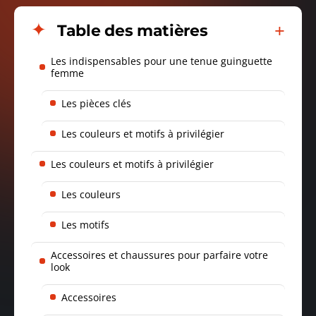
Table des matières
Les indispensables pour une tenue guinguette
femme
Les pièces clés
Les couleurs et motifs à privilégier
Les couleurs et motifs à privilégier
Les couleurs
Les motifs
Accessoires et chaussures pour parfaire votre
look
Accessoires