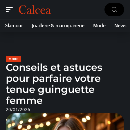
Glamour
Joaillerie & maroquinerie
Mode
News
MODE
Conseils et astuces
pour parfaire votre
tenue guinguette
femme
20/01/2026