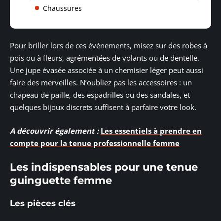
Chaussures
Pour briller lors de ces événements, misez sur des robes à
pois ou à fleurs, agrémentées de volants ou de dentelle.
Une jupe évasée associée à un chemisier léger peut aussi
faire des merveilles. N’oubliez pas les accessoires : un
chapeau de paille, des espadrilles ou des sandales, et
quelques bijoux discrets suffisent à parfaire votre look.
A découvrir également :
Les essentiels à prendre en
compte pour la tenue professionnelle femme
Les indispensables pour une tenue
guinguette femme
Les pièces clés