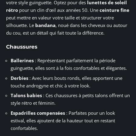
votre style guinguette. Optez pour des
lunettes de soleil
rétro
pour un clin d’œil aux années 50. Une
ceinture fine
peut mettre en valeur votre taille et structurer votre
silhouette. Le
bandana
, noué dans les cheveux ou autour
du cou, est un détail qui fait toute la différence.
Chaussures
Ballerines
: Représentant parfaitement la période
guinguette, elles sont à la fois confortables et élégantes.
Derbies
: Avec leurs bouts ronds, elles apportent une
touche androgyne et chic à votre look.
Talons babies
: Ces chaussures à petits talons offrent un
style rétro et féminin.
Espadrilles compensées
: Parfaites pour un look
estival, elles ajoutent de la hauteur tout en restant
confortables.