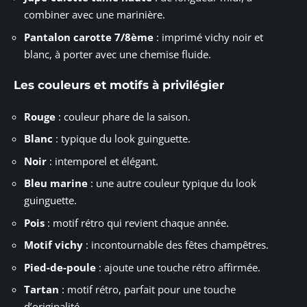
combiner avec une marinière.
Pantalon carotte 7/8ème
: imprimé vichy noir et
blanc, à porter avec une chemise fluide.
Les couleurs et motifs à privilégier
Rouge
: couleur phare de la saison.
Blanc
: typique du look guinguette.
Noir
: intemporel et élégant.
Bleu marine
: une autre couleur typique du look
guinguette.
Pois
: motif rétro qui revient chaque année.
Motif vichy
: incontournable des fêtes champêtres.
Pied-de-poule
: ajoute une touche rétro affirmée.
Tartan
: motif rétro, parfait pour une touche
d’originalité.