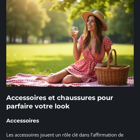
Accessoires et chaussures pour
parfaire votre look
Accessoires
Les accessoires jouent un rôle clé dans l’affirmation de