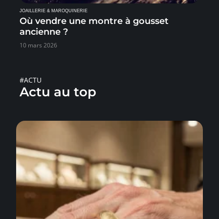
JOAILLERIE & MAROQUINERIE
Où vendre une montre à gousset
ancienne ?
10 mars 2026
#ACTU
Actu au top