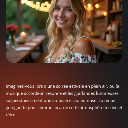
Imaginez-vous lors d’une soirée estivale en plein air, où la
musique accordéon résonne et les guirlandes lumineuses
suspendues créent une ambiance chaleureuse. La tenue
guinguette pour femme incarne cette atmosphère festive et
rétro.