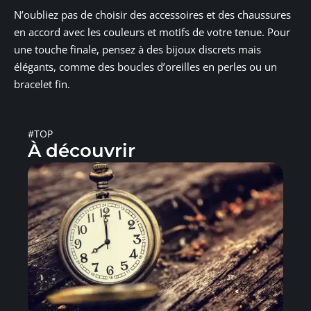
N’oubliez pas de choisir des accessoires et des chaussures
en accord avec les couleurs et motifs de votre tenue. Pour
une touche finale, pensez à des bijoux discrets mais
élégants, comme des boucles d’oreilles en perles ou un
bracelet fin.
#TOP
À découvrir