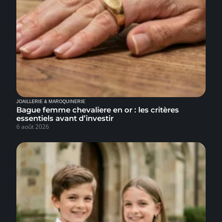
JOAILLERIE & MAROQUINERIE
Bague femme chevaliere en or : les critères
essentiels avant d’investir
6 août 2026