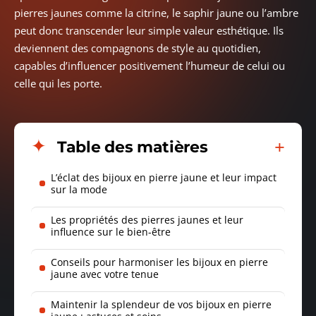
pierres jaunes comme la citrine, le saphir jaune ou l’ambre
peut donc transcender leur simple valeur esthétique. Ils
deviennent des compagnons de style au quotidien,
capables d’influencer positivement l’humeur de celui ou
celle qui les porte.
Table des matières
L’éclat des bijoux en pierre jaune et leur impact
sur la mode
Les propriétés des pierres jaunes et leur
influence sur le bien-être
Conseils pour harmoniser les bijoux en pierre
jaune avec votre tenue
Maintenir la splendeur de vos bijoux en pierre