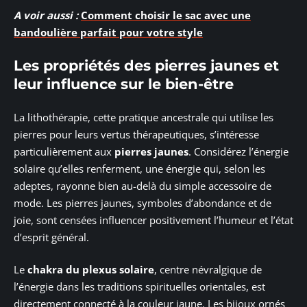
A voir aussi :
Comment choisir le sac avec une
bandoulière parfait pour votre style
Les propriétés des pierres jaunes et
leur influence sur le bien-être
La lithothérapie, cette pratique ancestrale qui utilise les
pierres pour leurs vertus thérapeutiques, s’intéresse
particulièrement aux
pierres jaunes
. Considérez l’énergie
solaire qu’elles renferment, une énergie qui, selon les
adeptes, rayonne bien au-delà du simple accessoire de
mode. Les pierres jaunes, symboles d’abondance et de
joie, sont censées influencer positivement l’humeur et l’état
d’esprit général.
Le
chakra du plexus solaire
, centre névralgique de
l’énergie dans les traditions spirituelles orientales, est
directement connecté à la couleur jaune. Les bijoux ornés