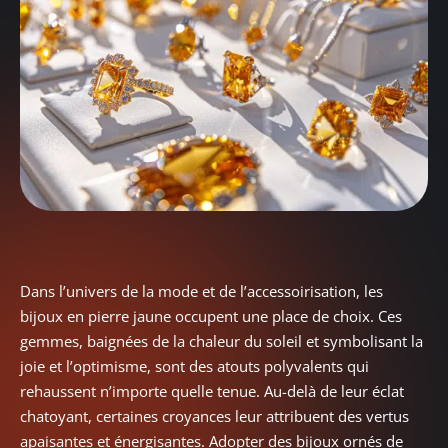
Dans l’univers de la mode et de l’accessoirisation, les
bijoux en pierre jaune occupent une place de choix. Ces
gemmes, baignées de la chaleur du soleil et symbolisant la
joie et l’optimisme, sont des atouts polyvalents qui
rehaussent n’importe quelle tenue. Au-delà de leur éclat
chatoyant, certaines croyances leur attribuent des vertus
apaisantes et énergisantes. Adopter des bijoux ornés de