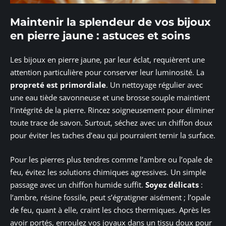
Maintenir la splendeur de vos bijoux
en pierre jaune : astuces et soins
Les bijoux en pierre jaune, par leur éclat, requièrent une
attention particulière pour conserver leur luminosité. La
propreté est primordiale
. Un nettoyage régulier avec
une eau tiède savonneuse et une brosse souple maintient
l’intégrité de la pierre. Rincez soigneusement pour éliminer
toute trace de savon. Surtout, séchez avec un chiffon doux
pour éviter les taches d’eau qui pourraient ternir la surface.
Pour les pierres plus tendres comme l’ambre ou l’opale de
feu, évitez les solutions chimiques agressives. Un simple
passage avec un chiffon humide suffit.
Soyez délicats
:
l’ambre, résine fossile, peut s’égratigner aisément ; l’opale
de feu, quant à elle, craint les chocs thermiques. Après les
avoir portés, enroulez vos joyaux dans un tissu doux pour