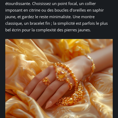
étourdissante. Choisissez un point focal, un collier
imposant en citrine ou des boucles d’oreilles en saphir
jaune, et gardez le reste minimaliste. Une montre
classique, un bracelet fin ; la simplicité est parfois le plus
bel écrin pour la complexité des pierres jaunes.