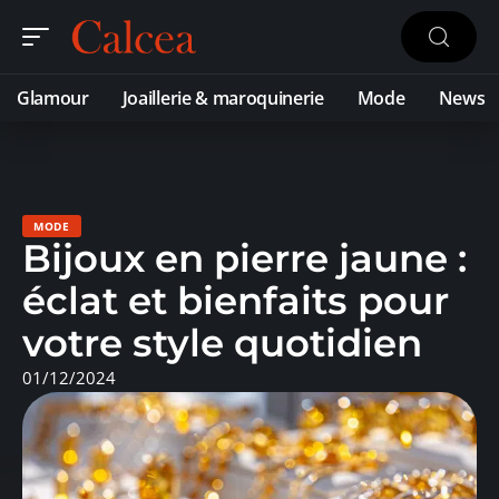
Glamour
Joaillerie & maroquinerie
Mode
News
MODE
Bijoux en pierre jaune :
éclat et bienfaits pour
votre style quotidien
01/12/2024