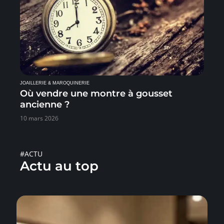
JOAILLERIE & MAROQUINERIE
Où vendre une montre à gousset
ancienne ?
10 mars 2026
#ACTU
Actu au top