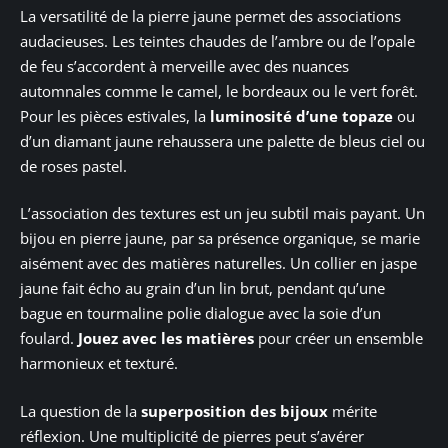
La versatilité de la pierre jaune permet des associations
audacieuses. Les teintes chaudes de l’ambre ou de l’opale
de feu s’accordent à merveille avec des nuances
automnales comme le camel, le bordeaux ou le vert forêt.
Pour les pièces estivales, la
luminosité d’une topaze
ou
d’un diamant jaune rehaussera une palette de bleus ciel ou
de roses pastel.
L’association des textures est un jeu subtil mais payant. Un
bijou en pierre jaune, par sa présence organique, se marie
aisément avec des matières naturelles. Un collier en jaspe
jaune fait écho au grain d’un lin brut, pendant qu’une
bague en tourmaline polie dialogue avec la soie d’un
foulard.
Jouez avec les matières
pour créer un ensemble
harmonieux et texturé.
La question de la
superposition des bijoux
mérite
réflexion. Une multiplicité de pierres peut s’avérer