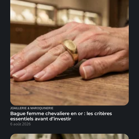
JOAILLERIE & MAROQUINERIE
Bague femme chevaliere en or : les critères
essentiels avant d’investir
6 août 2026