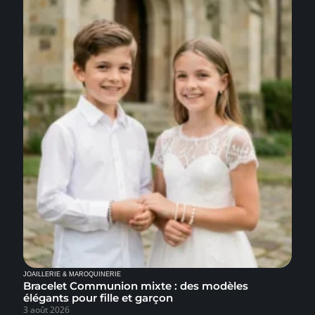
JOAILLERIE & MAROQUINERIE
Bracelet Communion mixte : des modèles
élégants pour fille et garçon
3 août 2026