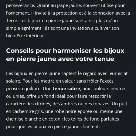
persévérance. Quant au jaspe jaune, souvent utilisé pour
l’ornement, il invite à la protection et à la connexion avec la
Terre. Les bijoux en pierre jaune sont ainsi plus qu’un
simple agrément ; ils sont une invitation à cultiver son
bien-être intérieur.
Conseils pour harmoniser les bijoux
en pierre jaune avec votre tenue
Les bijoux en pierre jaune captent le regard avec leur éclat
solaire. Pour les mettre en valeur sans frôler l’excès,
pensez équilibre. Une
tenue sobre
, aux couleurs neutres
ou unies, offre un fond idéal pour faire ressortir le
caractère des citrines, des ambres ou des topazes. Un pull
en cachemire gris, une robe noire épurée ou même une
chemise blanche en coton : les toiles de fond parfaites
pour que les bijoux en pierre jaune chantent.