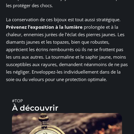
les protéger des chocs.
La conservation de ces bijoux est tout aussi stratégique.
Prévenez l’exposition à la lumière
prolongée et à la
chaleur, ennemies jurées de l’éclat des pierres jaunes. Les
diamants jaunes et les topazes, bien que robustes,
apprécient les écrins rembourrés où ils ne se frottent pas
les uns aux autres. La tourmaline et le saphir jaune, moins
susceptibles aux rayures, demandent néanmoins de ne pas
les négliger. Enveloppez-les individuellement dans de la
soie ou du velours pour une protection optimale.
#TOP
À découvrir