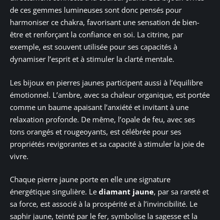
de ces gemmes lumineuses sont donc pensés pour
harmoniser ce chakra, favorisant une sensation de bien-
être et renforçant la confiance en soi. La citrine, par
exemple, est souvent utilisée pour ses capacités à
dynamiser l’esprit et à stimuler la clarté mentale.
Les bijoux en pierres jaunes participent aussi à l’équilibre
émotionnel. L’ambre, avec sa chaleur organique, est portée
comme un baume apaisant l’anxiété et invitant à une
relaxation profonde. De même, l’opale de feu, avec ses
tons orangés et rougeoyants, est célébrée pour ses
propriétés revigorantes et sa capacité à stimuler la joie de
vivre.
Chaque pierre jaune porte en elle une signature
énergétique singulière. Le
diamant jaune
, par sa rareté et
sa force, est associé à la prospérité et à l’invincibilité. Le
saphir jaune, teinté par le fer, symbolise la sagesse et la